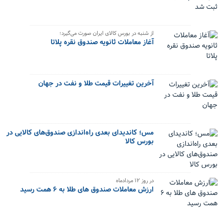
از شنبه در بورس کالای ایران صورت می‌گیرد؛
آغاز معاملات ثانویه صندوق نقره پلاتا
آخرین تغییرات قیمت طلا و نفت در جهان
مس؛ کاندیدای بعدی راه‌اندازی صندوق‌های کالایی در
بورس کالا
در روز ۱۲ مردادماه
ارزش معاملات صندوق های طلا به ۶ همت رسید