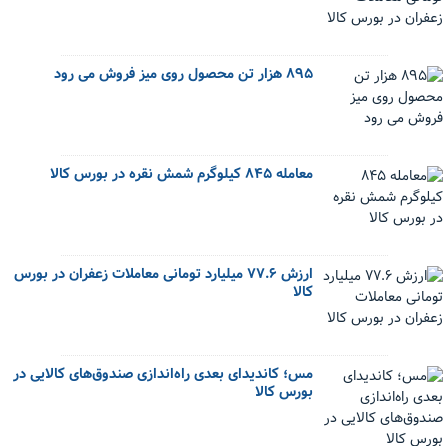
۸۹۵ هزار تن محصول روی میز فروش می رود
معامله ۸۴۵ کیلوگرم شمش نقره در بورس کالا
ارزش ۷۷.۶ میلیارد تومانی معاملات زعفران در بورس
کالا
مس؛ کاندیدای بعدی راه‌اندازی صندوق‌های کالایی در
بورس کالا