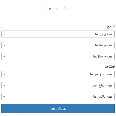
۱۱
بعدی
تاریخ
همه‌ی روزها
همه‌ی ماه‌ها
همه‌ی سال‌ها
فیلترها
همه سرویس‌ها
همه انواع خبر
همه باکس‌ها
نمایش همه