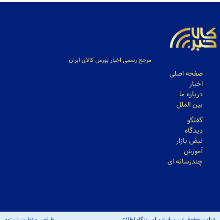
مرجع رسمی اخبار بورس کالای ایران
صفحه اصلی
اخبار
درباره ما
بین الملل
گفتگو
دیدگاه
نبض بازار
آموزش
چندرسانه ای