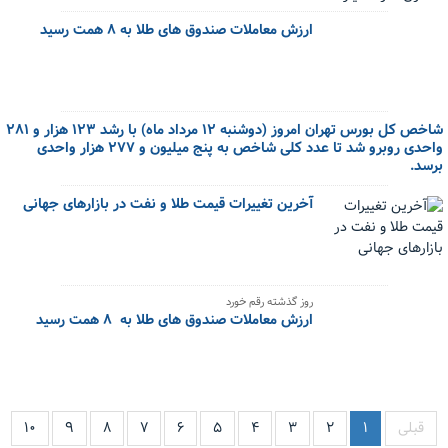
ارزش معاملات صندوق های طلا به ۸ همت رسید
شاخص کل بورس تهران امروز (دوشنبه ۱۲ مرداد ماه) با رشد ۱۲۳ هزار و ۲۸۱
واحدی روبرو شد تا عدد کلی شاخص به پنج میلیون و ۲۷۷ هزار واحدی
برسد.
آخرین تغییرات قیمت طلا و نفت در بازارهای جهانی
روز گذشته رقم خورد
ارزش معاملات صندوق های طلا به ۸ همت رسید
قبلی
۱
۲
۳
۴
۵
۶
۷
۸
۹
۱۰