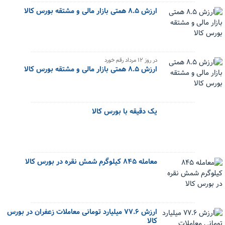
ارزش ۸.۵ همتی بازار مالی و مشتقه بورس کالا
در روز ۱۲ مرداد رقم خورد
ارزش ۸.۵ همتی بازار مالی و مشتقه بورس کالا
یک دقیقه با بورس کالا
معامله ۸۴۵ کیلوگرم شمش نقره در بورس کالا
ارزش ۷۷.۶ میلیارد تومانی معاملات زعفران در بورس
کالا