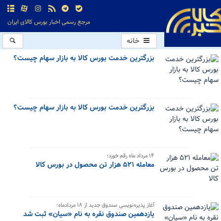
مرجع رسمی اخبار بورس کالای ایران
خانه
بزرگترین خدمت بورس کالا به بازار سهام چیست؟
بزرگترین خدمت بورس کالا به بازار سهام چیست؟
۱۴ مرداد ماه رقم خورد؛
معامله ۵۲۱ هزار تن محصول در بورس کالا
آغاز پذیره‌نویسی صندوق جدید از ۱۸ مردادماه؛
یازدهمین صندوق نقره به نام «سیان» ثبت شد