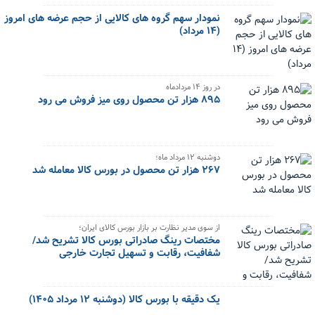
نمودار سهم گروه های کالایی از حجم عرضه های امروز
(۱۴ مرداد)
در روز ۱۴ مردادماه
۸۹۵ هزار تن محصول روی میز فروش می رود
دوشنبه ۱۲ مرداد ماه؛
۲۶۷ هزار تن محصول در بورس کالا معامله شد
از سوی مدیر نظارت بر بازار بورس کالای ایران؛
مختصات رینگ صادراتی بورس کالا تشریح شد/
شفافیت، رقابت و تسهیل تجارت خارجی
یک دقیقه با بورس کالا (دوشنبه ۱۲ مرداد ۱۴۰۵)