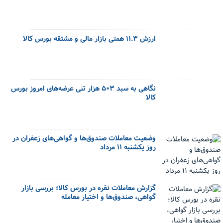
ارزش ۱۱.۳ همتی بازار مالی و مشتقه بورس کالا
نگاهی به سبد ۵۰۳ هزار تنی عرضه‌های امروز بورس
کالا
وضعیت معاملات صندوق‌ها و گواهی‌های زعفران در
روز یکشنبه ۱۱ مرداد
گزارش معاملات نقره در بورس کالا؛ بررسی بازار
گواهی، صندوق‌ها و اختیار معامله