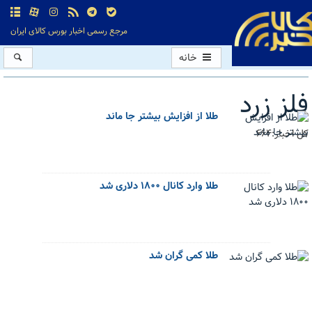
مرجع رسمی اخبار بورس کالای ایران
خانه
فلز زرد
طلا از افزایش بیشتر جا ماند
کل اخبار:664
طلا وارد کانال ۱۸۰۰ دلاری شد
طلا کمی گران شد