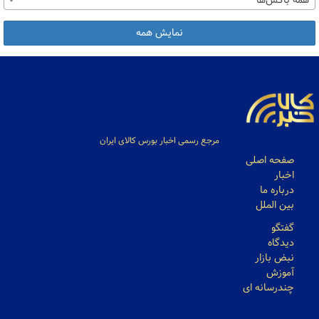
همه باکس‌ها
نمایش همه
مرجع رسمی اخبار بورس کالای ایران
صفحه اصلی
اخبار
درباره ما
بین الملل
گفتگو
دیدگاه
نبض بازار
آموزش
چندرسانه ای