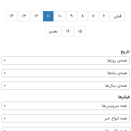
قبلی
۶
۷
۸
۹
۱۰
۱۱
۱۲
۱۳
۱۴
۱۵
۱۶
بعدی
تاریخ
همه‌ی روزها
همه‌ی ماه‌ها
همه‌ی سال‌ها
فیلترها
همه سرویس‌ها
همه انواع خبر