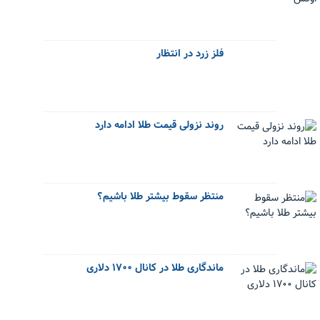
فلز زرد در انتظار
روند نزولی قیمت طلا ادامه دارد
منتظر سقوط بیشتر طلا باشیم؟
ماندگاری طلا در کانال ۱۷۰۰ دلاری