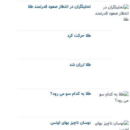
تحلیلگران در انتظار صعود قدرتمند طلا
طلا حرکت کرد
طلا ارزان شد
طلا به کدام سو می رود؟
نوسان ناچیز بهای اونس