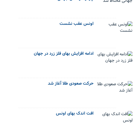
اونس عقب نشست
ادامه افزایش بهای فلز زرد در جهان
حرکت صعودی طلا آغاز شد
افت اندک بهای اونس