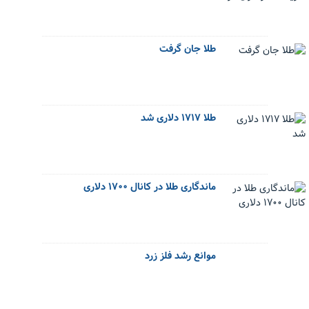
طلا جان گرفت
طلا ۱۷۱۷ دلاری شد
ماندگاری طلا در کانال ۱۷۰۰ دلاری
موانع رشد فلز زرد