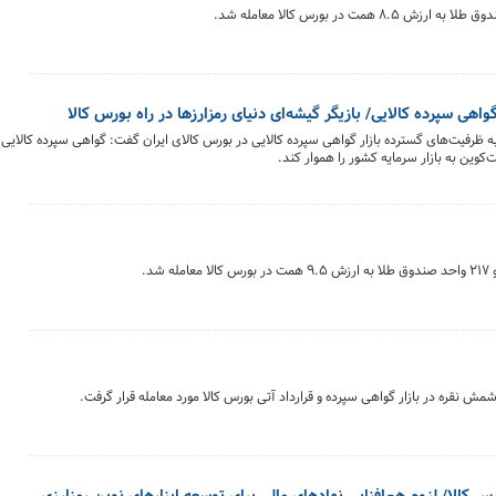
واهی سپرده کالایی/ بازیگر گیشه‌ای دنیای رمزارزها در راه بورس کالا
به ظرفیت‌های گسترده بازار گواهی سپرده کالایی در بورس کالای ایران گفت: گواهی سپرده کالایی 
کوین به بازار سرمایه کشور را هموار کند.