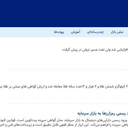
نبض بازار
چندرسانه‌ای
آموزش
پیوندها
 افزایشی شد ولی نفت مسیر نزولی در پیش گرفت.
سمی رمزارزها به بازار سرمایه
ود رسمی دارایی‌های دیجیتال به بازار سرمایه، مدل گواهی سپرده بیت‌کوین است. قوانین کنونی
هی سپرده را فراهم می‌کند. این ابزار از منظر فقهی قابل تطبیق است و زیرساخت‌های فنی و اجرا