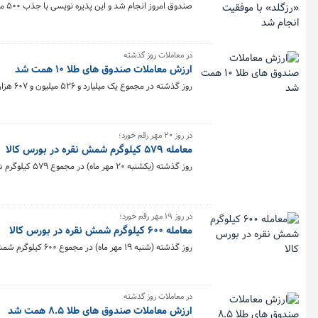
صندوق امروز انجام شد و این پذیره نویسی با جذب ۵۰۰ میلیارد تومان با موفقیت به پایان رسید.
در معاملات روز گذشته
ارزش معاملات صندوق های طلا ۱۰ همت شد
روز گذشته در مجموع یک میلیارد و ۵۲۶ میلیون و ۶۰۷ هزار و ۹۹۹ واحد صندوق طلا به ارزش ۱۰.۲ همت در بورس کالا معامله شد.
در روز ۲۰ مهر رقم خورد؛
معامله ۵۷۹ کیلوگرم شمش نقره در بورس کالا
روز گذشته (یکشنبه ۲۰ مهر ماه) در مجموع ۵۷۹ کیلوگرم شمش نقره در بازار گواهی سپرده و قرارداد آتی بورس کالا مورد معامله قرار گرفت.
در روز ۱۹ مهر رقم خورد؛
معامله ۶۰۰ کیلوگرم شمش نقره در بورس کالا
روز گذشته (شنبه ۱۹ مهر ماه) در مجموع ۶۰۰ کیلوگرم شمش نقره در بازار گواهی سپرده و قرارداد آتی بورس کالا مورد معامله قرار گرفت.
در معاملات روز گذشته
ارزش معاملات صندوق های طلا ۸.۵ همت شد