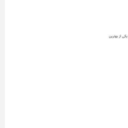
یکی از بهترین