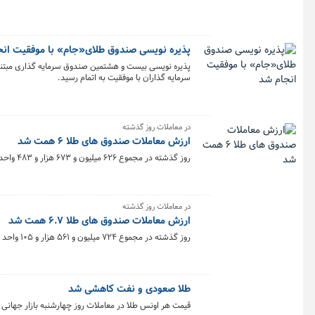
پذیره نویسی صندوق طلای«جام» با موفقیت انج
سرمایه گذاران با موفقیت به اتمام رسید.
در معاملات روز گذشته
ارزش معاملات صندوق های طلا ۶ همت شد
روز گذشته در مجموع ۶۲۶ میلیون و ۶۷۳ هزار و ۴۸۳ واحد صندوق طلا به ارزش ۶ همت در بورس کالا معامله شد.
در معاملات روز گذشته
ارزش معاملات صندوق های طلا ۶.۷ همت شد
روز گذشته در مجموع ۷۲۴ میلیون و ۵۶۱ هزار و ۱۰۵ واحد صندوق طلا به ارزش ۶.۷ همت در بورس کالا معامله شد.
طلا صعودی و نفت کاهشی شد
قیمت هر اونس طلا در معاملات روز چهارشنبه بازار جهانی 