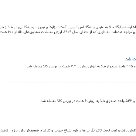
ره به جایگاه طلا به عنوان پناهگاه امن دارایی، گفت: ابزارهای نوین سرمایه‌گذاری در طلا از طری
مانند صندوق‌های طلا و گواهی سپرده، با اس
ی حفظ ارزش دارایی تبدیل شده است.
زایش یافت و نفت تحت تاثیر نگرانی‌ها درباره اشباع جهانی و تقاضای ضعیف‌تر برای انرژی، کاهش