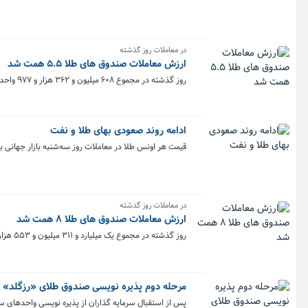
در معاملات روز گذشته
ارزش معاملات صندوق های طلا ۵.۵ همت شد
روز گذشته در مجموع ۶۰۸ میلیون و ۳۶۲ هزار و ۹۷۷ واحد صندوق طلا به ارزش ۵.۵ همت در بورس کالا معامله شد.
ادامه روند صعودی بهای طلا و نفت
قیمت هر اونس طلا در معاملات روز سه‌شنبه بازار جهانی به
در معاملات روز گذشته
ارزش معاملات صندوق های طلا ۸ همت شد
روز گذشته در مجموع یک میلیارد و ۳۱۱ میلیون و ۵۵۳ هزار و ۹۹ واحد صندوق طلا به ارزش ۸ همت در بورس کالا معامله شد.
مرحله دوم پذیره ‌نویسی صندوق طلای «رزگلد» 
پس از استقبال سرمایه گذاران از پذیره نویسی واحدهای سر