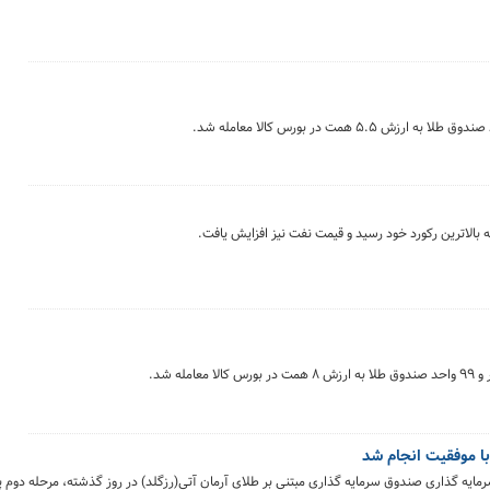
 بالاترین رکورد خود رسید و قیمت نفت نیز افزایش یافت.
با موفقیت انجام شد
مایه گذاری صندوق سرمایه گذاری مبتنی بر طلای آرمان آتی(رزگلد) در روز گذشته، مرحله دوم پ