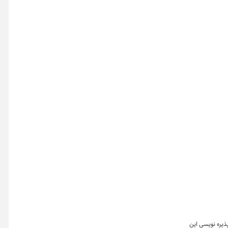
ذیره نویسی این