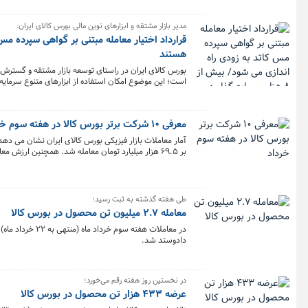
مدیر بازار مشتقه و ابزارهای نوین مالی بورس کالای ایران:
هستند
بورس کالای ایران در راستای توسعه بازار مشتقه و گسترش ابز
است؛ این موضوع امکان استفاده از ابزارهای متنوع سرمایه‌
معرفی ۱۰ شرکت برتر بورس کالا در هفته سوم خرداد
بر ۶۹.۵ هزار میلیارد تومان معامله شد. همچنین ارزش معاملات ۱۰ شرکت برتر به بیش از ۳۰.۱ هزار میلیارد تومان رسید.
طی هفته گذشته به ثبت رسید؛
معامله ۲.۷ میلیون تن محصول در بورس کالا
دادوستد شد.
در نخستین روز هفته رقم می‌خورد؛
عرضه ۴۳۳ هزار تن محصول در بورس کالا