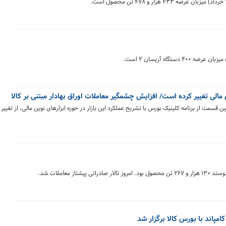
 مالی تغییر کرده است/ افزایش چشمگیر معاملات اوراق بهادار مبتنی بر کالا
مت از برنامه کلینیک بورس با تشریح عملکرد این بازار در حوزه ابزارهای نوین مالی، از تغییر 
پاند با بورس کالا برگزار شد