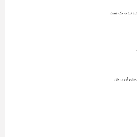
 بر نقره نیز به یک همت
های آن در بازار