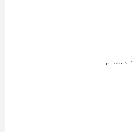
آرایش معاملاتی در