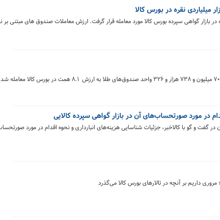
) بیش از ۹۰۰ کیلوگرم شمش نقره در بازار گواهی سپرده بورس کالا مورد معامله قرار گرفت. ارزش معاملات صندوق های مبتنی
دام در مورد صورتحساب‌های آن در بازار گواهی سپرده کالایی
در گفت و گو با کالاخبر، جزئیات شناسایی هزینه‌های انبارداری و نحوه اقدام در مورد صورتحساب‌
مروری داریم بر آنچه در تالارهای بورس کالا می‌گذرد