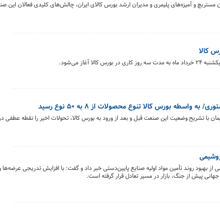
تربچ و آمیزه‌های پلیمری و مدیران ارشد بورس کالای ایران، چالش‌های کلیدی فعالان این صن
 آغاز می‌شود.
ه واسطه بورس کالا تنوع محصولات از ۸ به ۵۰ نوع رسید
روشیمی
ز بهبود روند تأمین مواد اولیه صنایع پایین‌دستی خبر داد و گفت: با افزایش تدریجی عرضه‌ها 
هانی پیش از جنگ، بازار در مسیر تعادل قرار گرفته است.