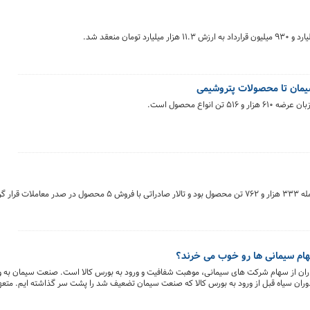
ان منعقد شد.
 سیمان تا محصولات پتروشیمی
ام سیمانی ها رو خوب می خرند؟
گذاران از سهام شرکت های سیمانی، موهبت شفافیت و ورود به بورس کالا است. صنعت سیمان ب
دوران سیاه قبل از ورود به بورس کالا که صنعت سیمان تضعیف شد را پشت سر گذاشته ایم. متع
ای دلالی ببرد.