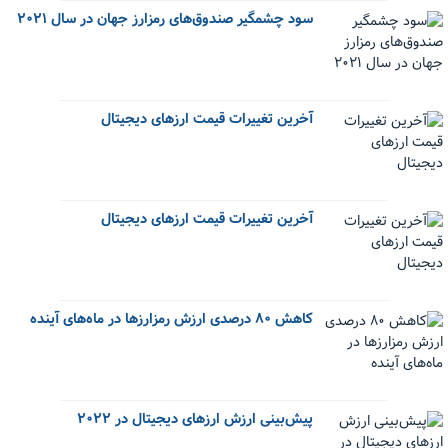
سود چشمگیر صندوق‌های رمزارز جهان در سال ۲۰۲۱
آخرین تغییرات قیمت ارزهای دیجیتال
آخرین تغییرات قیمت ارزهای دیجیتال
کاهش ۸۰ درصدی ارزش رمزارزها در ماه‌های آینده
پیش‌بینی ارزش ارزهای دیجیتال در ۲۰۲۲