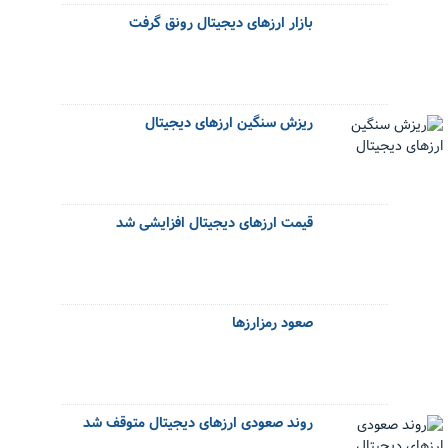
بازار ارزهای دیجیتال رونق گرفت
ریزش سنگین ارزهای دیجیتال
قیمت ارزهای دیجیتال افزایشی شد
صعود رمزارزها
روند صعودی ارزهای دیجیتال متوقف شد