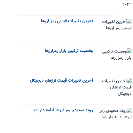
آخرین تغییرات قیمتی رمز ارزها
وضعیت ترکیبی بازار رمزارزها
آخرین تغییرات قیمت ارزهای دیجیتال
روند صعودی رمز ارزها ادامه دار شد