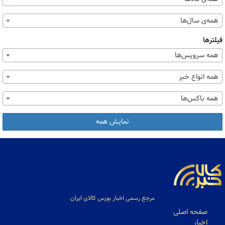
همه‌ی سال‌ها
فیلترها
همه سرویس‌ها
همه انواع خبر
همه باکس‌ها
نمایش همه
مرجع رسمی اخبار بورس کالای ایران
صفحه اصلی
اخبار