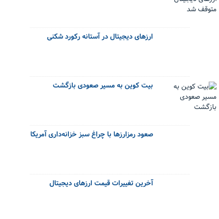
ارزهای دیجیتال در آستانه رکورد شکنی
بیت کوین به مسیر صعودی بازگشت
صعود رمزارزها با چراغ سبز خزانه‌داری آمریکا
آخرین تغییرات قیمت ارزهای دیجیتال