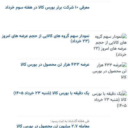
معرفی ۱۰ شرکت برتر بورس کالا در هفته سوم خرداد
نمودار سهم گروه های کالایی از حجم عرضه های امروز
(۲۳ خرداد)
عرضه ۴۳۳ هزار تن محصول در بورس کالا
یک دقیقه با بورس کالا (شنبه ۲۳ خرداد ۱۴۰۵)
طی هفته گذشته به ثبت رسید؛
معامله ۲.۷ میلیون تن محصول در بورس کالا