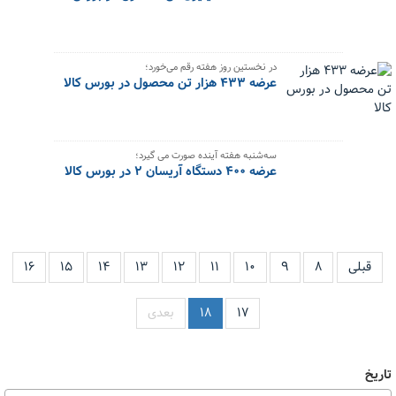
در نخستین روز هفته رقم می‌خورد؛
عرضه ۴۳۳ هزار تن محصول در بورس کالا
سه‌شنبه هفته آینده صورت می گیرد؛
عرضه ۴۰۰ دستگاه آریسان ۲ در بورس کالا
قبلی
۸
۹
۱۰
۱۱
۱۲
۱۳
۱۴
۱۵
۱۶
۱۷
۱۸
بعدی
تاریخ