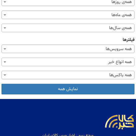
همه‌ی روزها
همه‌ی ماه‌ها
همه‌ی سال‌ها
فیلترها
همه سرویس‌ها
همه انواع خبر
همه باکس‌ها
نمایش همه
مرجع رسمی اخبار بورس کالای ایران