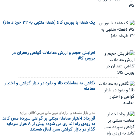
یک هفته با بورس کالا (هفته منتهی به ۲۲ خرداد ماه)
افزایش حجم و ارزش معاملات گواهی زعفران در
بورس کالا
نگاهی به معاملات طلا و نقره در بازار گواهی و اختیار
معامله
مدیر بازار مشتقه و ابزارهای نوین مالی بورس کالای ایران:
قرارداد اختیار معامله مبتنی بر گواهی سپرده مس کاتد
به زودی راه اندازی می شود/ بیش از ۸ هزار سرمایه
گذار در بازار گواهی مس فعال هستند