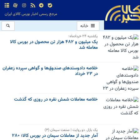
مرجع رسمی اخبار بورس کالای ایران
خانه
یکشنبه ۲۴ خردادماه؛
یک میلیون و ۴۸۲ هزار تن محصول در بورس کالا
معامله شد
خلاصه دادوستدهای صندوق‌ها و گواهی سپرده زعفران
در ۲۳ خرداد
خلاصه معاملات شمش نقره در روزی که گذشت
یک بازار، دو روایت | صنعت سیمان (۳)
آمار جدید از معاملات سیمان در بورس کالا؛ ۲۸۰