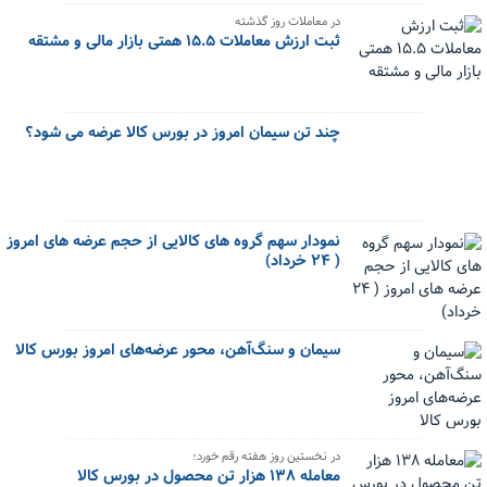
در معاملات روز گذشته
ثبت ارزش معاملات ۱۵.۵ همتی بازار مالی و مشتقه
چند تن سیمان امروز در بورس کالا عرضه می شود؟
نمودار سهم گروه های کالایی از حجم عرضه های امروز
( ۲۴ خرداد)
سیمان و سنگ‌آهن، محور عرضه‌های امروز بورس کالا
در نخستین روز هفته رقم خورد؛
معامله ۱۳۸ هزار تن محصول در بورس کالا