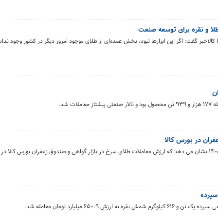
لا و نقره برای توسعه صنعت
الاخبر گفت: اگر این ابزارها نبود، بخش عمده‌ای از طلای موجود امروز دیگر در کشور وجود ندا