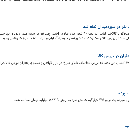
فر در سبزه‌میدان تمام شد
میثم فدایی مدیرعامل گروه خدمات بازار سرمایه آبان در گفت‌وگو با کالاخبر گفت: در دهه ۹۰ نبض بازار طلا در اختیار چند نفر در سبزه
های طلا در بورس کالا و مشارکت تعداد پرشمار سرمایه گذاران و مردم، کشف نرخ ها واقعی و نوس