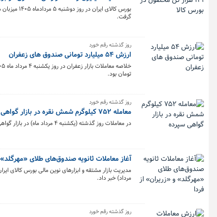
گرفت.
روز گذشته رقم خورد
ارزش ۵۴ میلیارد تومانی صندوق های زعفران
تومان بود.
روز گذشته رقم خورد
معامله ۷۵۲ کیلوگرم شمش نقره در بازار گواهی سپرده
در معاملات روز گذشته (یکشنبه ۴ مرداد ماه) در بازار گواهی سپرده ۷۵۲ کیلوگرم شمش نقره به ارزش ۲۹۰ میلیارد تومان معامله شد.
آغاز معاملات ثانویه صندوق‌های طلای «مهرگلد» و
مرداد) خبر داد.
روز گذشته رقم خورد