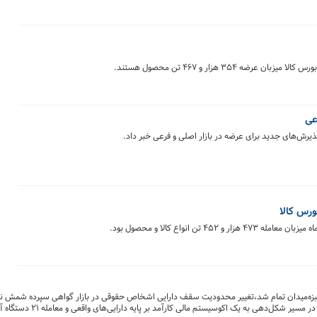
عی
بزه‌میدان تمام شد،تغییر محدودیت سقف دارایی اشخاص حقوقی در بازار گواهی سپرده شمش نقر