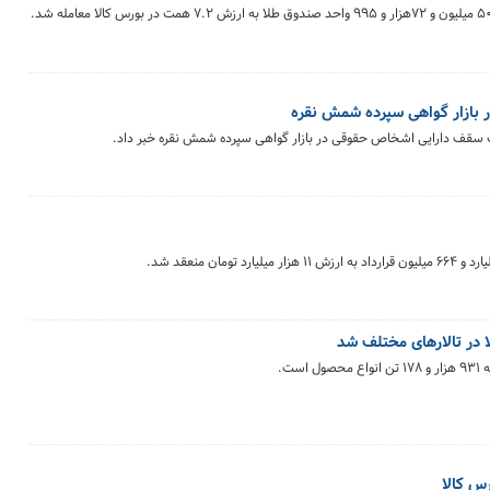
بازار گواهی سپرده شمش نقره
دیت سقف دارایی اشخاص حقوقی در بازار گواهی سپرده شمش نقره خبر داد.
ن منعقد شد.