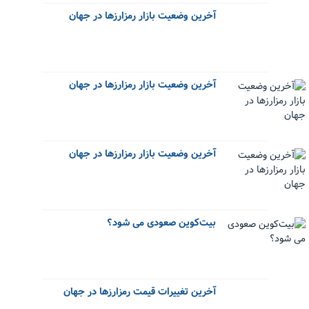
آخرین وضعیت بازار رمزارزها در جهان
آخرین وضعیت بازار رمزارزها در جهان
آخرین وضعیت بازار رمزارزها در جهان
بیت‌کوین صعودی می شود؟
آخرین تغییرات قیمت رمزارزها در جهان