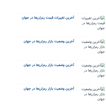
آخرین تغییرات قیمت رمزارزها در جهان
آخرین وضعیت بازار رمزارزها در جهان
آخرین وضعیت بازار رمزارزها در جهان
آخرین وضعیت بازار رمزارزها در جهان