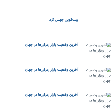
بیت‌کوین جهش کرد
آخرین وضعیت بازار رمزارزها در جهان
آخرین وضعیت بازار رمزارزها در جهان
آخرین وضعیت بازار رمزارزها در جهان