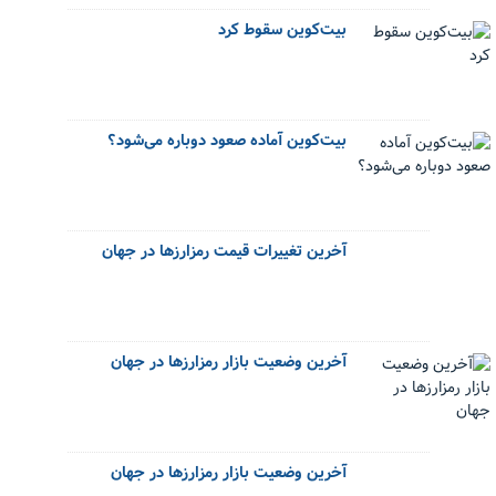
بیت‌کوین سقوط کرد
بیت‌کوین آماده صعود دوباره می‌شود؟
آخرین تغییرات قیمت رمزارزها در جهان
آخرین وضعیت بازار رمزارزها در جهان
آخرین وضعیت بازار رمزارزها در جهان