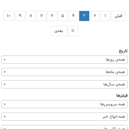
قبلی
۱
۲
۳
۴
۵
۶
۷
۸
۹
۱۰
۱۱
بعدی
تاریخ
همه‌ی روزها
همه‌ی ماه‌ها
همه‌ی سال‌ها
فیلترها
همه سرویس‌ها
همه انواع خبر