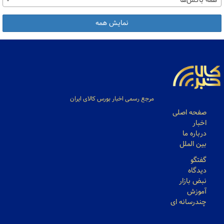
همه باکس‌ها
نمایش همه
مرجع رسمی اخبار بورس کالای ایران
صفحه اصلی
اخبار
درباره ما
بین الملل
گفتگو
دیدگاه
نبض بازار
آموزش
چندرسانه ای