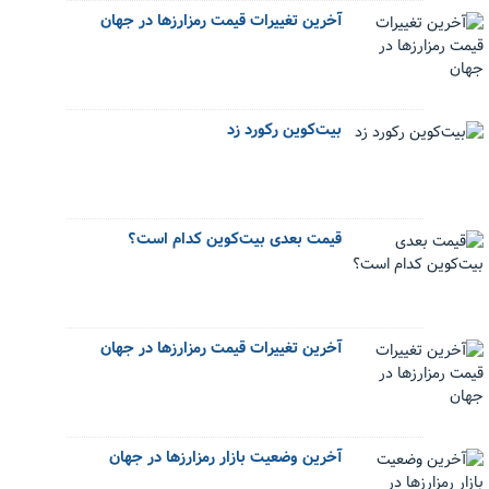
آخرین تغییرات قیمت رمزارزها در جهان
بیت‌کوین رکورد زد
قیمت بعدی بیت‌کوین کدام است؟
آخرین تغییرات قیمت رمزارزها در جهان
آخرین وضعیت بازار رمزارزها در جهان