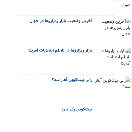
آخرین وضعیت بازار رمزارزها در جهان
بازار رمزارزها در تلاطم انتخابات آمریکا
رالی بیت‌کوین آغاز شد؟
بیت‌کوین رکورد زد