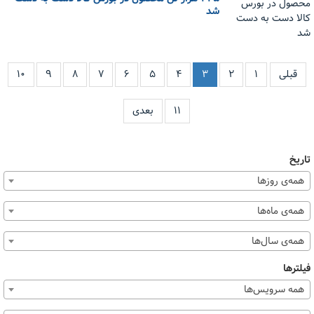
شد
قبلی
۱
۲
۳
۴
۵
۶
۷
۸
۹
۱۰
۱۱
بعدی
تاریخ
همه‌ی روزها
همه‌ی ماه‌ها
همه‌ی سال‌ها
فیلترها
همه سرویس‌ها