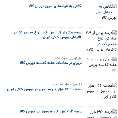
نگاهی به عرضه‌های امروز بورس کالا
عرضه بیش از ۲.۹ هزار تن انواع محصولات در
تالارهای بورس کالای ایران
بازار فیزیکی در یک نگاه؛
مروری بر معاملات هفته گذشته بورس کالا
۹ اردیبهشت‌ماه رقم خورد؛
معامله ۲۴۴ هزار تن محصول در بورس کالای ایران
عرضه ۶۹۲ هزار تن محصول در بورس کالا