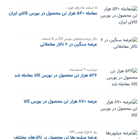
۵ اسفند ماه رقم خورد؛
معامله ۵۴۰ هزار تن محصول در بورس کالای ایران
بازار پرجنب‌وجوش بورس کالا در ۵ اسفند؛
عرضه سنگین در ۶ تالار معاملاتی
دوشنبه ۴ اسفندماه؛
۵۲۶ هزار تن محصول در بورس کالا معامله شد
عرضه ۸۷۰ هزار تن محصول در بورس کالا
روز شلوغ بورس کالا؛
عرضه میلیون‌ها تن محصول در تالارهای مختلف