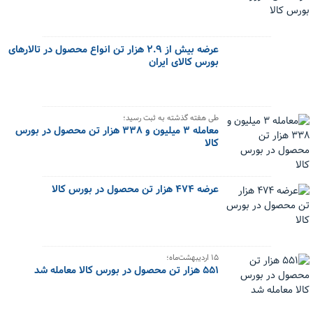
عرضه بیش از ۲.۹ هزار تن انواع محصول در تالارهای
بورس کالای ایران
طی هفته گذشته به ثبت رسید؛
معامله ۳ میلیون و ۳۳۸ هزار تن محصول در بورس
کالا
عرضه ۴۷۴ هزار تن محصول در بورس کالا
۱۵ اردیبهشت‌ماه؛
۵۵۱ هزار تن محصول در بورس کالا معامله شد