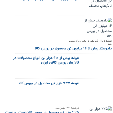
عملکرد بازار فیزیکی در بهمن ماه منتشر
شد
دادوستد بیش از ۱۴ میلیون تن محصول در بورس کالا
عرضه بیش از ۶۱۰ هزار تن انواع محصولات در
تالارهای بورس کالای ایران
عرضه ۹۳۷ هزار تن محصول در بورس کالا
دوشنبه ۲۷ بهمن ماه؛
۲۲۵ هزار تن محصول در بورس کالا دست به دست