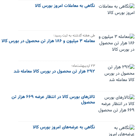
نگاهی به معاملات امروز بورس کالا
طی هفته گذشته به ثبت رسید؛
معامله ۳ میلیون و ۱۸۶ هزار تن محصول در بورس کالا
۲۳ اردیبهشت‌ماه؛
۲۹۲ هزار تن محصول در بورس کالا معامله شد
تالارهای بورس کالا در انتظار عرضه ۶۶۹ هزار تن
محصول
نگاهی به عرضه‌های امروز بورس کالا