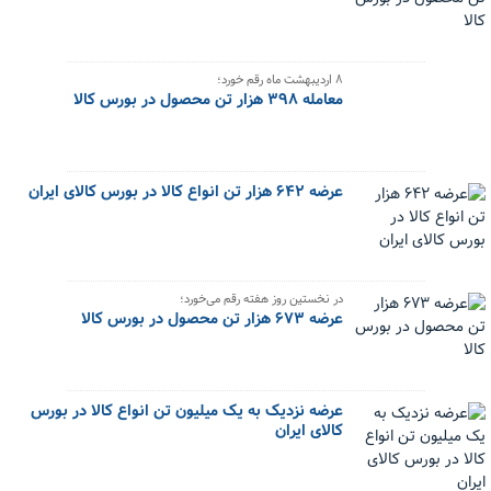
۸ اردیبهشت ماه رقم خورد؛
معامله ۳۹۸ هزار تن محصول در بورس کالا
عرضه ۶۴۲ هزار تن انواع کالا در بورس کالای ایران
در نخستین روز هفته رقم می‌خورد؛
عرضه ۶۷۳ هزار تن محصول در بورس کالا
عرضه نزدیک به یک میلیون تن انواع کالا در بورس
کالای ایران