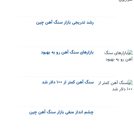
رشد تدریجی بازار سنگ آهن چین
بازارهای سنگ آهن رو به بهبود
سنگ آهن کمتر از ۱۰۰ دلار شد
چشم انداز منفی بازار سنگ آهن چین