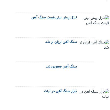
تنزل پیش بینی قیمت سنگ آهن
سنگ آهن ارزان تر شد
سنگ آهن صعودی شد
بازار سنگ آهن در ثبات