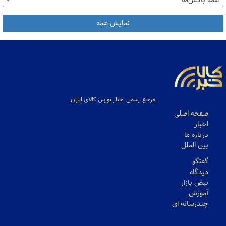
همه باکس‌ها
نمایش همه
مرجع رسمی اخبار بورس کالای ایران
صفحه اصلی
اخبار
درباره ما
بین الملل
گفتگو
دیدگاه
نبض بازار
آموزش
چندرسانه ای