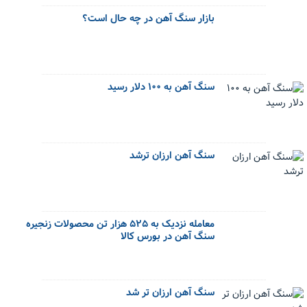
بازار سنگ آهن در چه حال است؟
سنگ آهن به ۱۰۰ دلار رسید
سنگ آهن ارزان ترشد
معامله نزدیک به ۵۲۵ هزار تن محصولات زنجیره
سنگ آهن در بورس کالا
سنگ آهن ارزان تر شد