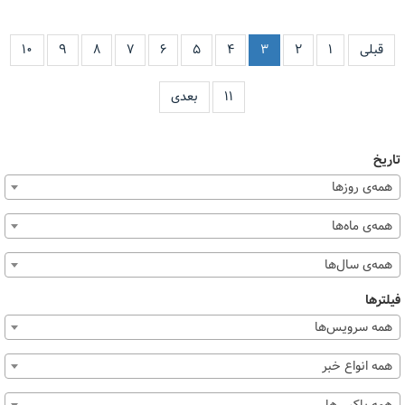
قبلی
۱
۲
۳
۴
۵
۶
۷
۸
۹
۱۰
۱۱
بعدی
تاریخ
همه‌ی روزها
همه‌ی ماه‌ها
همه‌ی سال‌ها
فیلترها
همه سرویس‌ها
همه انواع خبر