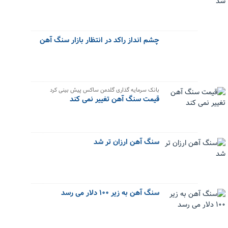
چشم انداز راکد در انتظار بازار سنگ آهن
بانک سرمایه گذاری گلدمن ساکس پیش بینی کرد
قیمت سنگ آهن تغییر نمی کند
سنگ آهن ارزان تر شد
سنگ آهن به زیر ۱۰۰ دلار می رسد