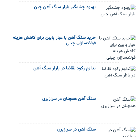
بهبود چشمگیر بازار سنگ آهن چین
خرید سنگ آهن با عیار پایین برای کاهش هزینه
فولادسازان چینی
تداوم رکود تقاضا در بازار سنگ آهن
سنگ آهن همچنان در سرازیری
سنگ آهن در سرازیری