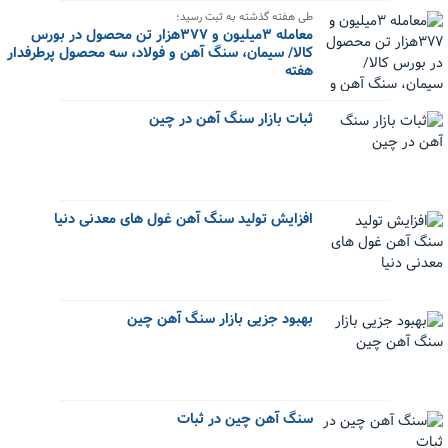
طی هفته گذشته به ثبت رسید؛
معامله ۳میلیون و ۳۷۷هزار تن محصول در بورس
کالا/ سیمان، سنگ آهن و فولاد، سه محصول پرطرفدار
هفته
ثبات بازار سنگ آهن در چین
افزایش تولید سنگ آهن غول های معدنی دنیا
بهبود جزیی بازار سنگ آهن چین
سنگ آهن چین در ثبات