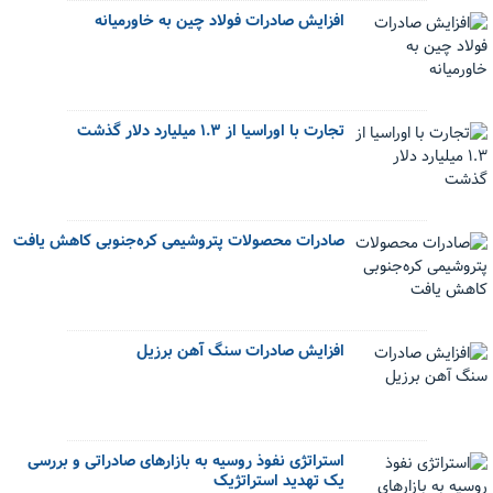
افزایش صادرات فولاد چین به خاورمیانه
تجارت با اوراسیا از ۱.۳ میلیارد دلار گذشت
صادرات محصولات پتروشیمی کره‌جنوبی کاهش یافت
افزایش صادرات سنگ آهن برزیل
استراتژی نفوذ روسیه به بازارهای صادراتی و بررسی
یک تهدید استراتژیک