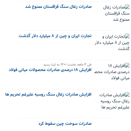
صادرات زغال سنگ قزاقستان ممنوع شد
تجارت ایران و چین از ۸ میلیارد دلار گذشت
طی ۳ ماهه نخست ۱۴۰۱ به ثبت رسید
افزایش ۱۸ درصدی صادرات محصولات میانی فولاد
افزایش صادرات زغال سنگ روسیه علیرغم تحریم ها
صادرات سوخت چین سقوط کرد