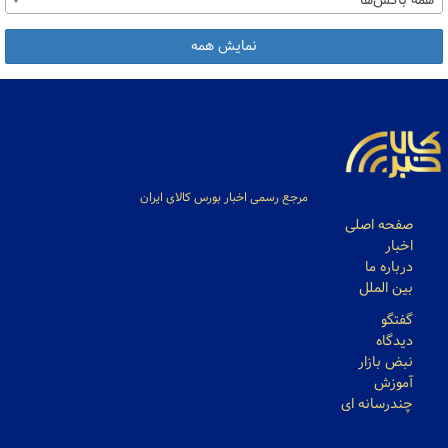
همه باکس‌ها
نمایش همه
مرجع رسمی اخبار بورس کالای ایران
صفحه اصلی
اخبار
درباره ما
بین الملل
گفتگو
دیدگاه
نبض بازار
آموزش
چندرسانه ای