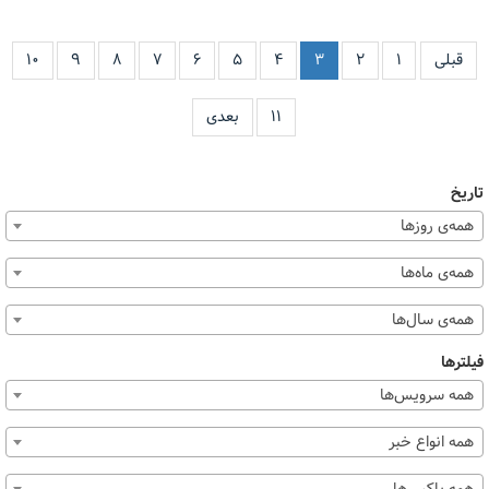
قبلی
۱
۲
۳
۴
۵
۶
۷
۸
۹
۱۰
۱۱
بعدی
تاریخ
همه‌ی روزها
همه‌ی ماه‌ها
همه‌ی سال‌ها
فیلترها
همه سرویس‌ها
همه انواع خبر