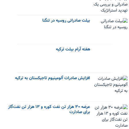
بیلت صادراتی روسیه در تنگنا
هفته آرام بیلت ترکیه
افزایش صادرات آلومینیوم تاجیکستان به ترکیه
عرضه ۳۰ هزار تن نفت کوره و ۱۳ هزار تن نفت‌گاز
برای صادارت