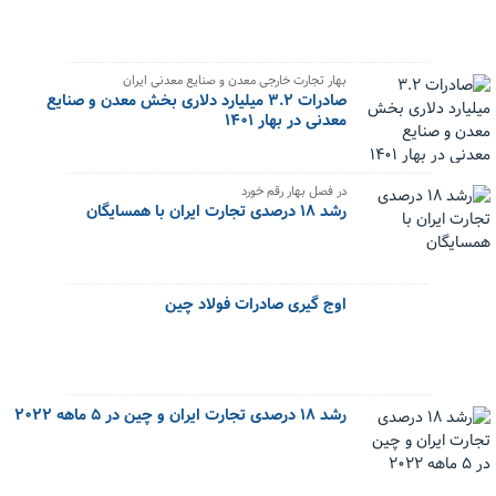
بهار تجارت خارجی معدن و صنایع معدنی ایران
صادرات ۳.۲ میلیارد دلاری بخش معدن و صنایع
معدنی در بهار ۱۴۰۱
در فصل بهار رقم خورد
رشد ۱۸ درصدی تجارت ایران با همسایگان
اوج گیری صادرات فولاد چین
رشد ۱۸ درصدی تجارت ایران و چین در ۵ ماهه ۲۰۲۲