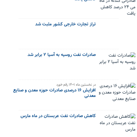
تراز تجارت خارجی کشور مثبت شد
صادرات نفت روسیه به آسیا ۲ برابر شد
در نخستین ماه ۱۴۰۱ رقم خورد
افزایش ۱۶ درصدی صادرات حوزه معدن و صنایع
معدنی
کاهش صادرات نفت عربستان در ماه مارس