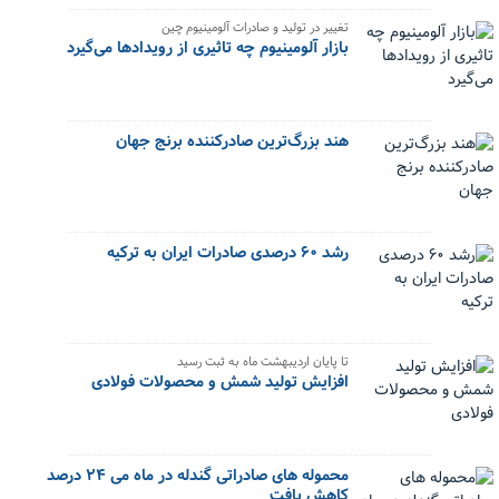
تغییر در تولید و صادرات آلومینیوم چین
بازار آلومینیوم چه تاثیری از رویدادها می‌گیرد
هند بزرگ‌ترین صادرکننده برنج جهان
رشد ۶۰ درصدی صادرات ایران به ترکیه
تا پایان اردیبهشت ماه به ثبت رسید
افزایش تولید شمش و محصولات فولادی
محموله های صادراتی گندله در ماه می ۲۴ درصد
کاهش یافت