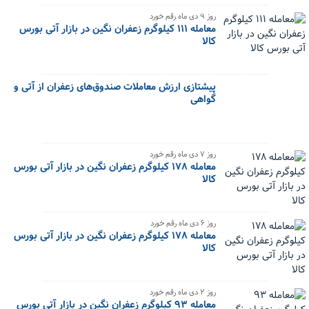
‌روز ۹ دی ماه رقم خورد
معامله ۱۱۱ کیلوگرم زعفران نگین در بازار آتی بورس
کالا
پیشتازی ارزش معاملات صندوق‌های زعفران از آتی و
گواهی
‌روز ۷ دی ماه رقم خورد
معامله ۱۷۸ کیلوگرم زعفران نگین در بازار آتی بورس
کالا
‌روز ۶ دی ماه رقم خورد
معامله ۱۷۸ کیلوگرم زعفران نگین در بازار آتی بورس
کالا
‌روز ۲ دی ماه رقم خورد
معامله ۹۳ کیلوگرم زعفران نگین در بازار آتی بورس