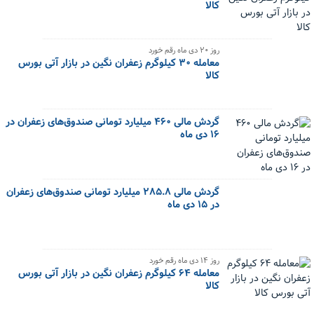
کالا
‌روز ۲۰ دی ماه رقم خورد
معامله ۳۰ کیلوگرم زعفران نگین در بازار آتی بورس
کالا
گردش مالی ۴۶۰ میلیارد تومانی صندوق‌های زعفران در
۱۶ دی ماه
گردش مالی ۲۸۵.۸ میلیارد تومانی صندوق‌های زعفران
در ۱۵ دی ماه
‌روز ۱۴ دی ماه رقم خورد
معامله ۶۴ کیلوگرم زعفران نگین در بازار آتی بورس
کالا