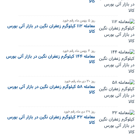
کالا
‌روز ۵ بهمن ماه رقم خورد
معامله ۱۱۲ کیلوگرم زعفران نگین در بازار آتی بورس
کالا
‌روز ۴ بهمن ماه رقم خورد
معامله ۱۴۴ کیلوگرم زعفران نگین در بازار آتی بورس
کالا
‌روز ۳۰ دی ماه رقم خورد
معامله ۵۸ کیلوگرم زعفران نگین در بازار آتی بورس
کالا
‌روز ۲۹ دی ماه رقم خورد
معامله ۳۲ کیلوگرم زعفران نگین در بازار آتی بورس
کالا