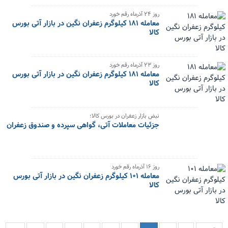
‌روز ۲۴ آذرماه رقم خورد
معامله ۱۸۱ کیلوگرم زعفران نگین در بازار آتی بورس
کالا
‌روز ۲۳ آذرماه رقم خورد
معامله ۱۸۱ کیلوگرم زعفران نگین در بازار آتی بورس
کالا
نبض بازار زعفران در بورس کالا؛
جزئیات معاملات آتی، گواهی سپرده و صندوق زعفران
روز ۱۶ آذرماه رقم خورد
معامله ۱۰۱ کیلوگرم زعفران نگین در بازار آتی بورس
کالا