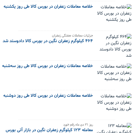
خلاصه معاملات زعفران در بورس کالا طی روز یکشنبه
جزئیات معاملات هفتگی زعفران
۴۶۴ کیلوگرم زعفران نگین در بورس کالا دادوستد شد
خلاصه معاملات زعفران در بورس کالا طی روز سه‌شنبه
خلاصه معاملات زعفران در بورس کالا طی روز دوشنبه
‌روز ۲۱ دی ماه رقم خورد
معامله ۱۲۳ کیلوگرم زعفران نگین در بازار آتی بورس