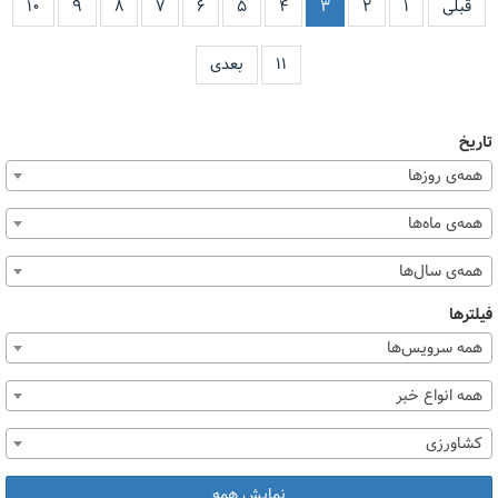
قبلی
۱
۲
۳
۴
۵
۶
۷
۸
۹
۱۰
۱۱
بعدی
تاریخ
همه‌ی روزها
همه‌ی ماه‌ها
همه‌ی سال‌ها
فیلترها
همه سرویس‌ها
همه انواع خبر
کشاورزی
نمایش همه