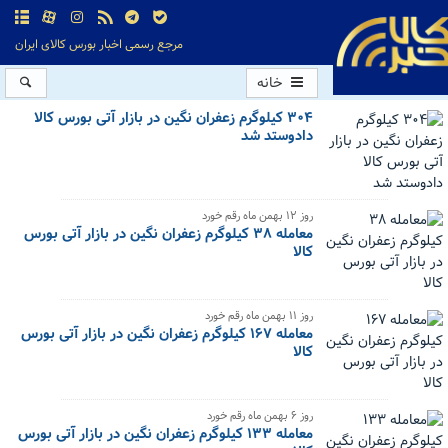
مرجع رسمی اخبار بورس کالای ایران
خانه
۳۰۴ کیلوگرم زعفران نگین در بازار آتی بورس کالا
دادوستد شد
‌روز ۱۲ بهمن ماه رقم خورد
معامله ۳۸ کیلوگرم زعفران نگین در بازار آتی بورس
کالا
‌روز ۱۱ بهمن ماه رقم خورد
معامله ۱۶۷ کیلوگرم زعفران نگین در بازار آتی بورس
کالا
‌روز ۶ بهمن ماه رقم خورد
معامله ۱۳۳ کیلوگرم زعفران نگین در بازار آتی بورس