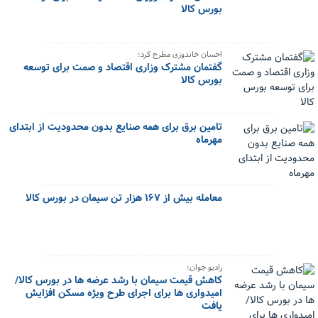
بورس کالا
احسان خاندوزی مطرح کرد؛
گفتمان مشترک وزاری اقتصاد و صمت برای توسعه
بورس کالا
تامین برق برای همه صنایع بدون محدودیت از ابتدای
مهرماه
معامله بیش از ۱۶۷ هزار تن سیمان در بورس کالا
رادیو جوان؛
کاهش قیمت سیمان با رشد عرضه ها در بورس کالا/
امیدواری ها برای اجرای طرح ویژه مسکن افزایش
یافت