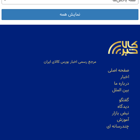
همه باکس‌ها
نمایش همه
مرجع رسمی اخبار بورس کالای ایران
صفحه اصلی
اخبار
درباره ما
بین الملل
گفتگو
دیدگاه
نبض بازار
آموزش
چندرسانه ای