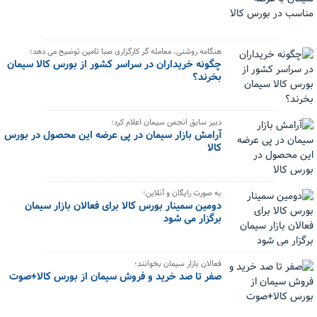
هنگامه روشنی، معامله گر کارگزاری صبا تامین توضیح می دهد؛
چگونه خریداران در سراسر کشور از بورس کالا سیمان
بخرند؟
دبیر سابق انجمن سیمان اعلام کرد؛
آرامش بازار سیمان در پی عرضه این محصول در بورس
کالا
به صورت رایگان و آنلاین؛
دومین سمینار بورس کالا برای فعالان بازار سیمان
برگزار می شود
فعالان بازار سیمان بخوانند؛
صفر تا صد خرید و فروش سیمان از بورس کالا+صوت