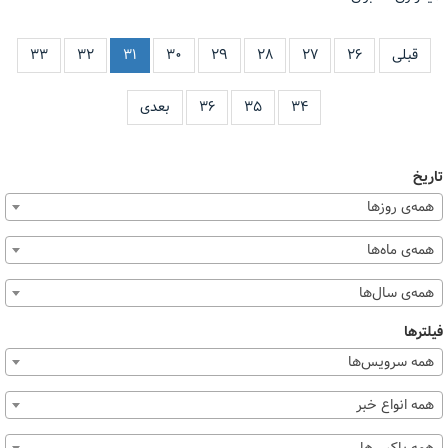
قبلی
۲۶
۲۷
۲۸
۲۹
۳۰
۳۱
۳۲
۳۳
۳۴
۳۵
۳۶
بعدی
تاریخ
همه‌ی روزها
همه‌ی ماه‌ها
همه‌ی سال‌ها
فیلترها
همه سرویس‌ها
همه انواع خبر