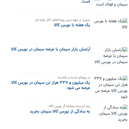
است
مروری بر مهم ترین رویدادهای تالار نقره ای؛
یک هفته با بورس کالا
آرامش بازار سیمان با عرضه سیمان در بورس کالا
در روزهای شنبه و یکشنبه؛
یک میلیون و ۳۳۷ هزار تن سیمان در بورس کالا
عرضه می شود
رضا تندسته معامله گر بورس کالا؛
به سادگی از بورس کالا سیمان بخرید