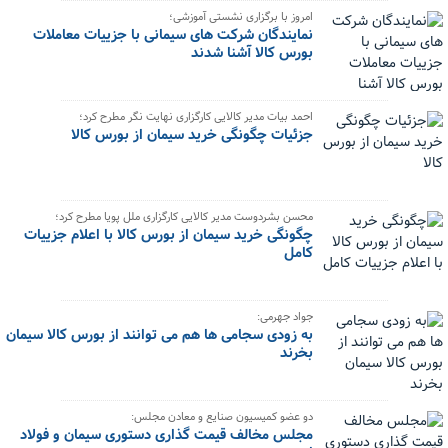
امروز با برگزاری نشستی آموزشی؛
نمایندگان شرکت های سیمانی با جزییات معاملات
بورس کالا آشنا شدند
احمد بیات مدیر کالایی کارگزاری نهایت نگر مطرح کرد؛
جزئیات چگونگی خرید سیمان از بورس کالا
محسن بشردوست مدیر کالایی کارگزاری ملل پویا مطرح کرد؛
چگونگی خرید سیمان از بورس کالا با اعلام جزییات
کامل
جواد جهرمی:
به زودی سجامی ها هم می توانند از بورس کالا سیمان
بخرند
دو عضو کمیسیون صنایع و معادن مجلس:
مجلس مخالف قیمت گذاری دستوری سیمان و فولاد