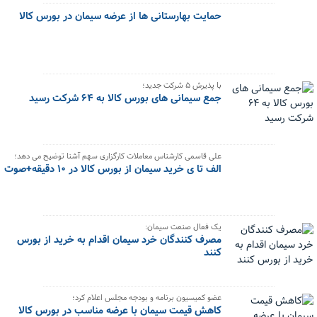
حمایت بهارستانی ها از عرضه سیمان در بورس کالا
با پذیرش ۵ شرکت جدید؛
جمع سیمانی های بورس کالا به ۶۴ شرکت رسید
علی قاسمی کارشناس معاملات کارگزاری سهم آشنا توضیح می دهد؛
الف تا ی خرید سیمان از بورس کالا در ۱۰ دقیقه+صوت
یک فعال صنعت سیمان:
مصرف کنندگان خرد سیمان اقدام به خرید از بورس
کنند
عضو کمیسیون برنامه و بودجه مجلس اعلام کرد؛
کاهش قیمت سیمان با عرضه مناسب در بورس کالا