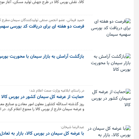
کالا، نقش بورس کالا در طرح جهش تولید مسکن، آغاز موج
حمید فرمانی، عضو انجمن صنفی تولیدکنندگان سیمان مطرح کر
فرصت دو هفته ای برای دریافت کد بورسی سهمی
بازگشت آرامش به بازار سیمان با محوریت بورس 
در راستای ابلاغیه وزارت صمت اعلام شد؛
حمایت از عرضه کل سیمان کشور در بورس کالا
و عرضه سیمان خارج از بورس کالا را ممنوع اعلام کرد. در 
بورس پذیرش و اقدام به عرضه محصول کنند و مصرف کنندگان
حوزه و مدیران و مسئولان از این اقدام وزارت صمت استقبال
عبدالرضا شیخان:
با عرضه کل سیمان در بورس کالا، بازار به تعاد