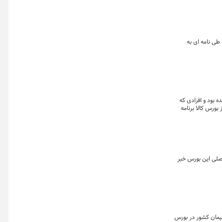
نه بورس کالا طی نامه ای به
بود و افرادی که
بورس کالا برنامه
اصلی این بورس خبر
سیمان کشور در بورس