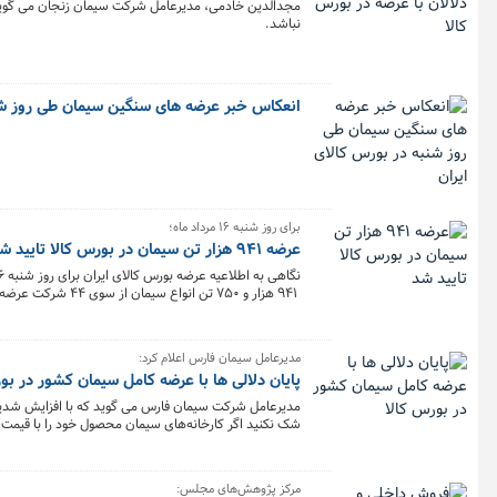
مجدالدین خادمی، مدیرعامل شرکت سیمان زنجان می گوید: 
نباشد.
انعکاس خبر عرضه های سنگین سیمان طی روز شنب
برای روز شنبه ۱۶ مرداد ماه؛
عرضه ۹۴۱ هزار تن سیمان در بورس کالا تایید شد
۹۴۱ هزار و ۷۵۰ تن انواع سیمان از سوی ۴۴ شرکت عرضه خواهد شد.
مدیرعامل سیمان فارس اعلام کرد:
پایان دلالی ها با عرضه کامل سیمان کشور در بو
مدیرعامل شرکت سیمان فارس می گوید که با افزایش شدید ه
خوشبختانه امروز شاهد ورود تدریجی کل سیمان کشور به 
مرکز پژوهش‌های مجلس: