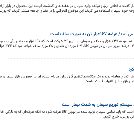
 گفت: با قطعی برق و توقف تولید سیمان در هفته های گذشته، قیمت این محصول در بازار آزا
 توجه حوزه سیمان استفاده می کردند این موضوع انحرافی را در فضای جامعه منتشر کردند که بورس
 ورود به بورس بیانگر اجحاف در حق تولیدکننده، سهامدار و مصرف کننده سیمان با قیمت گذاری
رد
انجام معامله بوده و یک مکانیسم تنظیم گری برای مبادله است، اما در خصوص بازار سیمان، 
این بازار، دلیل التهاب قیمت هاست.
 سیستم توزیع سیمان به شدت بیمار است
ابتی بورس، خارج کنیم.