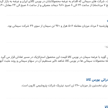
مت، شرکت های سیمانی که اقدام به عرضه محصولاتشان در بورس کالای ایران و عرضه به بازار کرد
اطلا
شرکت سیمانی بود.
د؛
وید با عرضه سیمان در بورس کالا قیمت این محصول استراتژیک در مسیر تعادلی قرار می گیرد و
 محصولات سیمانی ها در بورس کالا شاهد تاثیر مستقیم آن در سهام سیمانی و روند مثبت آنها د
راتی بورس کالا
لا