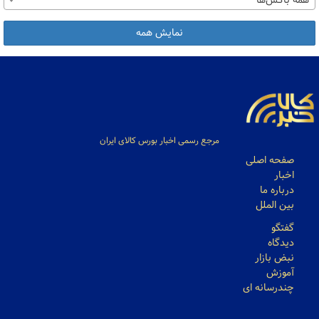
همه باکس‌ها
نمایش همه
مرجع رسمی اخبار بورس کالای ایران
صفحه اصلی
اخبار
درباره ما
بین الملل
گفتگو
دیدگاه
نبض بازار
آموزش
چندرسانه ای