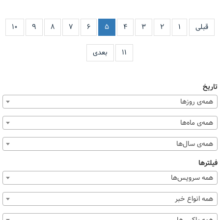
قبلی
۱
۲
۳
۴
۵
۶
۷
۸
۹
۱۰
۱۱
بعدی
تاریخ
همه‌ی روزها
همه‌ی ماه‌ها
همه‌ی سال‌ها
فیلترها
همه سرویس‌ها
همه انواع خبر