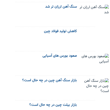
سنگ آهن ارزان تر شد
کاهش تولید فولاد چین
صعود بورس های آسیایی
بازار سنگ آهن چین در چه حال است؟
بازار بیلت چین در چه حال است؟