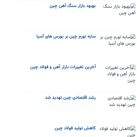
بهبود بازار سنگ آهن چین
سایه تورم چین بر بورس های آسیا
آخرین تغییرات بازار آهن و فولاد چین
رشد اقتصادی چین تهدید شد
کاهش تولید فولاد چین