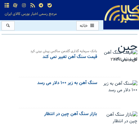
مرجع رسمی اخبار بورس کالای ایران
خانه
چین
بانک سرمایه گذاری گلدمن ساکس پیش بینی کرد
قیمت سنگ آهن تغییر نمی کند
کل اخبار:2337
سنگ آهن به زیر ۱۰۰ دلار می رسد
بازار سنگ آهن چین در انتظار