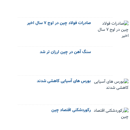
صادرات فولاد چین در اوج ۷ سال اخیر
سنگ آهن در چین ارزان تر شد
بورس های آسیایی کاهشی شدند
رکوردشکنی اقتصاد چین