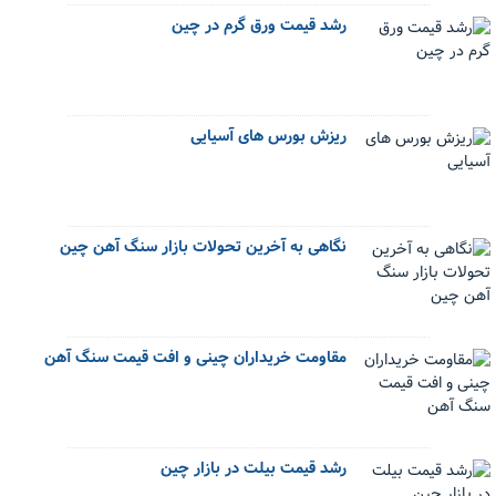
رشد قیمت ورق گرم در چین
ریزش بورس های آسیایی
نگاهی به آخرین تحولات بازار سنگ آهن چین
مقاومت خریداران چینی و افت قیمت سنگ آهن
رشد قیمت بیلت در بازار چین