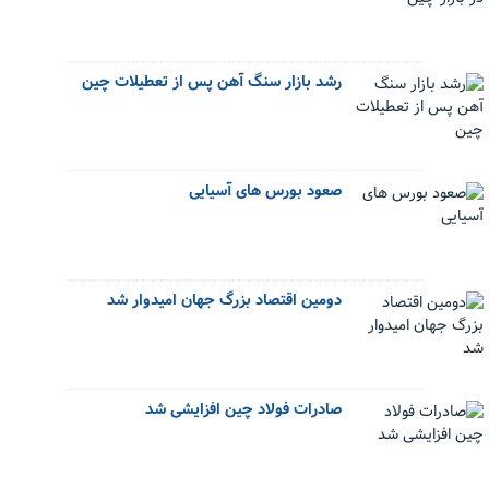
رشد بازار سنگ آهن پس از تعطیلات چین
صعود بورس های آسیایی
دومین اقتصاد بزرگ جهان امیدوار شد
صادرات فولاد چین افزایشی شد