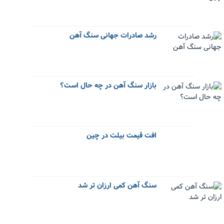
رشد صادرات جهانی سنگ آهن
بازار سنگ آهن در چه حال است؟
افت قیمت بیلت در چین
سنگ آهن کمی ارزان تر شد