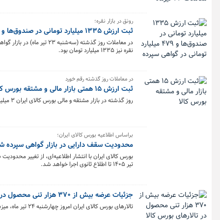
رونق در بازار نقره؛
ثبت ارزش ۱۳۳۵ میلیارد تومانی در صندوق‌ها و ۴۷۹ میلیارد تومانی در گواهی سپرده
نقره نیز ۱۳۳۵ میلیارد تومان بود.
در معاملات روز گذشته رقم خورد
ثبت ارزش ۱۵ همتی بازار مالی و مشتقه بورس کالا
روز گذشته در بازار مشتقه و مالی بورس کالای ایران ۳ میلیارد و ۳۵۲ میلیون قرارداد به ارزش ۱۵ هزار میلیارد تومان منعقد شد.
براساس اطلاعیه بورس کالای ایران؛
محدودیت سقف دارایی در بازار گواهی سپرده ش
تیر ۱۴۰۵ تا اطلاع ثانوی اجرا خواهد شد.
جزئیات عرضه بیش از ۳۷۰ هزار تنی محصول در تالارهای بورس کالا
تالارهای بورس کالای ایران امروز چهارشنبه ۲۴ تیر ماه، میزبان عرضه ۳۷۰ هزار و ۶۸۱ تن انواع محصول است.