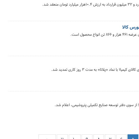
 روز کاری تمدید شد.
 از سوی دفتر توسعه صنایع تکمیلی پتروشیمی، اعلام شد.