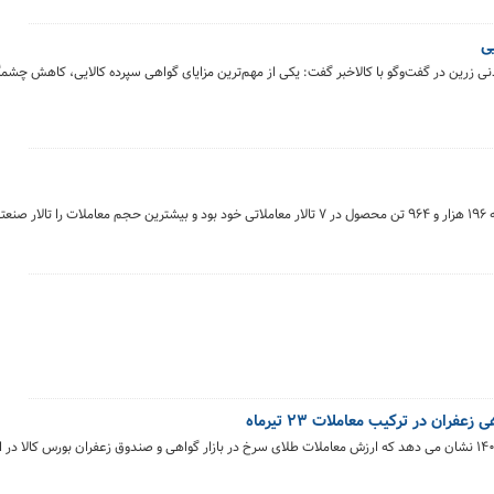
ی
نی زرین در گفت‌وگو با کالاخبر گفت: یکی از مهم‌ترین مزایای گواهی سپرده کالایی، کاهش چشمگ