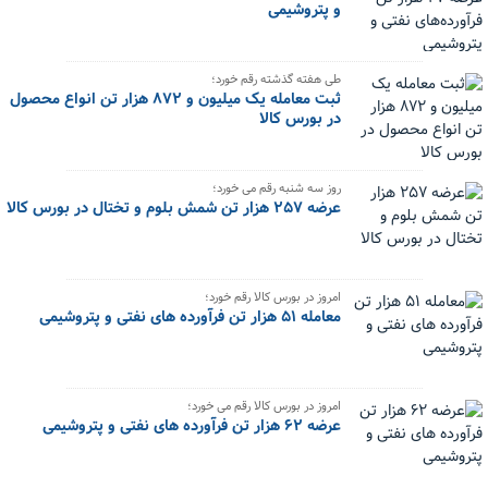
و پتروشیمی
طی هفته گذشته رقم خورد؛
ثبت معامله یک میلیون و ۸۷۲ هزار تن انواع محصول
در بورس کالا
روز سه شنبه رقم می خورد؛
عرضه ۲۵۷ هزار تن شمش بلوم و تختال در بورس کالا
امروز در بورس کالا رقم خورد؛
معامله ۵۱ هزار تن فرآورده های نفتی و پتروشیمی
امروز در بورس کالا رقم می خورد؛
عرضه ۶۲ هزار تن فرآورده های نفتی و پتروشیمی