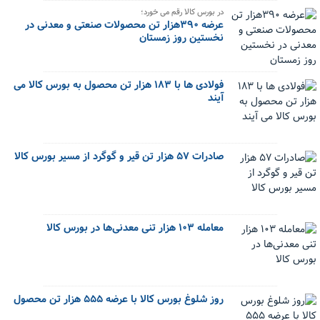
در بورس کالا رقم می خورد؛
عرضه ۳۹۰هزار تن محصولات صنعتی و معدنی در
نخستین روز زمستان
فولادی ها با ۱۸۳ هزار تن محصول به بورس کالا می
آیند
صادرات ۵۷ هزار تن قیر و گوگرد از مسیر بورس کالا
معامله ۱۰۳ هزار تنی معدنی‌ها در بورس کالا
روز شلوغ بورس کالا با عرضه ۵۵۵ هزار تن محصول