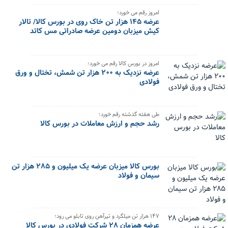
امروز رقم می خورد؛
عرضه ۱۴۵ هزار تن خاک روی در بورس کالا/ تالار
کیش میزبان دومین عرضه صادراتی مس کاتد
امروز در بورس کالا رقم می خورد؛
عرضه نزدیک به ۲۰۰ هزار تن شمش، تختال و ورق
فولادی
طی هفته گذشته رقم خورد؛
رشد حجم و ارزش معاملات در بورس کالا
بورس کالا میزبان عرضه یک میلیون و ۲۸۵ هزار تن
سیمان و فولاد
۱۴۷ هزار تن میلگرد و تیرآهن روی تابلو می رود؛
عرضه همزمان ۲۸ شرکت فولادی در بورس کالا