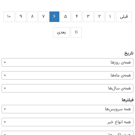
قبلی
۱
۲
۳
۴
۵
۶
۷
۸
۹
۱۰
۱۱
بعدی
تاریخ
همه‌ی روزها
همه‌ی ماه‌ها
همه‌ی سال‌ها
فیلترها
همه سرویس‌ها
همه انواع خبر