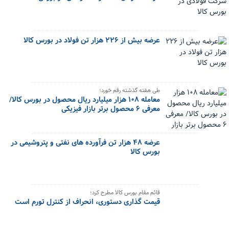
عرضه بیش از ۲۲۶ هزار تن فولاد در بورس کالا
طی هفته گذشته رقم خورد؛
معامله ۱۰۸ هزار میلیارد ریال محصول در بورس کالا/
معرفی ۶ محصول برتر بازار فیزیکی
عرضه ۴۸ هزار تن فرآورده های نفتی و پتروشیمی در
بورس کالا
قائم مقام بورس کالا مطرح کرد؛
قیمت گذاری دستوری، انحراف از کنترل تورم است