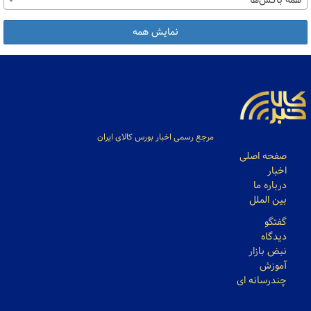
همه باکس‌ها
نمایش همه
مرجع رسمی اخبار بورس کالای ایران
صفحه اصلی
اخبار
درباره ما
بین الملل
گفتگو
دیدگاه
نبض بازار
آموزش
چندرسانه ای