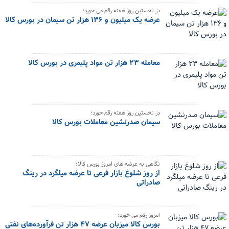
در نخستین روز هفته رقم می خورد؛
عرضه یک میلیون و ۱۳۶ هزار تن سیمان در بورس کالا
معامله ۲۳ هزار تن مواد پلیمری در بورس کالا
در نخستین روز هفته رقم خورد؛
سیمان صدرنشین معاملات بورس کالا
نگاهی به عرضه های امروز بورس کالا؛
از روز شلوغ بازار فرعی تا عرضه میلگرد در رینگ
صادراتی
امروز رقم می خورد؛
بورس کالا میزبان عرضه ۴۷ هزار تن فرآورده‌های نفتی