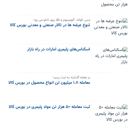
مس، فولاد، آلومینیوم و طلا روی تابلو می رود؛
تنوع عرضه ها در تالار صنعتی و معدنی بورس کالا
اسکناس‌های پلیمری امارات در راه بازار
در هفته گذشته به ثبت رسید؛
معامله ۱.۸ میلیون تن انواع محصول در بورس کالا
ثبت معامله ۵۰ هزار تن مواد پلیمری در بورس کالا