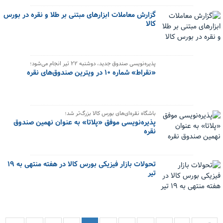
گزارش معاملات ابزارهای مبتنی بر طلا و نقره در بورس
کالا
پذیره‌نویسی صندوق جدید، دوشنبه ۲۲ تیر انجام می‌شود؛
«نقراط» شماره ۱۰ در ویترین صندوق‌های نقره
باشگاه نقره‌ای‌های بورس کالا بزرگ‌تر شد؛
پذیره‌نویسی موفق «پلاتا» به عنوان نهمین صندوق
نقره
تحولات بازار فیزیکی بورس کالا در هفته منتهی به ۱۹
تیر