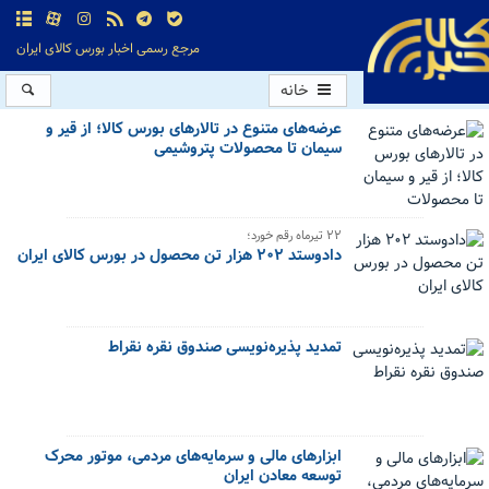
مرجع رسمی اخبار بورس کالای ایران
خانه
عرضه‌های متنوع در تالارهای بورس کالا؛ از قیر و
سیمان تا محصولات پتروشیمی
۲۲ تیرماه رقم خورد؛
دادوستد ۲۰۲ هزار تن محصول در بورس کالای ایران
تمدید پذیره‌نویسی صندوق نقره نقراط
ابزارهای مالی و سرمایه‌های مردمی، موتور محرک
توسعه معادن ایران