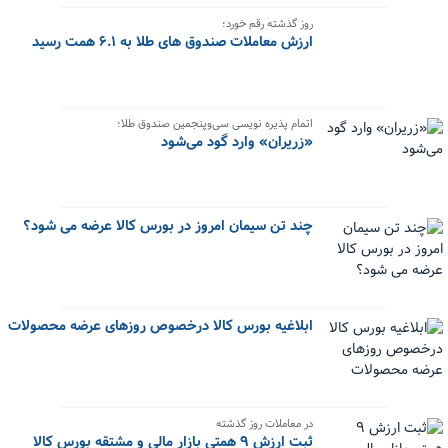
روز گذشته رقم خورد؛
ارزش معاملات صندوق های طلا به ۶.۱ همت رسید
اتمام پذیره‌ نویسی سی‌وپنجمین صندوق طلا؛
«زریران» وارد گود می‌شود
چند تن سیمان امروز در بورس کالا عرضه می شود؟
ابلاغیه بورس کالا درخصوص روزهای عرضه محصولات
در معاملات روز گذشته
ثبت ارزش ۹ همتی بازار مالی و مشتقه بورس کالا