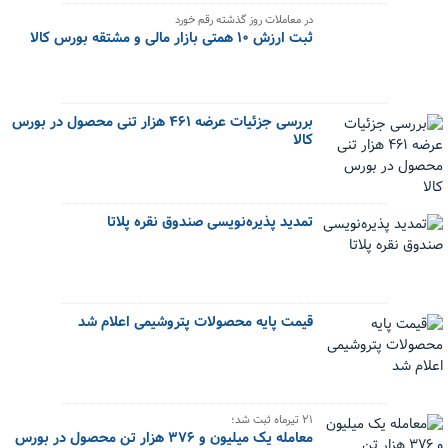
در معاملات روز گذشته رقم خورد
ثبت ارزش ۱۰ همتی بازار مالی و مشتقه بورس کالا
بررسی جزئیات عرضه ۴۶۱ هزار تنی محصول در بورس
کالا
تمدید پذیره‌نویسی صندوق نقره پلاتا
قیمت پایه محصولات پتروشیمی اعلام شد
۲۱ تیرماه ثبت شد؛
معامله یک میلیون و ۳۷۶ هزار تن محصول در بورس