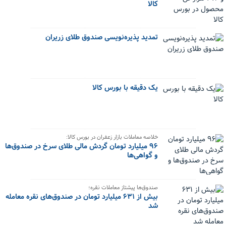
کالا
تمدید پذیره‌نویسی صندوق طلای زریران
یک دقیقه با بورس کالا
خلاصه معاملات بازار زعفران در بورس کالا:
۹۶ میلیارد تومان گردش مالی طلای سرخ در صندوق‌ها
و گواهی‌ها
صندوق‌ها پیشتاز معاملات نقره؛
بیش از ۶۳۱ میلیارد تومان در صندوق‌های نقره معامله
شد