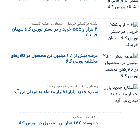
نقشه پراکندگی خریداران سیمان در هفته گذشته
۳ هزار و ۵۵۵ خریدار در بستر بورس کالا سیمان
خریدند
عرضه بیش از ۲.۱ میلیون تن محصول در تالارهای
مختلف بورس کالا
رونمایی از قرارداد مسی در بورس کالا؛
ستاره جدید بازار اختیار معامله به میدان می آید
۲۰ تیرماه رقم خورد؛
دادوستد ۱۳۴ هزار تن محصول در بورس کالا