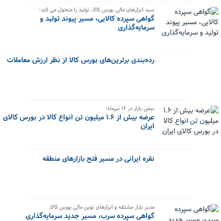
سبد ابزارهای مالی بورس کالا، تولید را متحول می کند؛
گواهی سپرده کالایی، مسیر پیوند تولید و
سرمایه‌گذاری
رده‌بندی برترین‌های بورس کالا از نظر ارزش معاملات
نبض بازار در ۱۶ تیرماه؛
عرضه بیش از ۱.۶ میلیون تن انواع کالا در بورس کالای
ایران
نقره ایرانی در مسیر فتح بازارهای منطقه
مدیر بازار مشتقه و ابزارهای نوین مالی بورس کالا:
گواهی سپرده سرب، مسیر جدید سرمایه‌گذاری