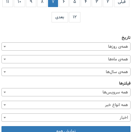
قبلی
۲
۳
۴
۵
۶
۷
۸
۹
۱۰
۱۱
۱۲
بعدی
تاریخ
همه‌ی روزها
همه‌ی ماه‌ها
همه‌ی سال‌ها
فیلترها
همه سرویس‌ها
همه انواع خبر
اخبار
نمایش همه