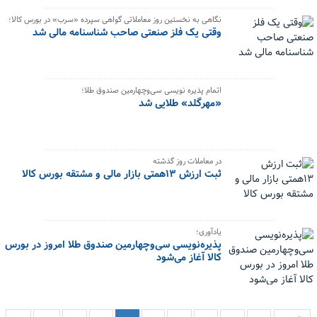
نگاهی به نخستین روز معاملاتی گواهی سپرده «سرب» در بورس کالا؛
وقتی یک فلز صنعتی صاحب شناسنامه مالی شد
اتمام پذیره‌ نویسی سی‌وچهارمین صندوق طلا؛
«مهرگلد» طلایی شد
در معاملات روز گذشته
ثبت ارزش ۱۳همتی بازار مالی و مشتقه بورس کالا
یادآوری؛
پذیره‌نویسی سی‌وچهارمین صندوق طلا امروز در بورس
کالا آغاز می‌شود