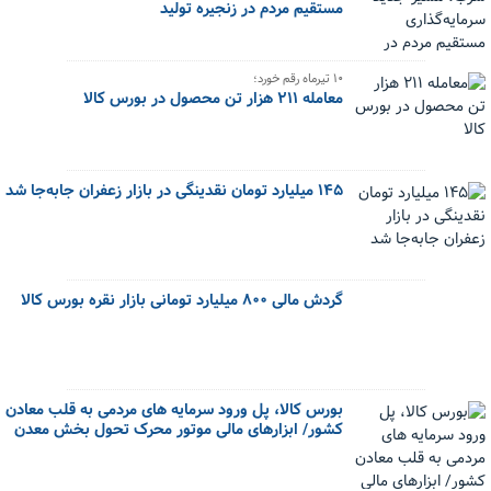
مستقیم مردم در زنجیره تولید
۱۰ تیرماه رقم خورد؛
معامله ۲۱۱ هزار تن محصول در بورس کالا
۱۴۵ میلیارد تومان نقدینگی در بازار زعفران جابه‌جا شد
گردش مالی ۸۰۰ میلیارد تومانی بازار نقره بورس کالا
بورس کالا، پل ورود سرمایه های مردمی به قلب معادن
کشور/ ابزارهای مالی موتور محرک تحول بخش معدن