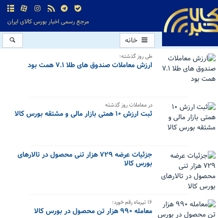
مرجع رسمی اخبار بورس کالای ایران
خانه
طی روز گذشته؛
ارزش معاملات صندوق های طلا ۷.۱ همت بود
در معاملات روز گذشته
ثبت ارزش ۱۰ همتی بازار مالی و مشتقه بورس کالا
جزئیات عرضه ۷۲۹ هزار تنی محصول در تالارهای
بورس کالا
۱۶ تیرماه رقم خورد؛
معامله ۹۹۰ هزار تن محصول در بورس کالا