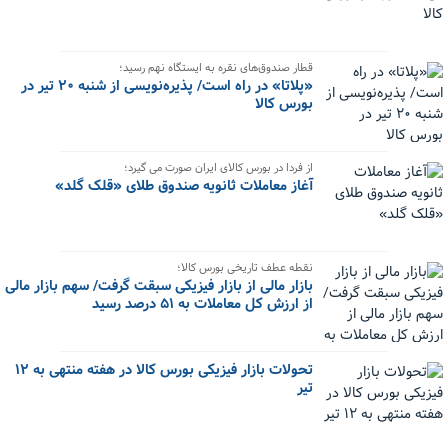
قطار صندوق‌های نقره به ایستگاه نهم رسید؛
«پلاتا» در راه است/ پذیره‌نویسی از شنبه ۲۰ تیر در
بورس کالا
از فردا در بورس کالای ایران صورت می گیرد؛
آغاز معاملات ثانویه صندوق‌ طلای «قلک گلد»
نقطه عطف تاریخی بورس کالا؛
بازار مالی از بازار فیزیکی سبقت گرفت/ سهم بازار مالی
از ارزش کل معاملات به ۵۱ درصد رسید
تحولات بازار فیزیکی بورس کالا در هفته منتهی به ۱۲
تیر