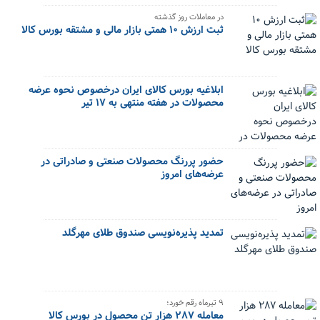
در معاملات روز گذشته
ثبت ارزش ۱۰ همتی بازار مالی و مشتقه بورس کالا
ابلاغیه بورس کالای ایران درخصوص نحوه عرضه
محصولات در هفته منتهی به ۱۷ تیر
حضور پررنگ محصولات صنعتی و صادراتی در
عرضه‌های امروز
تمدید پذیره‌نویسی صندوق طلای مهرگلد
۹ تیرماه رقم خورد؛
معامله ۲۸۷ هزار تن محصول در بورس کالا