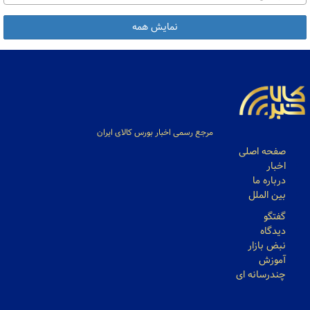
نمایش همه
مرجع رسمی اخبار بورس کالای ایران
صفحه اصلی
اخبار
درباره ما
بین الملل
گفتگو
دیدگاه
نبض بازار
آموزش
چندرسانه ای