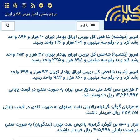
مرجع رسمی اخبار بورس کالای ایران
خانه
امروز (دوشنبه) شاخص کل بورس اوراق بهادار تهران ۱۰ هزار و ۸۹۲ واحد
رشد کرد و به رقم سه میلیون و ۹۰۹ هزار و ۱۲۶ واحد رسید.
امروز (یکشنبه) شاخص کل بورس اوراق بهادار تهران ۳۷ هزار و ۲۵۲ واحد
رشد کرد و به رقم سه میلیون و ۸۹۸ هزار و ۲۳۵ واحد رسید.
امروز (شنبه) شاخص کل بورس اوراق بهادار تهران ۹۳ هزار و ۴۹۹ واحد
رشد کرد و به رقم سه میلیون و ۸۶۰ هزار و ۹۸۲ واحد رسید.
۳ هزارتن مس کاتد ملی صنایع مس ایران به صورت نقدی در قیمت پایانی
۱۳,۲۶۶,۹۹۳ ریل دادوستد شد.
۵ هزارتن گوگرد گرانوله پالایش نفت اصفهان به صورت نقدی در قیمت پایانی
۳۵۷,۷۵۱ ریال خریدار داشت.
هزار و ۵۰۰ تن گوگرد گرانوله پالایش نفت تهران (تندگویان) به صورت نقدی
در قیمت پایانی ۴۰۵,۹۹۸ ریال خریدار داشت.