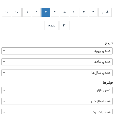
قبلی
۲
۳
۴
۵
۶
۷
۸
۹
۱۰
۱۱
۱۲
بعدی
تاریخ
همه‌ی روزها
همه‌ی ماه‌ها
همه‌ی سال‌ها
فیلترها
نبض بازار
همه انواع خبر
همه باکس‌ها