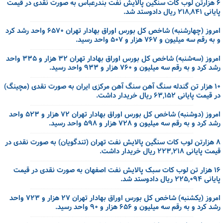
۶ هزارتن لوب کات سنگین پالایش نفت بندرعباس به صورت نقدی در قیمت
پایانی ۲۱۸,۸۴۱ ریال دادوستد شد.
امروز (چهارشنبه) شاخص کل بورس اوراق بهادار تهران ۶۵۷۰ واحد رشد کرد
و به رقم سه میلیون و ۷۶۷ هزار و ۵۰۷ واحد رسید.
امروز (سه‌شنبه) شاخص کل بورس اوراق بهادار تهران ۳۲ هزار و ۳۳۵ واحد
رشد کرد و به رقم سه میلیون و ۷۶۰ هزار و ۹۳۳ واحد رسید.
۱۰ هزار تن گندله سنگ آهن سنگ آهن مرکزی ایران به صورت نقدی (مچینگ)
در قیمت پایانی ۶۳,۱۵۲ ریال خریدار داشت.
امروز (دوشنبه) شاخص کل بورس اوراق بهادار تهران ۷۲ هزار و ۵۲۳ واحد
رشد کرد و به رقم سه میلیون و ۷۲۸ هزار و ۵۹۸ واحد رسید.
۸ هزارتن لوب کات سنگین پالایش نفت تهران (تندگویان) به صورت نقدی در
قیمت پایانی ۲۲۳,۲۱۸ ریال خریدار داشت.
۱۶ هزار تن لوب کات سبک پالایش نفت اصفهان به صورت نقدی در قیمت
پایانی ۲۲۵,۰۹۴ ریال دادوستد شد.
امروز (یکشنبه) شاخص کل بورس اوراق بهادار تهران ۲۷ هزار و ۷۲۳ واحد
رشد کرد و به رقم سه میلیون و ۶۵۶ هزار و ۹۰ واحد رسید.