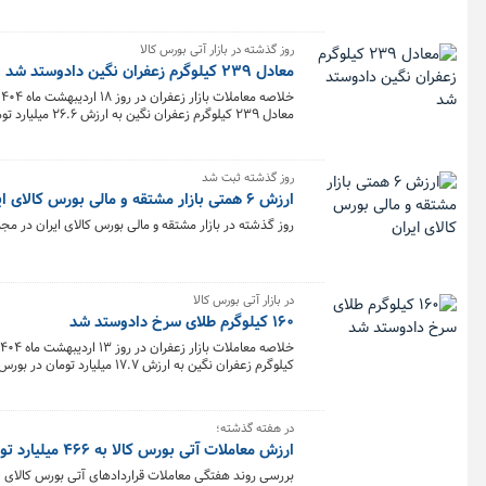
روز گذشته در بازار آتی بورس کالا
معادل ۲۳۹ کیلوگرم زعفران نگین دادوستد شد
معادل ۲۳۹ کیلوگرم زعفران نگین به ارزش ۲۶.۶ میلیارد تومان در بورس کالا معامله شد.
روز گذشته ثبت شد
ارزش ۶ همتی بازار مشتقه و مالی بورس کالای ایران
روز گذشته در بازار مشتقه و مالی بورس کالای ایران در مجموع بیش از ۷۱۲ میلیون و ۹۹۴ هزار قرارداد به ارزش ۶ هزار و ۴۸
در بازار آتی بورس کالا
۱۶۰ کیلوگرم طلای سرخ دادوستد شد
کیلوگرم زعفران نگین به ارزش ۱۷.۷ میلیارد تومان در بورس کالا معامله شد.
در هفته گذشته؛
ارزش معاملات آتی بورس کالا به ۴۶۶ میلیارد تومان رسید