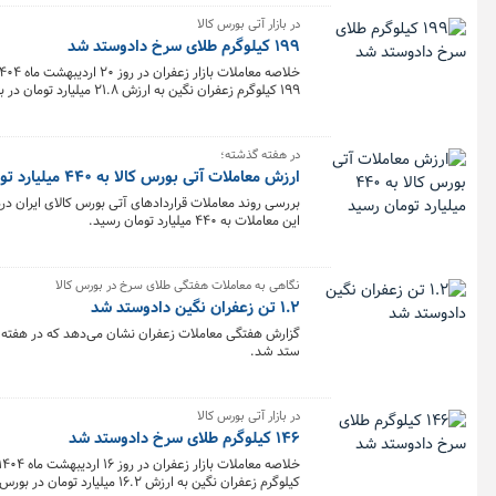
در بازار آتی بورس کالا
۱۹۹ کیلوگرم طلای سرخ دادوستد شد
۱۹۹ کیلوگرم زعفران نگین به ارزش ۲۱.۸ میلیارد تومان در بورس کالا معامله شد.
در هفته گذشته؛
ارزش معاملات آتی بورس کالا به ۴۴۰ میلیارد تومان رسید
این معاملات به ۴۴۰ میلیارد تومان رسید.
نگاهی به معاملات هفتگی طلای سرخ در بورس کالا
۱.۲ تن زعفران نگین دادوستد شد
ستد شد.
در بازار آتی بورس کالا
۱۴۶ کیلوگرم طلای سرخ دادوستد شد
کیلوگرم زعفران نگین به ارزش ۱۶.۲ میلیارد تومان در بورس کالا معامله شد.