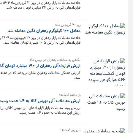
قراردادهای آتی به ارزش ۲۴ میلیارد تومان معامله شد.
روز ۳۰ فروردین ماه؛
معادل ۱۰۰ کیلوگرم زعفران نگین معامله شد
قراردادهای آتی به ارزش ۱۰.۵ میلیارد تومان معامله شد.
نگاهی به معاملات زعفران در بورس کالا
ارزش قراردادآتی زعفران از ۱۹۰ میلیارد تومان گذشت/معامله ۵۴۶ هزارگواهی سپرده زعفران
شد.
در هفته گذشته؛
ارزش معاملات آتی بورس کالا به ۱.۴ همت رسید
ارزش این معاملات به حدود ۱.۴ همت رسید.
طی روز گذشته؛