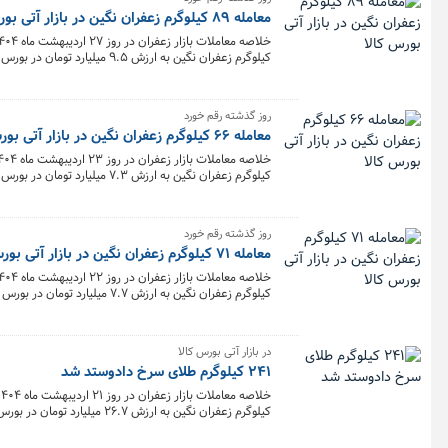
معامله ۸۹ کیلوگرم زعفران نگین در بازار آتی بورس کالا
کیلوگرم زعفران نگین به ارزش ۹.۵ میلیارد تومان در بورس کالا معامله شد.
روز گذشته رقم خورد
معامله ۶۶ کیلوگرم زعفران نگین در بازار آتی بورس کالا
کیلوگرم زعفران نگین به ارزش ۷.۳ میلیارد تومان در بورس کالا معامله شد.
روز گذشته رقم خورد
معامله ۷۱ کیلوگرم زعفران نگین در بازار آتی بورس کالا
کیلوگرم زعفران نگین به ارزش ۷.۷ میلیارد تومان در بورس کالا معامله شد.
در بازار آتی بورس کالا
۲۴۱ کیلوگرم طلای سرخ دادوستد شد
کیلوگرم زعفران نگین به ارزش ۲۶.۷ میلیارد تومان در بورس کالا معامله شد.