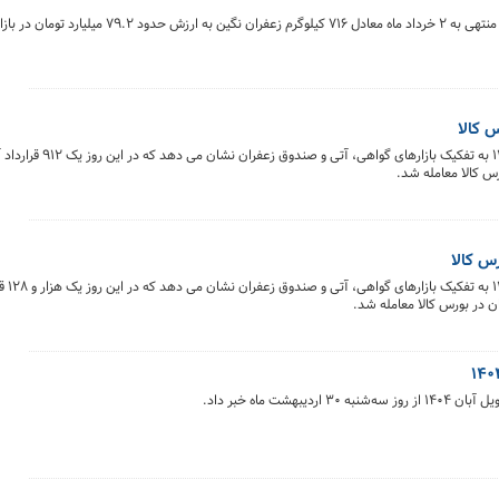
گزارش هفتگی معاملات زعفران نشان می‌دهد که در هفته منتهی به ۲ خرداد ماه معادل ۷۱۶ 
خلاصه معاملات بازار زعفران در روز ۳۰ اردیبهشت ماه
خلاصه معاملات
شت ماه خبر داد.