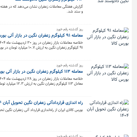
و ستد شد.
روز گذشته رقم خورد
معامله ۹۱ کیلوگرم زعفران نگین در بازار آتی بورس کالا
۹۱ کیلوگرم زعفران نگین به ارزش ۱۰.۷ میلیارد تومان در بورس کالا معامله شد.
روز گذشته رقم خورد
معامله ۱۱۳ کیلوگرم زعفران نگین در بازار آتی بورس کالا
معادل ۱۱۳ کیلوگرم زعفران نگین به ارزش ۱۲.۳ میلیارد تومان در بورس کالا معامله شد.
راه اندازی قراردادآتی زعفران نگین تحویل آبان ۱۴۰۴
بورس کالای ایران از راه‌اندازی قرارداد آتی زعفران نگین تحویل آبان ۱۴۰۴ از روز سه‌شنبه ۳۰ اردیبه
روز گذشته رقم خورد