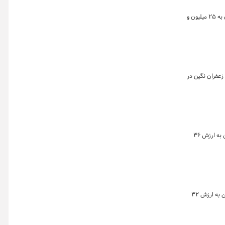
خلاصه معاملات بازار زعفران در روز ۲۶ فروردین ماه به تفکیک بازارهای گواهی، آتی و صندوق نشان می‌دهد که حجم معاملات صندوق‌های مبتنی بر زعفران به ۲۵ میلیون و
 به تفکیک بازارهای گواهی، آتی و صندوق نشان می دهد که روز گذشته تقریبا معادل ۵۱۷ کیلوگرم زعفران نگین در
خلاصه معاملات بازار زعفران در روز ۲۴ فروردین ماه به تفکیک بازارهای گواهی، آتی و صندوق نشان می‌دهد که در این روز معادل ۳۲۶ کیلوگرم زعفران نگین به ارزش ۳۶
خلاصه معاملات بازار زعفران در روز ۲۳ فروردین ماه به تفکیک بازارهای گواهی، آتی و صندوق نشان می دهد که در این روز معادل ۲۷۶ کیلوگرم زعفران نگین به ارزش ۳۲