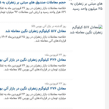
حجم معاملات صندوق های مبتنی بر زعفران به ۲۵ میلیون واحد رسید
۸۳۱ هزار واحد رسید و ارزش این معاملات ۹۲ میلیارد تومان بود.
روز گذشته در بازار آتی بورس کالا
معادل ۵۱۷ کیلوگرم زعفران نگین معامله شد
قراردادهای آتی معامله شد.
روز ۲۴ فروردین ماه؛
معادل ۳۲۶ کیلوگرم زعفران نگین در بازار آتی بورس کالا معامله شد
میلیارد تومان در قراردادهای آتی بورس کالا معامله شد.
روز ۲۳ فروردین ماه؛
معادل ۲۷۶ کیلوگرم زعفران نگین در بازار آتی بورس کالا معامله شد
میلیارد تومان در قراردادهای آتی بورس کالا معامله شد.