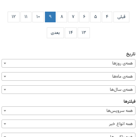
قبلی
۴
۵
۶
۷
۸
۹
۱۰
۱۱
۱۲
۱۳
۱۴
بعدی
تاریخ
همه‌ی روزها
همه‌ی ماه‌ها
همه‌ی سال‌ها
فیلترها
همه سرویس‌ها
همه انواع خبر