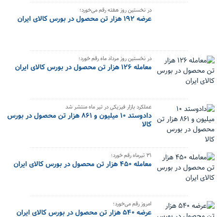
در نخستین روز هفته رقم می‌خورد؛
عرضه ۱۹۲ هزار تن محصول در بورس کالای ایران
در نخستین روز مرداد ماه رقم خورد؛
معامله ۱۲۶ هزار تن محصول در بورس کالای ایران
عملکرد بازار فیزیکی در تیر ماه منتشر شد
دادوستد ۱۰ میلیون و ۸۶۱ هزار تن محصول در بورس
کالا
۳۱ تیرماه رقم خورد؛
معامله ۴۵۰ هزار تن محصول در بورس کالای ایران
امروز رقم می‌خورد؛
عرضه ۵۴۰ هزار تن محصول در بورس کالای ایران