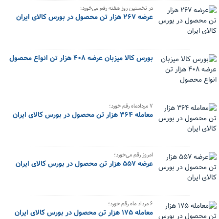
در نخستین روز هفته رقم می‌خورد؛
عرضه ۲۶۷ هزار تن محصول در بورس کالای ایران
بورس کالا میزبان عرضه ۴۰۸ هزار تن انواع محصول
۷ مردادماه رقم خورد؛
معامله ۳۶۴ هزار تن محصول در بورس کالای ایران
امروز رقم می‌خورد؛
عرضه ۵۵۷ هزار تن محصول در بورس کالای ایران
۶ مرداد ماه رقم خورد؛
معامله ۱۷۵ هزار تن محصول در بورس کالای ایران