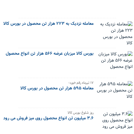
معامله نزدیک به ۲۲۳ هزار تن محصول در بورس کالا
بورس کالا میزبان عرضه ۵۶۶ هزار تن انواع محصول
۱۷ تیرماه رقم خورد؛
معامله ۵۹۵ هزار تن محصول در بورس کالا
روز شلوغ بورس کالا
۳.۶ میلیون تن انواع محصول روی میز فروش می رود