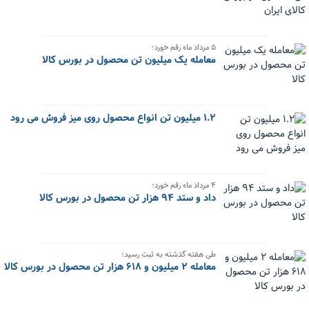
۵ مرداد ماه رقم خورد؛
معامله یک میلیون تن محصول در بورس کالا
۱.۲ میلیون تن انواع محصول روی میز فروش می رود
۴ مرداد ماه رقم خورد؛
داد و ستد ۹۴ هزار تن محصول در بورس کالا
طی هفته گذشته به ثبت رسید؛
معامله ۲ میلیون و ۶۱۸ هزار تن محصول در بورس کالا