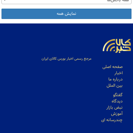
همه باکس‌ها
نمایش همه
مرجع رسمی اخبار بورس کالای ایران
صفحه اصلی
اخبار
درباره ما
بین الملل
گفتگو
دیدگاه
نبض بازار
آموزش
چندرسانه ای