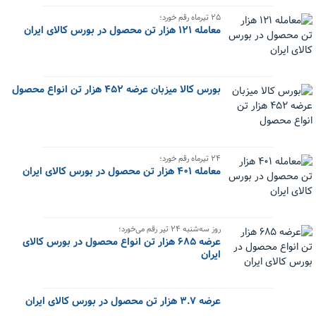
۲۵ تیرماه رقم خورد؛
معامله ۱۲۱ هزار تن محصول در بورس کالای ایران
بورس کالا میزبان عرضه ۴۵۲ هزار تن انواع محصول
۲۴ تیرماه رقم خورد؛
معامله ۴۰۱ هزار تن محصول در بورس کالای ایران
روز سه‌شنبه ۲۴ تیر رقم می‌خورد؛
عرضه ۶۸۵ هزار تن انواع محصول در بورس کالای
ایران
عرضه ۳.۷ هزار تن محصول در بورس کالای ایران