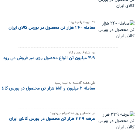
۳۰ تیرماه رقم خورد؛
معامله ۲۴۰ هزار تن محصول در بورس کالای ایران
روز شلوغ بورس کالا
۳.۹ میلیون تن انواع محصول روی میز فروش می رود
طی هفته گذشته به ثبت رسید؛
معامله ۲ میلیون و ۱۵۶ هزار تن محصول در بورس کالا
در نخستین روز هفته رقم می‌خورد؛
عرضه ۳۳۹ هزار تن محصول در بورس کالای ایران