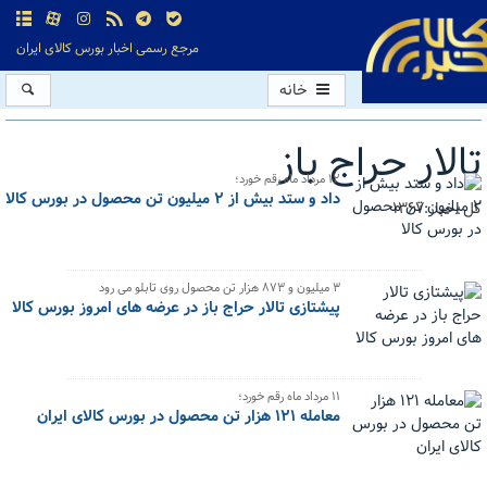
مرجع رسمی اخبار بورس کالای ایران
خانه
تالار حراج باز
۱۲ مرداد ماه رقم خورد؛
داد و ستد بیش از ۲ میلیون تن محصول در بورس کالا
کل اخبار:1367
۳ میلیون و ۸۷۳ هزار تن محصول روی تابلو می رود
پیشتازی تالار حراج باز در عرضه های امروز بورس کالا
11 مرداد ماه رقم خورد؛
معامله ۱۲۱ هزار تن محصول در بورس کالای ایران