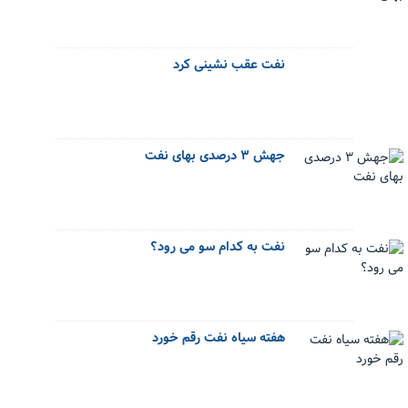
نفت عقب نشینی کرد
جهش ۳ درصدی بهای نفت
نفت به کدام سو می رود؟
هفته سیاه نفت رقم خورد