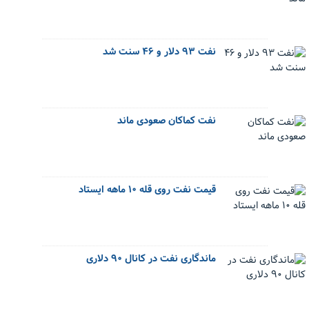
نفت ۹۳ دلار و ۴۶ سنت شد
نفت کماکان صعودی ماند
قیمت نفت روی قله ۱۰ ماهه ایستاد
ماندگاری نفت در کانال ۹۰ دلاری