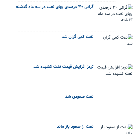
گرانی ۳۰ درصدی بهای نفت در سه ماه گذشته
نفت کمی گران شد
ترمز افزایش قیمت نفت کشیده شد
نفت صعودی شد
نفت از صعود باز ماند