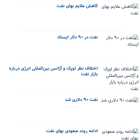
کاهش ملایم بهای نفت
نفت در ۹۰ دلار ایستاد
اختلاف نظر اوپک و آژانس بین‌المللی انرژی درباره
بازار نفت
نفت ۹۰ دلاری شد
ادامه روند صعودی بهای نفت