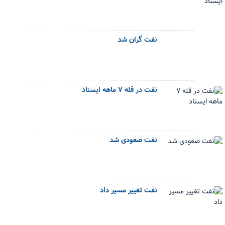
نفت گران شد
نفت در قله ۷ ماهه ایستاد
نفت صعودی شد
نفت تغییر مسیر داد