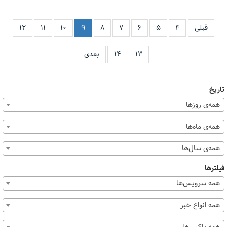
قبلی
۴
۵
۶
۷
۸
۹
۱۰
۱۱
۱۲
۱۳
۱۴
بعدی
تاریخ
همه‌ی روزها
همه‌ی ماه‌ها
همه‌ی سال‌ها
فیلترها
همه سرویس‌ها
همه انواع خبر