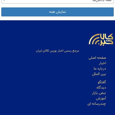
همه باکس‌ها
نمایش همه
مرجع رسمی اخبار بورس کالای ایران
صفحه اصلی
اخبار
درباره ما
بین الملل
گفتگو
دیدگاه
نبض بازار
آموزش
چندرسانه ای