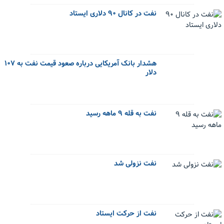
نفت در کانال ۹۰ دلاری ایستاد
هشدار بانک آمریکایی درباره صعود قیمت نفت به ۱۰۷
دلار
نفت به قله ۹ ماهه رسید
نفت نزولی شد
نفت از حرکت ایستاد