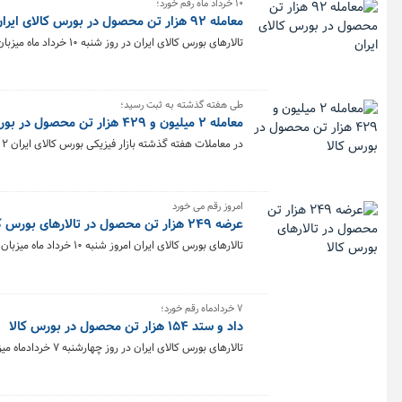
۱۰ خرداد ماه رقم خورد؛
معامله ۹۲ هزار تن محصول در بورس کالای ایران
تالارهای بورس کالای ایران در روز شنبه ۱۰ خرداد ماه میزبان ۹۲ هزار و ۲۱۷ تن محصول بود.
طی هفته گذشته به ثبت رسید؛
معامله ۲ میلیون و ۴۲۹ هزار تن محصول در بورس کالا
در معاملات هفته گذشته بازار فیزیکی بورس کالای ایران ۲ میلیون و ۴۲۹ هزار و ۲۷۷ تن انواع محصول به ارزش ۴۱.۳ هزار میلیارد تومان دادوستد شد.
امروز رقم می خورد
عرضه ۲۴۹ هزار تن محصول در تالارهای بورس کالا
تالارهای بورس کالای ایران امروز شنبه ۱۰ خرداد ماه میزبان عرضه ۲۴۹ هزار و ۴۰۵ تن انواع محصول است.
۷ خردادماه رقم خورد؛
داد و ستد ۱۵۴ هزار تن محصول در بورس کالا
تالارهای بورس کالای ایران در روز چهارشنبه ۷ خردادماه میزبان معامله ۱۵۴ هزار و ۸۳۱ تن محصول بود.