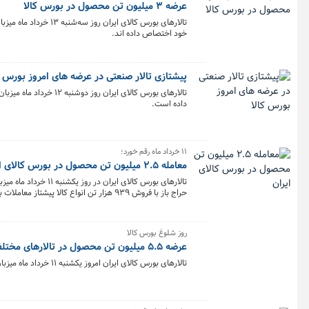
عرضه ۳ میلیون تن محصول در بورس کالا
خود اختصاص داده اند.
پیشتازی تالار صنعتی در عرضه های امروز بورس ک
داده است.
۱۱ خرداد ماه رقم خورد؛
معامله ۲.۵ میلیون تن محصول در بورس کالای ایران
حراج باز با فروش ۹۳۹ هزار تن انواع کالا پیشتاز معاملات بودند.
روز شلوغ بورس کالا
عرضه ۵.۵ میلیون تن محصول در تالارهای مختلف
تالارهای بورس کالای ایران امروز یکشنبه ۱۱ خرداد ماه میزبان عرضه ۵ میلیون و ۴۷۲ هزار و ۲۷۹ تن انواع محصول است.