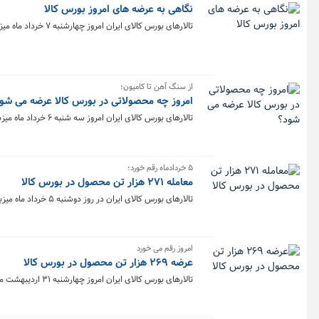
نگاهی به عرضه های امروز بورس کالا
تالارهای بورس کالای ایران امروز چهارشنبه ۷ خرداد ماه میزبان عرضه ۳۶۳ هزار و ۴۷۶ تن انواع محصول است.
از سنگ آهن تا کامیون؛
امروز چه محصولاتی در بورس کالا عرضه می شو
تالارهای بورس کالای ایران امروز سه شنبه ۶ خرداد ماه میزبان عرضه یک میلیون و ۸۴۲ هزار و ۱۲۰ تن انواع محصول است.
۵ خردادماه رقم خورد؛
معامله ۲۷۱ هزار تن محصول در بورس کالا
تالارهای بورس کالای ایران در روز دوشنبه ۵ خرداد ماه میزبان معامله ۲۷۱ هزار و ۵۷۲ تن محصول بود.
امروز رقم می خورد
عرضه ۲۶۹ هزار تن محصول در بورس کالا
تالارهای بورس کالای ایران امروز چهارشنبه ۳۱ اردیبهشت ماه میزبان عرضه ۲۶۹ هزار و ۱۲۹ تن انواع محصول است.