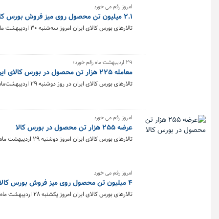
امروز رقم می خورد
۲.۱ میلیون تن محصول روی میز فروش بورس کالا
تالارهای بورس کالای ایران امروز سه‌شنبه ۳۰ اردیبهشت ماه میزبان عرضه ۲ میلیون و ۱۳۷ هزار و ۲۶۰ تن انواع محصول است.
۲۹ اردیبهشت ماه رقم خورد؛
معامله ۲۲۵ هزار تن محصول در بورس کالای ایران
تالارهای بورس کالای ایران در روز دوشنبه ۲۹ اردیبهشت‌ماه میزبان معامله ۲۲۵ هزار و ۱۱۲ تن محصول بود.
امروز رقم می خورد
عرضه ۲۵۵ هزار تن محصول در بورس کالا
تالارهای بورس کالای ایران امروز دوشنبه ۲۹ اردیبهشت ماه میزبان عرضه ۲۵۵ هزار و ۳۳۹ تن انواع محصول است.
امروز رقم می خورد
۴ میلیون تن محصول روی میز فروش بورس کالا
تالارهای بورس کالای ایران امروز یکشنبه ۲۸ اردیبهشت ماه میزبان عرضه ۴ میلیون و ۷۲ هزار و ۸۹۲ تن انواع محصول است.