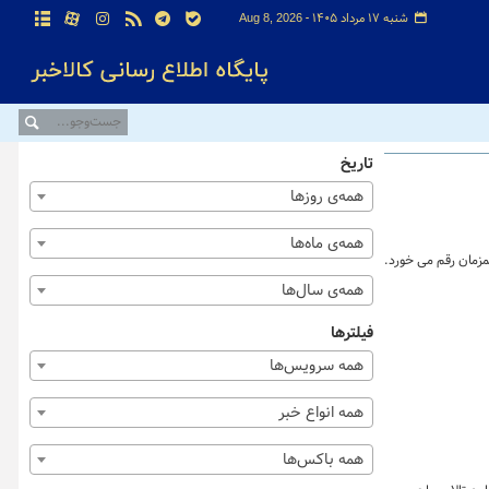
شنبه ۱۷ مرداد ۱۴۰۵ -
Aug 8, 2026
تاریخ
همه‌ی روزها
همه‌ی ماه‌ها
همه‌ی سال‌ها
فیلترها
همه سرویس‌ها
همه انواع خبر
همه باکس‌ها