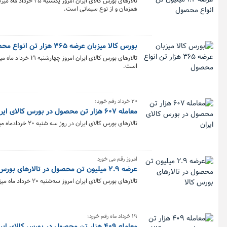
همزمان و از نوع سیمانی است.
بورس کالا میزبان عرضه ۳۶۵ هزار تن انواع محصول
است.
۲۰ خرداد رقم خورد؛
معامله ۶۰۷ هزار تن محصول در بورس کالای ایران
تالارهای بورس کالای ایران در روز سه شنبه ۲۰ خردادماه میزبان معامله ۶۰۷ هزار و ۶۱۴ تن محصول بودند.
امروز رقم می خورد
عرضه ۲.۹ میلیون تن محصول در تالارهای بورس کالا
تالارهای بورس کالای ایران امروز سه‌شنبه ۲۰ خرداد ماه میزبان عرضه ۲ میلیون و ۹۱۳ هزار و ۹۶۹ تن انواع محصول است. بیشترین عرضه امروز در تالار حراج باز رقم می خورد.
۱۹ خرداد ماه رقم خورد؛
معامله ۴۰۹ هزار تن محصول در بورس کالای ایران