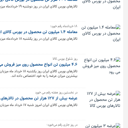
تالارهای بورس کالای ایران در روز دوشنبه ۱۹ خردادماه میزبان معامله ۴۰۹ هزار و ۹۹۵ تن محصول بودند.
۱۸ خردادماه رقم خورد؛
معامله ۱.۴ میلیون تن محصول در بورس کالای ایران
تالارهای بورس کالای ایران در روز یکشنبه ۱۸ خردادماه میزبان معامله یک میلیون و ۴۷۳ هزار و ۶۶ تن محصول بودند.
روز شلوغ بورس کالا
۴.۶ میلیون تن انواع محصول روی میز فروش می رود
بیشترین میزان عرضه را به خود اختصاص داده اند.
در نخستین روز هفته رقم می خورد
عرضه بیش از ۱۲۷ هزار تن محصول در تالارهای بورس کالا
تالارهای بورس کالای ایران امروز شنبه ۱۷ خرداد ماه میزبان عرضه ۱۲۷ هزار و ۷۳۷ تن انواع محصول است.
در روز جاری رقم می‌خورد؛