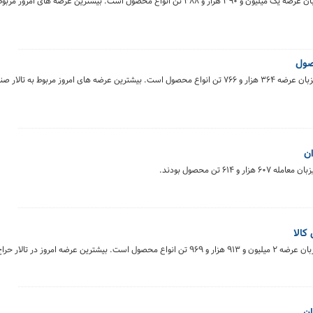
تالارهای بورس کالای ایران امروز یکشنبه ۲۵ خرداد ماه میزبان عرضه یک میلیون و ۳۹۰ هزار و ۳۸۸ تن انواع محصول است. بیشترین عرضه
تالارهای بورس کالای ایران امروز چهارشنبه ۲۱ خرداد ماه میزبان عرضه ۳۶۴ هزار و ۷۶۶ تن انواع محصول است. بیشترین عرضه های امروز 