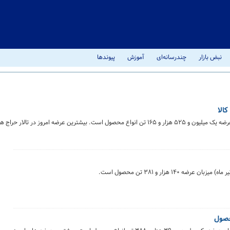
نبض بازار
چندرسانه‌ای
آموزش
پیوندها