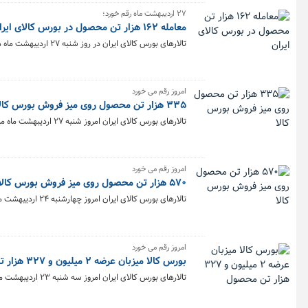
۲۷ اردیبهشت ماه رقم خورد؛
معامله ۱۶۲ هزار تن محصول در بورس کالای ایران
تالارهای بورس کالای ایران در روز شنبه ۲۷ اردیبهشت ماه میزبان ۱۶۲ هزار و ۴۷۳ تن محصول بود.
امروز رقم می خورد
۳۳۵ هزار تن محصول روی میز فروش بورس کالا
تالارهای بورس کالای ایران امروز شنبه ۲۷ اردیبهشت ماه میزبان عرضه ۳۳۵ هزار و ۳۰۷ تن انواع محصول است.
امروز رقم می خورد
۵۷۰ هزار تن محصول روی میز فروش بورس کالا
تالارهای بورس کالای ایران امروز چهارشنبه ۲۴ اردیبهشت ماه میزبان عرضه ۵۷۰ هزار و ۸۵۰ تن انواع محصول است.
امروز رقم می خورد
بورس کالا میزبان عرضه ۲ میلیون و ۳۲۷ هزار تن محصول
تالارهای بورس کالای ایران امروز سه شنبه ۲۳ اردیبهشت ماه میزبان عرضه ۲ میلیون و ۳۲۷ هزار و ۲۲۶ تن انواع محصول است.