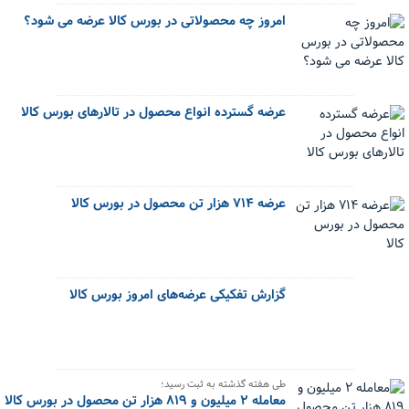
امروز چه محصولاتی در بورس کالا عرضه می شود؟
عرضه گسترده انواع محصول در تالارهای بورس کالا
عرضه ۷۱۴ هزار تن محصول در بورس کالا
گزارش تفکیکی عرضه‌های امروز بورس کالا
طی هفته گذشته به ثبت رسید؛
معامله ۲ میلیون و ۸۱۹ هزار تن محصول در بورس کالا