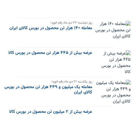
روز دوشنبه ۲۲ دی ماه رقم خورد؛
معامله ۱۴۰ هزار تن محصول در بورس کالای ایران
عرضه بیش از ۴۴۵ هزار تن محصول در بورس کالا
روز یکشنبه ۲۱ دی ماه رقم خورد؛
معامله یک میلیون و ۴۴۹ هزار تن محصول در بورس
کالای ایران
عرضه بیش از ۲ میلیون تن محصول در بورس کالا