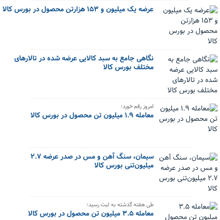
عرضه یک میلیون و ۱۵۳ هزارتن محصول در بورس کالا
نگاهی جامع به سبد کالایی عرضه شده در تالارهای
مختلف بورس کالا
امروز رقم خورد؛
معامله ۱.۹ میلیون تن محصول در بورس کالا
سیمان، سنگ آهن و مس در صدر عرضه‌ ۲.۷
میلیون‌تنی بورس کالا
طی هفته گذشته به ثبت رسید؛
معامله ۳.۵ میلیون تن محصول در بورس کالا