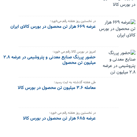
در نخستین روز هفته رقم می‌خورد؛
عرضه ۶۶۹ هزار تن محصول در بورس کالای ایران
امروز در بورس کالا رقم می خورد؛
حضور پررنگ صنایع معدنی و پتروشیمی در عرضه ۲.۸
میلیون تن محصول
طی هفته گذشته به ثبت رسید؛
معامله ۳.۶ میلیون تن محصول در بورس کالا
در نخستین روز هفته رقم می خورد؛
عرضه ۶۸۵ هزار تن محصول در بورس کالا