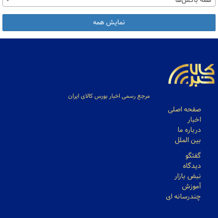
همه باکس‌ها
نمایش همه
مرجع رسمی اخبار بورس کالای ایران
صفحه اصلی
اخبار
درباره ما
بین الملل
گفتگو
دیدگاه
نبض بازار
آموزش
چندرسانه ای