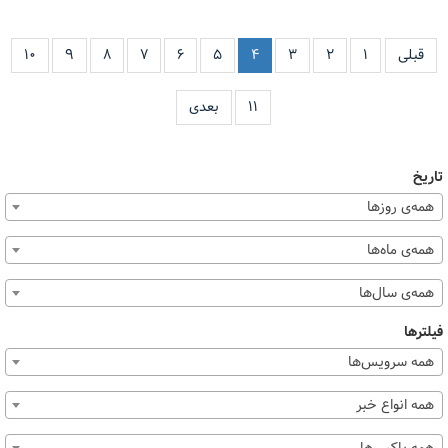
قبلی
۱
۲
۳
۴
۵
۶
۷
۸
۹
۱۰
۱۱
بعدی
تاریخ
همه‌ی روزها
همه‌ی ماه‌ها
همه‌ی سال‌ها
فیلترها
همه سرویس‌ها
همه انواع خبر