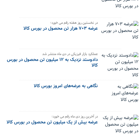
در نخستین روز هفته رقم می خورد؛
عرضه ۷۰۳ هزار تن محصول در بورس کالا
عملکرد بازار فیزیکی در دی ماه منتشر شد
دادوستد نزدیک به ۱۲ میلیون تن محصول در بورس
کالا
نگاهی به عرضه‌های امروز بورس کالا
در آخرین روز دی ماه رقم می خورد؛
عرضه بیش از یک میلیون تن محصول در بورس کالا