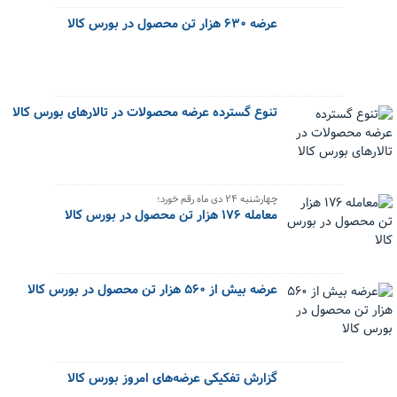
عرضه ۶۳۰ هزار تن محصول در بورس کالا
تنوع گسترده عرضه محصولات در تالارهای بورس کالا
چهارشنبه ۲۴ دی ماه رقم خورد؛
معامله ۱۷۶ هزار تن محصول در بورس کالا
عرضه بیش از ۵۶۰ هزار تن محصول در بورس کالا
گزارش تفکیکی عرضه‌های امروز بورس کالا