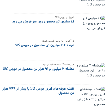
امروز در بورس کالا
۱.۱ میلیون تن محصول روی میز فروش می رود
در آخرین روز پاییز رقم می‌خورد؛
عرضه ۲.۴ میلیون تن محصول در بورس کالا
طی هفته گذشته به ثبت رسید؛
معامله ۳ میلیون و ۹۱ هزار تن محصول در بورس کالا
نقشه عرضه‌های امروز بورس کالا با بیش از ۷۴۴ هزار
تن محصول