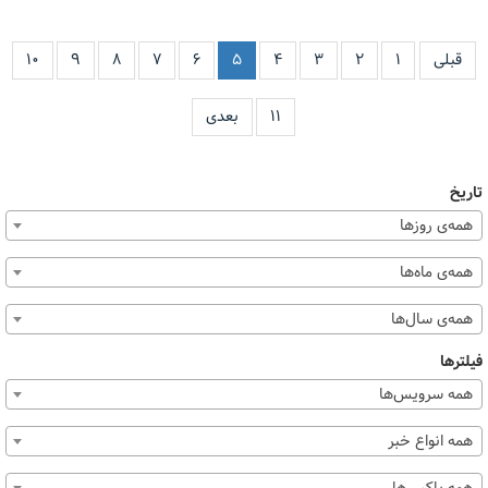
قبلی
۱
۲
۳
۴
۵
۶
۷
۸
۹
۱۰
۱۱
بعدی
تاریخ
همه‌ی روزها
همه‌ی ماه‌ها
همه‌ی سال‌ها
فیلترها
همه سرویس‌ها
همه انواع خبر