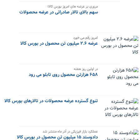
مروری بر عرضه های امروز بورس کالا؛
سهم بالای تالار صادراتی در عرضه محصولات
امروز رقم می خورد
عرضه ۲.۶ میلیون تن محصول در بورس کالا
در اولین روز هفته
۶۵۸ هزارتن محصول روی تابلو می رود
تنوع گسترده عرضه محصولات در تالارهای بورس کالا
عملکرد بازار فیزیکی در آذر ماه منتشر شد
دادوستد ۱۵ میلیون تن محصول در بورس کالا