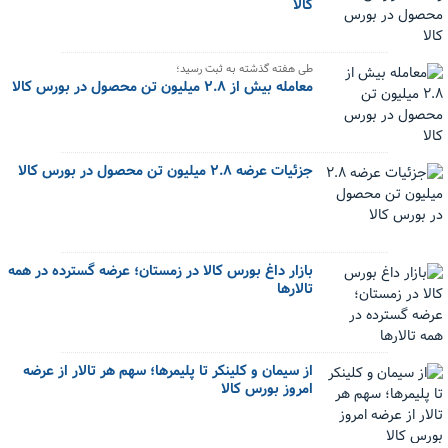
کالا
طی هفته گذشته به ثبت رسید؛
معامله بیش از ۲.۸ میلیون تن محصول در بورس کالا
جزئیات عرضه ۲.۸ میلیون تن محصول در بورس کالا
بازار داغ بورس کالا در زمستان؛ عرضه گسترده در همه
تالارها
از سیمان و کلینکر تا پلیمرها؛ سهم هر تالار از عرضه
امروز بورس کالا