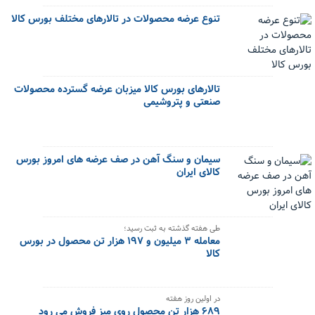
تنوع عرضه محصولات در تالارهای مختلف بورس کالا
تالارهای بورس کالا میزبان عرضه گسترده محصولات
صنعتی و پتروشیمی
سیمان و سنگ آهن در صف عرضه های امروز بورس
کالای ایران
طی هفته گذشته به ثبت رسید؛
معامله ۳ میلیون و ۱۹۷ هزار تن محصول در بورس
کالا
در اولین روز هفته
۶۸۹ هزار تن محصول روی میز فروش می رود