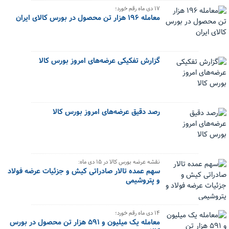
۱۷ دی ماه رقم خورد؛
معامله ۱۹۶ هزار تن محصول در بورس کالای ایران
گزارش تفکیکی عرضه‌های امروز بورس کالا
رصد دقیق عرضه‌های امروز بورس کالا
نقشه عرضه بورس کالا در ۱۵ دی ماه:
سهم عمده تالار صادراتی کیش و جزئیات عرضه فولاد
و پتروشیمی
۱۴ دی ماه رقم خورد؛
معامله یک میلیون و ۵۹۱ هزار تن محصول در بورس