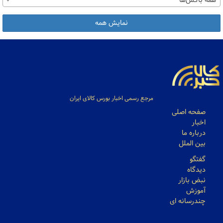
همه باکس‌ها
نمایش همه
مرجع رسمی اخبار بورس کالای ایران
صفحه اصلی
اخبار
درباره ما
بین الملل
گفتگو
دیدگاه
نبض بازار
آموزش
چندرسانه ای