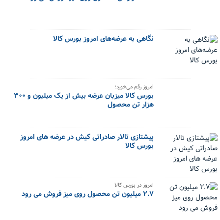
نگاهی به عرضه‌های امروز بورس کالا
امروز رقم می‌خورد؛
بورس کالا میزبان عرضه بیش از یک میلیون و ۳۰۰
هزار تن محصول
پیشتازی تالار صادراتی کیش در عرضه های امروز
بورس کالا
امروز در بورس کالا
۲.۷ میلیون تن محصول روی میز فروش می رود