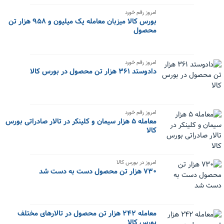
امروز رقم خورد
بورس کالا میزبان معامله یک میلیون و ۹۵۸ هزار تن
محصول
امروز رقم خورد
دادوستد ۳۶۱ هزار تن محصول در بورس کالا
امروز رقم خورد
معامله ۵ هزار سیمان و کلینکر در تالار صادراتی بورس
کالا
امروز در بورس کالا
۷۳۰ هزار تن محصول دست به دست شد
معامله ۲۴۲ هزار تن محصول در تالارهای مختلف
بورس کالا