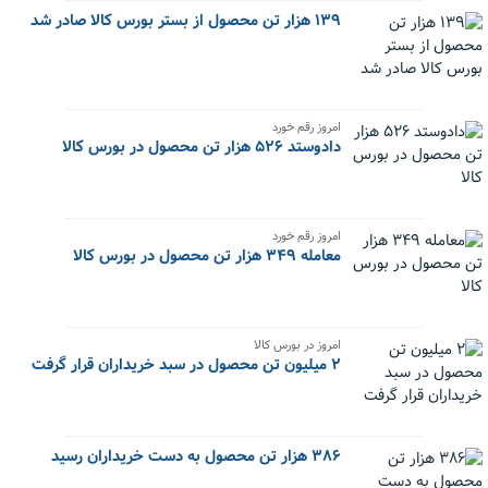
۱۳۹ هزار تن محصول از بستر بورس کالا صادر شد
امروز رقم خورد
دادوستد ۵۲۶ هزار تن محصول در بورس کالا
امروز رقم خورد
معامله ۳۴۹ هزار تن محصول در بورس کالا
امروز در بورس کالا
۲ میلیون تن محصول در سبد خریداران قرار گرفت
۳۸۶ هزار تن محصول به دست خریداران رسید