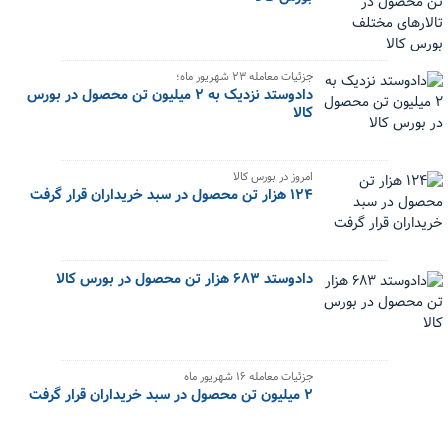
جزئیات معامله ۲۳ شهریور ماه؛
دادوستد نزدیک به ۲ میلیون تن محصول در بورس
کالا
امروز در بورس کالا
۱۲۴ هزار تن محصول در سبد خریداران قرار گرفت
دادوستد ۶۸۳ هزار تن محصول در بورس کالا
جزئیات معامله ۱۶ شهریور ماه
۲ میلیون تن محصول در سبد خریداران قرار گرفت