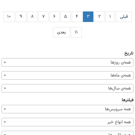
قبلی
۱
۲
۳
۴
۵
۶
۷
۸
۹
۱۰
۱۱
بعدی
تاریخ
همه‌ی روزها
همه‌ی ماه‌ها
همه‌ی سال‌ها
فیلترها
همه سرویس‌ها
همه انواع خبر