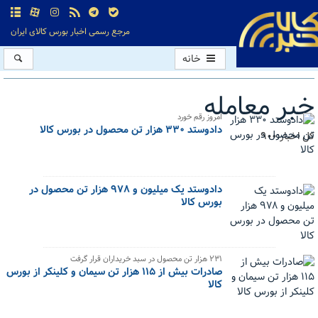
مرجع رسمی اخبار بورس کالای ایران
خانه
خبر معامله
امروز رقم خورد
دادوستد ۳۳۰ هزار تن محصول در بورس کالا
کل اخبار:900
دادوستد یک میلیون و ۹۷۸ هزار تن محصول در
بورس کالا
۲۳۱ هزار تن محصول در سبد خریداران قرار گرفت
صادرات بیش از ۱۱۵ هزار تن سیمان و کلینکر از بورس
کالا