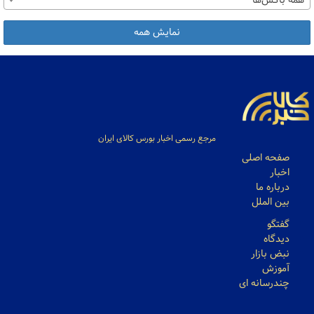
همه باکس‌ها
نمایش همه
مرجع رسمی اخبار بورس کالای ایران
صفحه اصلی
اخبار
درباره ما
بین الملل
گفتگو
دیدگاه
نبض بازار
آموزش
چندرسانه ای