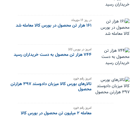
در روز ۱۶ مهرماه
۱۶۱ هزار تن محصول در بورس کالا معامله شد
امروز در بورس کالا
۷۴۴ هزار تن محصول به دست خریداران رسید
امروز رقم خورد
تالارهای بورس کالا میزبان دادوستد ۳۹۷ هزارتن
محصول
امروز رقم خورد
معامله ۲ میلیون تن محصول در بورس کالا