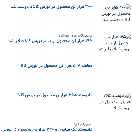
۳۰۰ هزار تن محصول در بورس کالا دادوستد شد
در معاملات امروز رقم خورد
۱۴۵ هزار تن محصول از بستر بورس کالا صادر شد
معامله ۵۰۷ هزار تن محصول در بورس کالا
دادوستد ۳۶۵ هزارتن محصول در بورس کالا
امروز رقم خورد
دادوستد یک میلیون و ۷۲۰ هزار تن محصول در بورس