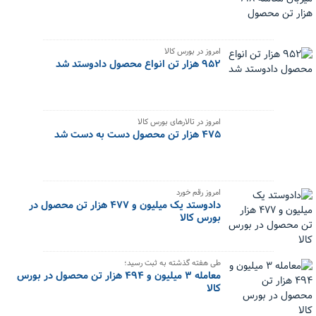
امروز در بورس کالا
۹۵۲ هزار تن انواع محصول دادوستد شد
امروز در تالارهای بورس کالا
۴۷۵ هزار تن محصول دست به دست شد
امروز رقم خورد
دادوستد یک میلیون و ۴۷۷ هزار تن محصول در
بورس کالا
طی هفته گذشته به ثبت رسید؛
معامله ۳ میلیون و ۴۹۴ هزار تن محصول در بورس
کالا