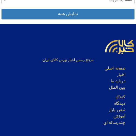
همه باکس‌ها
نمایش همه
مرجع رسمی اخبار بورس کالای ایران
صفحه اصلی
اخبار
درباره ما
بین الملل
گفتگو
دیدگاه
نبض بازار
آموزش
چندرسانه ای