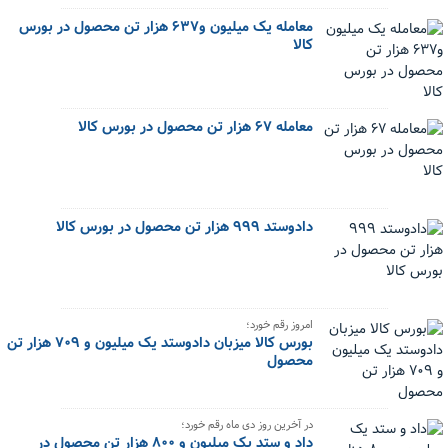
معامله یک میلیون و۶۳۷ هزار تن محصول در بورس
کالا
معامله ۶۷ هزار تن محصول در بورس کالا
دادوستد ۹۹۹ هزار تن محصول در بورس کالا
امروز رقم خورد؛
بورس کالا میزبان دادوستد یک میلیون و ۷۰۹ هزار تن
محصول
در آخرین روز دی ماه رقم خورد؛
داد و ستد یک میلیون و ۸۰۰ هزار تن محصول در