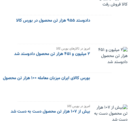
دادوستد ۹۵۵ هزار تن محصول در بورس کالا
امروز در تالارهای بورس کالا
۲ میلیون و ۴۵۱ هزار تن محصول دادوستد شد
بورس کالای ایران میزبان معامله ۱۰۰ هزار تن محصول
امروز در بورس کالا
بیش از ۱۰۷ هزار تن محصول دست به دست شد