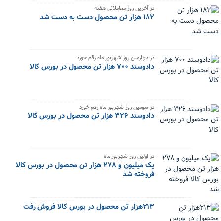
در آخرین روز معاملاتی هفته
۱۸۲ هزار تن محصول دست به دست شد
در چهارمین روز شهریور ماه رقم خورد
دادوستد ۷۰۰ هزار تن محصول در بورس کالا
در سومین روز شهریور ماه رقم خورد
دادوستد ۳۲۶ هزار تن محصول در بورس کالا
در اولین روز شهریور ماه
یک میلیون و ۲۷۸ هزار تن محصول در بورس کالا
فروخته شد
۲۱۳هزار تن محصول در بورس کالا فروش رفت