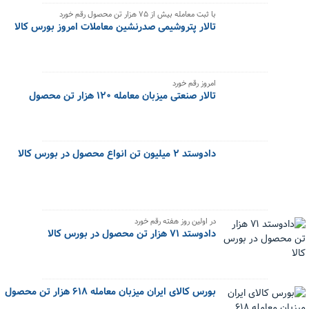
با ثبت معامله بیش از ۷۵ هزار تن محصول رقم خورد
تالار پتروشیمی صدرنشین معاملات امروز بورس کالا
امروز رقم خورد
تالار صنعتی میزبان معامله ۱۲۰ هزار تن محصول
دادوستد ۲ میلیون تن انواع محصول در بورس کالا
در اولین روز هفته رقم خورد
دادوستد ۷۱ هزار تن محصول در بورس کالا
بورس کالای ایران میزبان معامله ۶۱۸ هزار تن محصول