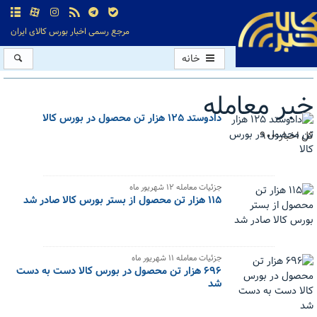
مرجع رسمی اخبار بورس کالای ایران
خانه
خبر معامله
دادوستد ۱۲۵ هزار تن محصول در بورس کالا
کل اخبار:900
جزئیات معامله ۱۲ شهریور ماه
۱۱۵ هزار تن محصول از بستر بورس کالا صادر شد
جزئیات معامله ۱۱ شهریور ماه
۶۹۶ هزار تن محصول در بورس کالا دست به دست
شد