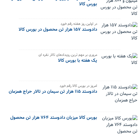
بورس کالا
در اولین روز هفته رقم خورد
دادوستد ۱۵۷ هزار تن محصول در بورس کالا
مروری بر مهم ترین رویدادهای تالار نقره ای
یک هفته با بورس کالا
امروز در بورس کالا رقم خورد
دادوستد ۱۱۵ هزار تن سیمان در تالار حراج همزمان
بورس کالا میزبان دادوستد ۷۶۴ هزار تن محصول