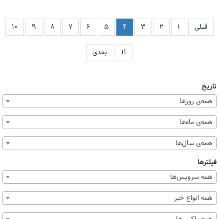
قبلی
۱
۲
۳
۴
۵
۶
۷
۸
۹
۱۰
۱۱
بعدی
تاریخ
همه‌ی روزها
همه‌ی ماه‌ها
همه‌ی سال‌ها
فیلترها
همه سرویس‌ها
همه انواع خبر