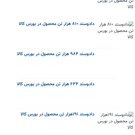
دادوستد ۸۱۰ هزار تن محصول در بورس کالا
دادوستد ۹۸۴ هزار تن محصول در بورس کالا
دادوستد ۶۳۴ هزار تن محصول در بورس کالا
دادوستد ۱۹۱هزار تن محصول در بورس کالا