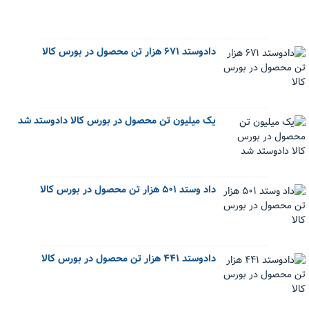
دادوستد ۶۷۱ هزار تن محصول در بورس کالا
یک میلیون تن محصول در بورس کالا دادوستد شد
داد وستد ۵۰۱ هزار تن محصول در بورس کالا
دادوستد ۴۴۱ هزار تن محصول در بورس کالا