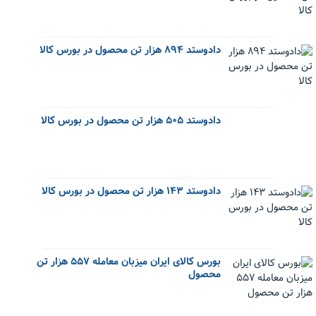
دادوستد ۸۹۴ هزار تن محصول در بورس کالا
دادوستد ۵۰۵ هزار تن محصول در بورس کالا
دادوستد ۱۴۳ هزار تن محصول در بورس کالا
بورس کالای ایران میزبان معامله ۵۵۷ هزار تن
محصول