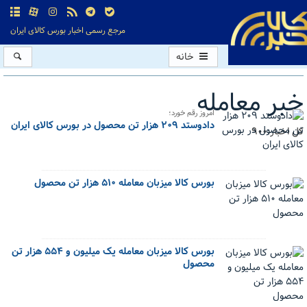
مرجع رسمی اخبار بورس کالای ایران
خانه
خبر معامله
امروز رقم خورد؛
دادوستد ۲۰۹ هزار تن محصول در بورس کالای ایران
کل اخبار:900
بورس کالا میزبان معامله ۵۱۰ هزار تن محصول
بورس کالا میزبان معامله یک میلیون و ۵۵۴ هزار تن
محصول