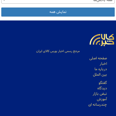
همه باکس‌ها
نمایش همه
مرجع رسمی اخبار بورس کالای ایران
صفحه اصلی
اخبار
درباره ما
بین الملل
گفتگو
دیدگاه
نبض بازار
آموزش
چندرسانه ای