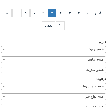
قبلی
۱
۲
۳
۴
۵
۶
۷
۸
۹
۱۰
۱۱
بعدی
تاریخ
همه‌ی روزها
همه‌ی ماه‌ها
همه‌ی سال‌ها
فیلترها
همه سرویس‌ها
همه انواع خبر