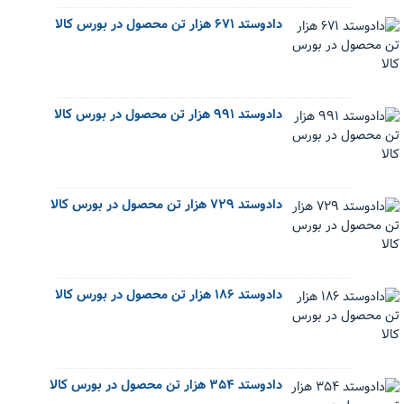
دادوستد ۶۷۱ هزار تن محصول در بورس کالا
دادوستد ۹۹۱ هزار تن محصول در بورس کالا
دادوستد ۷۲۹ هزار تن محصول در بورس کالا
دادوستد ۱۸۶ هزار تن محصول در بورس کالا
دادوستد ۳۵۴ هزار تن محصول در بورس کالا