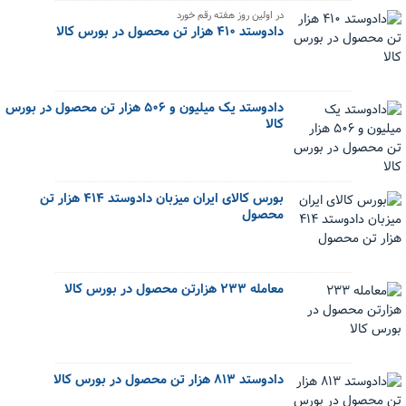
در اولین روز هفته رقم خورد
دادوستد ۴۱۰ هزار تن محصول در بورس کالا
دادوستد یک میلیون و ۵۰۶ هزار تن محصول در بورس
کالا
بورس کالای ایران میزبان دادوستد ۴۱۴ هزار تن
محصول
معامله ۲۳۳ هزارتن محصول در بورس کالا
دادوستد ۸۱۳ هزار تن محصول در بورس کالا