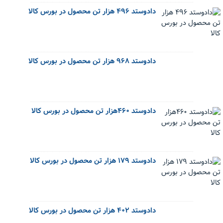
دادوستد ۴۹۶ هزار تن محصول در بورس کالا
دادوستد ۹۶۸ هزار تن محصول در بورس کالا
دادوستد ۴۶۰هزار تن محصول در بورس کالا
دادوستد ۱۷۹ هزار تن محصول در بورس کالا
دادوستد ۴۰۲ هزار تن محصول در بورس کالا