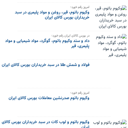
امروز رقم خورد؛
وکیوم باتوم، قیر، روغن و مواد پلیمری در سبد
خریداران بورس کالای ایران
در بورس کالای ایران رقم خورد؛
داد و ستد وکیوم باتوم، گوگرد، مواد شیمیایی و مواد
پلیمری، قیر
فولاد و شمش طلا در سبد خریداران بورس کالای ایران
امروز رقم خورد؛
وکیوم باتوم صدرنشین معاملات بورس کالای ایران
وکیوم باتوم و لوب کات در سبد خریداران بورس کالای
ایران