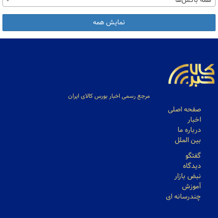
همه باکس‌ها
نمایش همه
مرجع رسمی اخبار بورس کالای ایران
صفحه اصلی
اخبار
درباره ما
بین الملل
گفتگو
دیدگاه
نبض بازار
آموزش
چندرسانه ای