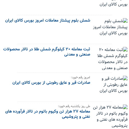
شمش بلوم پیشتاز معاملات امروز بورس کالای ایران
ثبت معامله ۲۰ کیلوگرم شمش طلا در تالار محصولات
صنعتی و معدنی
امروز رقم خورد؛
صادرات قیر و عایق رطوبتی از بورس کالای ایران
طی روز یکشنبه رقم خورد؛
معامله ۲۷ هزار تن وکیوم باتوم در تالار فرآورده های
نفتی و پتروشیمی