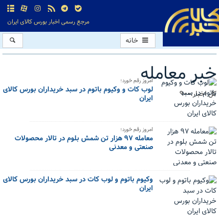
مرجع رسمی اخبار بورس کالای ایران
خانه
خبر معامله
امروز رقم خورد؛
لوب کات و وکیوم باتوم در سبد خریداران بورس کالای
کل اخبار:900
ایران
امروز رقم خورد؛
معامله ۹۷ هزار تن شمش بلوم در تالار محصولات
صنعتی و معدنی
وکیوم باتوم و لوب کات در سبد خریداران بورس کالای
ایران