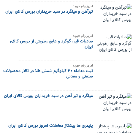
امروز رقم خورد؛
تیرآهن و میلگرد در سبد خریداران بورس کالای ایران
امروز رقم خورد؛
صادرات قیر، گوگرد و عایق رطوبتی از بورس کالای
ایران
امروز رقم خورد؛
ثبت معامله ۲۰ کیلوگرم شمش طلا در تالار محصولات
صنعتی و معدنی
میلگرد و تیر آهن در سبد خریداران بورس کالای ایران
پلیمری ها پیشتاز معاملات امروز بورس کالای ایران