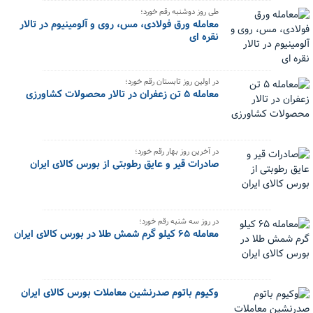
طی روز دوشنبه رقم خورد؛
معامله ورق فولادی، مس، روی و آلومینیوم در تالار
نقره ای
در اولین روز تابستان رقم خورد؛
معامله ۵ تن زعفران در تالار محصولات کشاورزی
در آخرین روز بهار رقم خورد؛
صادرات قیر و عایق رطوبتی از بورس کالای ایران
در روز سه شنبه رقم خورد؛
معامله ۶۵ کیلو گرم شمش طلا در بورس کالای ایران
وکیوم باتوم صدرنشین معاملات بورس کالای ایران