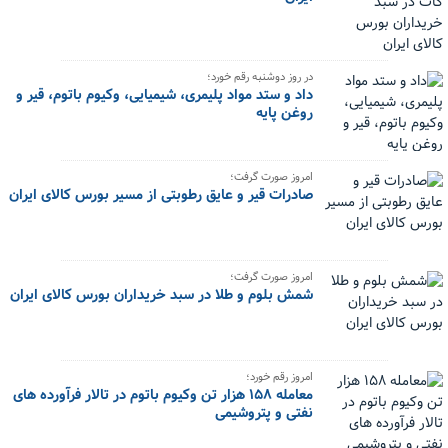
در روز دوشنبه رقم خورد؛
داد و ستد مواد پلیمری، شیمیایی، وکیوم باتوم، قیر و
روغن پایه
امروز صورت گرفت؛
صادرات قیر و عایق رطوبتی از مسیر بورس کالای ایران
امروز صورت گرفت؛
شمش بلوم و طلا در سبد خریداران بورس کالای ایران
امروز رقم خورد؛
معامله ۱۵۸ هزار تن وکیوم باتوم در تالار فرآورده های
نفتی و پتروشیمی