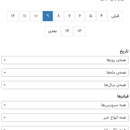
قبلی
۴
۵
۶
۷
۸
۹
۱۰
۱۱
۱۲
۱۳
۱۴
بعدی
تاریخ
همه‌ی روزها
همه‌ی ماه‌ها
همه‌ی سال‌ها
فیلترها
همه سرویس‌ها
همه انواع خبر