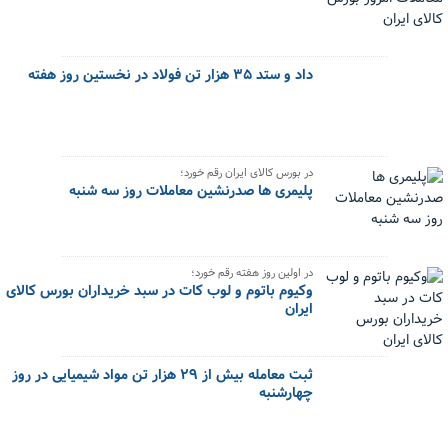
داد و ستد ۳۵ هزار تن فولاد در نخستین روز هفته
در بورس کالای ایران رقم خورد؛
پلیمری ها صدرنشین معاملات روز سه شنبه
در اولین روز هفته رقم خورد؛
وکیوم باتوم و لوب کات در سبد خریداران بورس کالای
ایران
ثبت معامله بیش از ۲۹ هزار تن مواد شیمیایی در روز
چهارشنبه