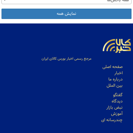
همه باکس‌ها
نمایش همه
مرجع رسمی اخبار بورس کالای ایران
صفحه اصلی
اخبار
درباره ما
بین الملل
گفتگو
دیدگاه
نبض بازار
آموزش
چندرسانه ای