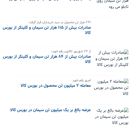
۲۳۱ هزار تن محصول در سبد خریداران قرار گرفت
صادرات بیش از ۱۱۵ هزار تن سیمان و کلینکر از بورس
کالا
از ۲۲ شهریور تاکنون رقم خورد؛
صادرات بیش از ۸۴ هزار تن سیمان و کلینکر از بورس
کالا
امروز رقم خورد
معامله ۲ میلیون تن محصول در بورس کالا
عرضه بالغ بر یک میلیون تن سیمان در بورس کالا