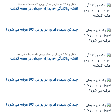
۴ هزار و ۶۸۵ خریدار در بستر بورس کالا سیمان خریدند
نقشه پراکندگی خریداران سیمان در هفته گذشته
چند تن سیمان امروز در بورس کالا عرضه می شود؟
۴ هزار و ۴۵۲ خریدار در بستر بورس کالا سیمان خریدند
نقشه پراکندگی خریداران سیمان در هفته گذشته
چند تن سیمان امروز در بورس کالا عرضه می شود؟
چند تن سیمان امروز در بورس کالا عرضه می شود؟