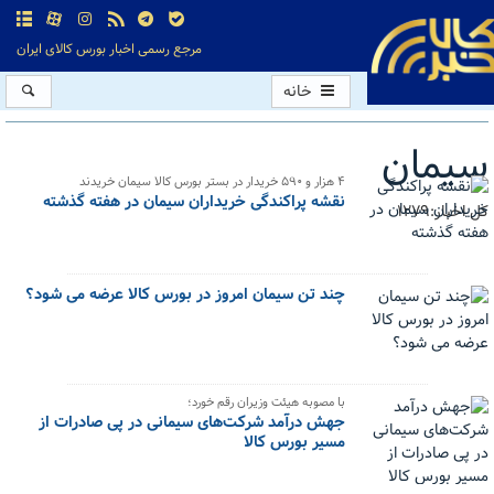
مرجع رسمی اخبار بورس کالای ایران
خانه
سیمان
۴ هزار و ۵۹۰ خریدار در بستر بورس کالا سیمان خریدند
نقشه پراکندگی خریداران سیمان در هفته گذشته
کل اخبار:1279
چند تن سیمان امروز در بورس کالا عرضه می شود؟
با مصوبه هیئت وزیران رقم خورد؛
جهش درآمد شرکت‌های سیمانی در پی صادرات از
مسیر بورس کالا