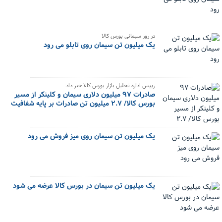
در روز سیمانی بورس کالا
یک میلیون تن سیمان روی تابلو می رود
رییس اداره تحلیل بازار بورس کالا خبر داد:
صادرات ۹۷ میلیون دلاری سیمان و کلینکر از مسیر
بورس کالا/ ۲.۷ میلیون تن صادرات بر پایه شفافیت
یک میلیون تن سیمان روی میز فروش می رود
یک میلیون تن سیمان در بورس کالا عرضه می شود