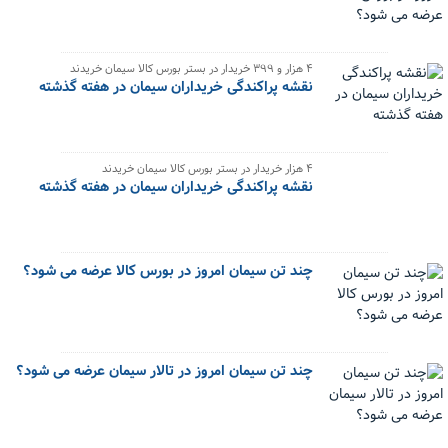
۴ هزار و ۳۹۹ خریدار در بستر بورس کالا سیمان خریدند
نقشه پراکندگی خریداران سیمان در هفته گذشته
۴ هزار خریدار در بستر بورس کالا سیمان خریدند
نقشه پراکندگی خریداران سیمان در هفته گذشته
چند تن سیمان امروز در بورس کالا عرضه می شود؟
چند تن سیمان امروز در تالار سیمان عرضه می شود؟