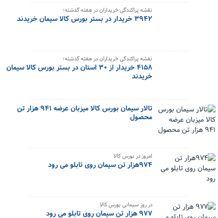
نقشه پراکندگی خریداران در هفته گذشته؛
۳۹۴۲ خریدار در بستر بورس کالا سیمان خریدند
نقشه پراکندگی خریداران در هفته گذشته؛
۴۱۵۸ خریدار از ۳۰ استان در بستر بورس کالا سیمان
خریدند
تالار سیمان بورس کالا میزبان عرضه ۹۴۱ هزار تن
محصول
امروز در بورس کالا
۹۷۴هزار تن سیمان روی تابلو می رود
در روز سیمانی بورس کالا
۹۷۷ هزار تن سیمان روی تابلو می رود