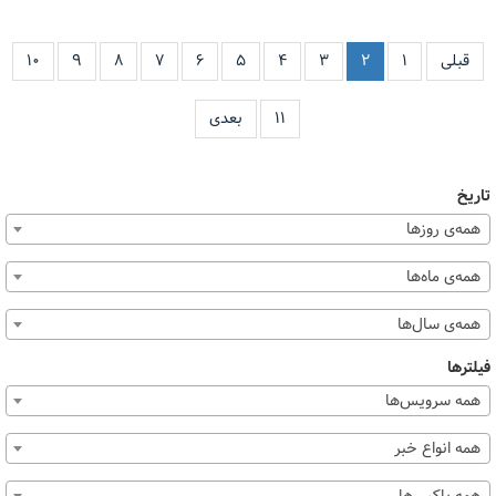
قبلی
۱
۲
۳
۴
۵
۶
۷
۸
۹
۱۰
۱۱
بعدی
تاریخ
همه‌ی روزها
همه‌ی ماه‌ها
همه‌ی سال‌ها
فیلترها
همه سرویس‌ها
همه انواع خبر