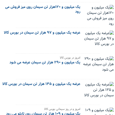
یک میلیون و ۱۲۰هزار تن سیمان روی میز فروش می
رود
عرضه یک میلیون و ۹۷ هزار تن سیمان در بورس کالا
امروز در بورس کالا
یک میلیون و ۲۹۰ هزار تن سیمان عرضه می شود
عرضه یک میلیون و ۱۳۵ هزار تن سیمان در بورس کالا
امروز و در روز سیمانی بورس کالا
یک میلیون و ۱۰۹ هزار تن سیمان روی تابلو می رود