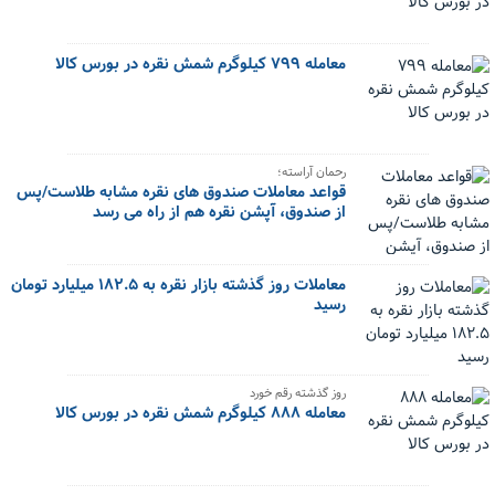
معامله ۷۹۹ کیلوگرم شمش نقره در بورس کالا
رحمان آراسته؛
قواعد معاملات صندوق های نقره مشابه طلاست/پس
از صندوق، آپشن نقره هم از راه می رسد
معاملات روز گذشته بازار نقره به ۱۸۲.۵ میلیارد تومان
رسید
روز گذشته رقم خورد
معامله ۸۸۸ کیلوگرم شمش نقره در بورس کالا