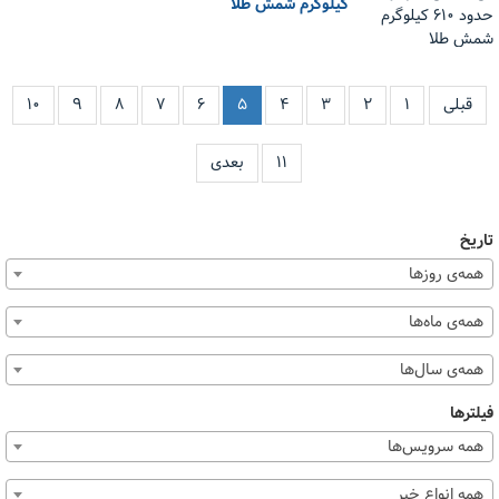
کیلوگرم شمش طلا
قبلی
۱
۲
۳
۴
۵
۶
۷
۸
۹
۱۰
۱۱
بعدی
تاریخ
همه‌ی روزها
همه‌ی ماه‌ها
همه‌ی سال‌ها
فیلترها
همه سرویس‌ها
همه انواع خبر