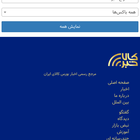
همه باکس‌ها
نمایش همه
مرجع رسمی اخبار بورس کالای ایران
صفحه اصلی
اخبار
درباره ما
بین الملل
گفتگو
دیدگاه
نبض بازار
آموزش
چندرسانه ای