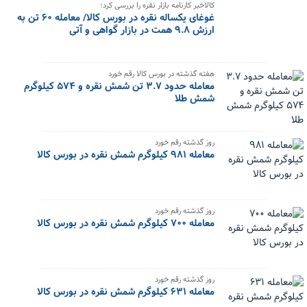
کالاخبر کارنامه بازار نقره را بررسی کرد؛
غوغای یکساله نقره در بورس کالا/ معامله ۶۰ تن به
ارزش ۹.۸ همت در بازار گواهی و آتی
هفته گذشته در بورس کالا رقم خورد
معامله حدود ۳.۷ تن شمش نقره و ۵۷۴ کیلوگرم
شمش طلا
روز گذشته رقم خورد
معامله ۹۸۱ کیلوگرم شمش نقره در بورس کالا
روز گذشته رقم خورد
معامله ۷۰۰ کیلوگرم شمش نقره در بورس کالا
روز گذشته رقم خورد
معامله ۶۳۱ کیلوگرم شمش نقره در بورس کالا