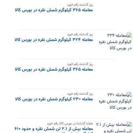
روز گذشته رقم خورد
معامله ۳۶۵ کیلوگرم شمش نقره در بورس کالا
روز گذشته رقم خورد
معامله ۳۲۴ کیلوگرم شمش نقره در بورس کالا
روز گذشته رقم خورد
معامله ۳۶۵ کیلوگرم شمش نقره در بورس کالا
روز گذشته رقم خورد
معامله ۲۳۰ کیلوگرم شمش نقره در بورس کالا
هفته گذشته در بورس کالا رقم خورد
معامله بیش از ۲.۱ تن شمش نقره و حدود ۶۱۰