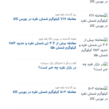
روز گذشته رقم خورد
معامله ۷۱۷ کیلوگرم شمش نقره در بورس کالا
هفته گذشته در بورس کالا رقم خورد
معامله بیش از ۳.۴ تن شمش نقره و حدود ۷۵۳
کیلوگرم شمش طلا
گفت و گو با تحلیلگر بازار سرمایه؛
در بازار نقره چه خبر است؟
روز گذشته رقم خورد
معامله ۵۰۲ کیلوگرم شمش نقره در بورس کالا