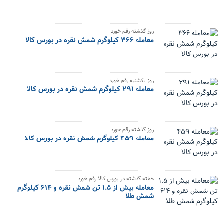
روز گذشته رقم خورد
معامله ۳۶۶ کیلوگرم شمش نقره در بورس کالا
روز یکشنبه رقم خورد
معامله ۲۹۱ کیلوگرم شمش نقره در بورس کالا
روز گذشته رقم خورد
معامله ۴۵۹ کیلوگرم شمش نقره در بورس کالا
هفته گذشته در بورس کالا رقم خورد
معامله بیش از ۱.۵ تن شمش نقره و ۶۱۴ کیلوگرم
شمش طلا