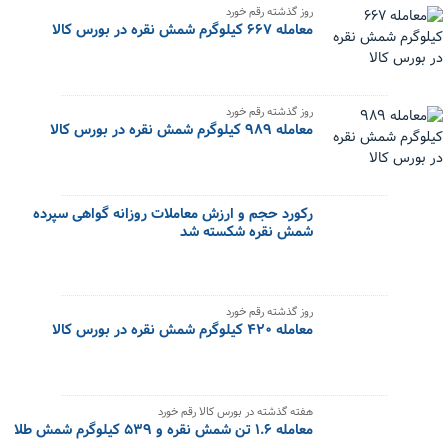
روز گذشته رقم خورد
معامله ۶۶۷ کیلوگرم شمش نقره در بورس کالا
روز گذشته رقم خورد
معامله ۹۸۹ کیلوگرم شمش نقره در بورس کالا
رکورد حجم و ارزش معاملات روزانه گواهی سپرده
شمش نقره شکسته شد
روز گذشته رقم خورد
معامله ۴۲۰ کیلوگرم شمش نقره در بورس کالا
هفته گذشته در بورس کالا رقم خورد
معامله ۱.۶ تن شمش نقره و ۵۳۹ کیلوگرم شمش طلا