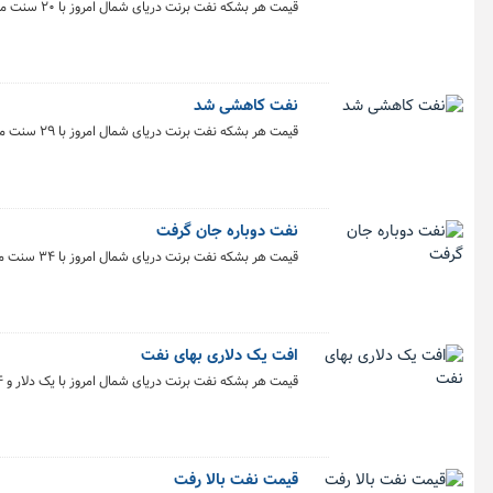
قیمت هر بشکه نفت برنت دریای شمال امروز با ۲۰ سنت معادل ۰.۲۷ درصد افزایش به ۷۴ دلار و ۵ سنت رسید.
نفت کاهشی شد
قیمت هر بشکه نفت برنت دریای شمال امروز با ۲۹ سنت معادل ۰.۳۹ درصد کاهش به ۷۳ دلار و ۸۵ سنت رسید.
نفت دوباره جان گرفت
قیمت هر بشکه نفت برنت دریای شمال امروز با ۳۴ سنت معادل ۰.۴۵ درصد افزایش به ۷۶ دلار و ۲۴ سنت رسید.
افت یک دلاری بهای نفت
قیمت هر بشکه نفت برنت دریای شمال امروز با یک دلار و ۱۴ سنت معادل ۱.۴۶ درصد کاهش به ۷۵ دلار و ۴۹ سنت رسید.
قیمت نفت بالا رفت