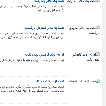
نفت یک دلار بالا رفت
قیمت نفت در پی کاهش ذخایر آمریکا و هشدار وزیر انرژی ع
یک دلار افزایش پیدا کرد.
نفت به مدار صعودی بازگشت
قیمت نفت در معاملات روز سه شنبه تحت تاثیر انتظار سر
افزایش پیدا کرد اما نگرانی‌ها نسبت به ریسک نکول بدهی آ
ادامه روند کاهشی بهای نفت
قیمت نفت در معاملات روز دوشنبه با احتیاط سرمایه‌گذار
نفت از حرکت ایستاد
قیمت نفت روز جمعه که سرمایه‌گذاران نگران عدم توافق س
شد نخستین رشد هفتگی پس از چهار هفته کاهش متوالی را