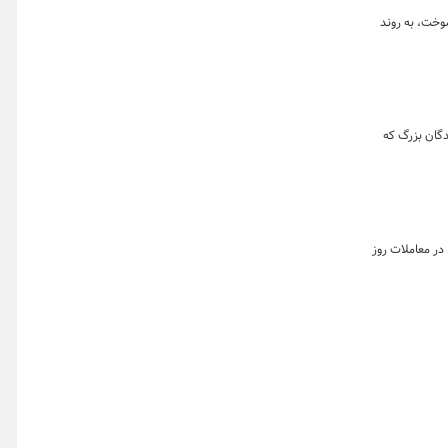
وخت، به روند
دگان بزرگ که
در معاملات روز