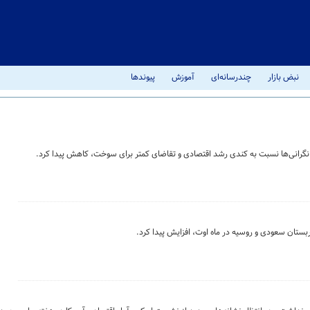
نبض بازار
چندرسانه‌ای
آموزش
پیوندها
 نگرانی‌ها نسبت به کندی رشد اقتصادی و تقاضای کمتر برای سوخت، کاهش پیدا کرد.
تان سعودی و روسیه در ماه اوت، افزایش پیدا کرد.