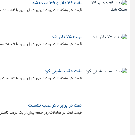
نفت ۷۶ دلار و ۳۹ سنت شد
قیمت هر بشکه نفت برنت دریای شمال امروز با ۵۳ سنت معادل ۰.۷ درصد افزایش به ۷۶ دلار و ۳۹ سنت رسید.
برنت ۷۵ دلار شد
قیمت هر بشکه نفت برنت دریای شمال امروز با ۹ سنت معادل ۰.۱۲ درصد افزایش به ۷۵ دلار رسید.
نفت عقب نشینی کرد
قیمت هر بشکه نفت برنت دریای شمال امروز با ۵۴ سنت معادل ۰.۷۳ درصد کاهش به ۷۳ دلار و ۶۳ سنت رسید.
نفت در برابر دلار عقب نشست
قیمت نفت در معاملات روز جمعه بیش از یک درصد کاهش ی