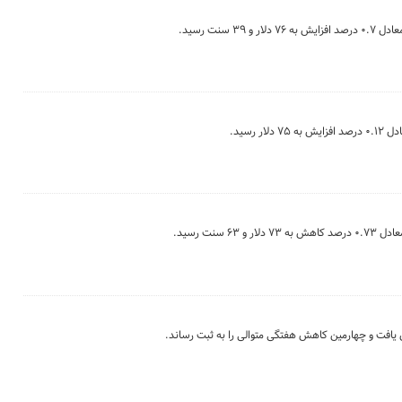
افت و چهارمین کاهش هفتگی متوالی را به ثبت رساند.