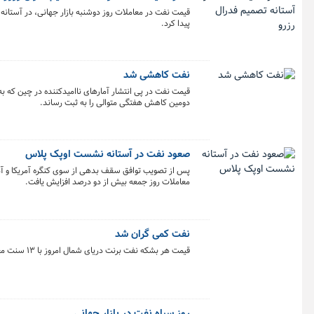
قیمت نفت در معاملات روز دوشنبه بازار جهانی، در آستانه 
پیدا کرد.
نفت کاهشی شد
قیمت نفت در پی انتشار آمارهای ناامیدکننده در چین که 
دومین کاهش هفتگی متوالی را به ثبت رساند.
صعود نفت در آستانه نشست اوپک پلاس
پس از تصویب توافق سقف بدهی از سوی کنگره آمریکا و آمار
معاملات روز جمعه بیش از دو درصد افزایش یافت.
نفت کمی گران شد
قیمت هر بشکه نفت برنت دریای شمال امروز با ۱۳ سنت معادل ۰.۱۷ درصد افزایش به ۷۴ دلار و ۴۱ سنت رسید.
روز سیاه نفت در بازار جهانی