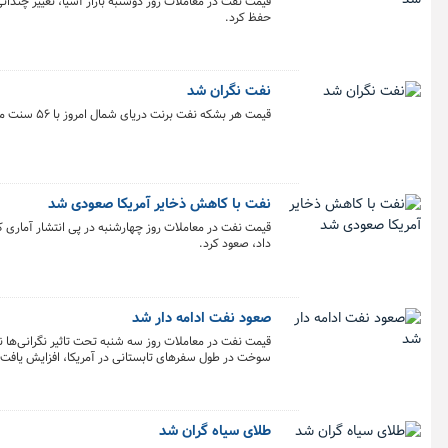
قیمت نفت در معاملات روز دوشنبه بازار آسیا، تغییر چندا
حفظ کرد.
نفت نگران شد
قیمت هر بشکه نفت برنت دریای شمال امروز با ۵۶ سنت معادل ۰.۷۵ درصد افزایش به ۷۴ دلار و ۹۰ سنت رسید.
نفت با کاهش ذخایر آمریکا صعودی شد
قیمت نفت در معاملات روز چهارشنبه در پی انتشار آماری 
داد، صعود کرد.
صعود نفت ادامه دار شد
قیمت نفت در معاملات روز سه شنبه تحت تاثیر نگرانی‌ها ن
سوخت در طول سفرهای تابستانی در آمریکا، افزایش یافت.
طلای سیاه گران شد