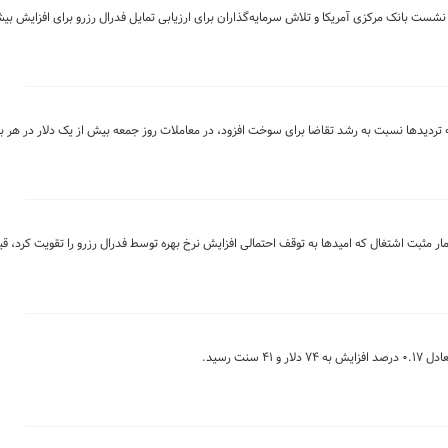
نشست بانک مرکزی آمریکا و تلاش سرمایه‌گذاران برای ارزیابی تمایل فدرال رزرو برای افزایش بی
به تردیدها نسبت به رشد تقاضا برای سوخت افزود، در معاملات روز جمعه بیش از یک دلار در هر
 مثبت اشتغال که امیدها به توقف احتمالی افزایش نرخ بهره توسط فدرال رزرو را تقویت کرد، ق