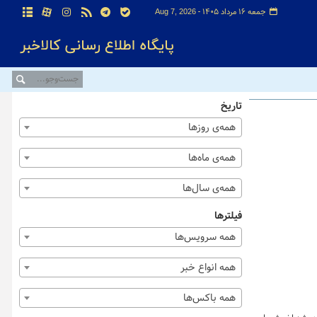
جمعه ۱۶ مرداد ۱۴۰۵ -
Aug 7, 2026
تاریخ
همه‌ی روزها
همه‌ی ماه‌ها
همه‌ی سال‌ها
فیلترها
همه سرویس‌ها
همه انواع خبر
همه باکس‌ها