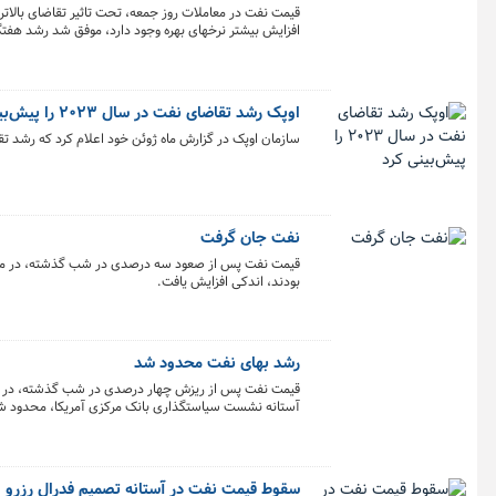
قیمت نفت در معاملات روز جمعه، تحت تاثیر تقاضای بالات
افزایش بیشتر نرخهای بهره وجود دارد، موفق شد رشد هفتگی
اوپک رشد تقاضای نفت در سال ۲۰۲۳ را پیش‌بینی کرد
سازمان اوپک در گزارش ماه ژوئن خود اعلام کرد که رشد تقاضای جهانی نفت می توا
نفت جان گرفت
قیمت نفت پس از صعود سه درصدی در شب گذشته، در معاملا
بودند، اندکی افزایش یافت.
رشد بهای نفت محدود شد
قیمت نفت پس از ریزش چهار درصدی در شب گذشته، در معامل
آستانه نشست سیاستگذاری بانک مرکزی آمریکا، محدود ش
سقوط قیمت نفت در آستانه تصمیم فدرال رزرو