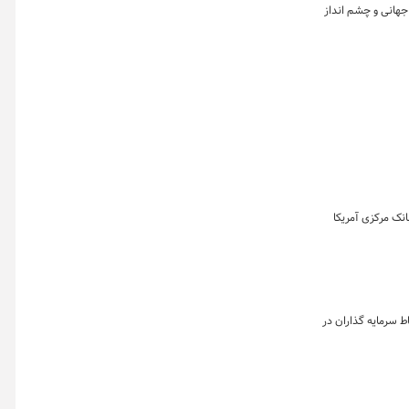
جهانی و چشم انداز
نک مرکزی آمریکا
ط سرمایه گذاران در