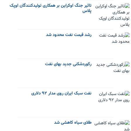
تاثیر جنگ اوکراین بر همکاری تولیدکنندگان اوپک
پلاس
رشد قیمت نفت محدود شد
رکوردشکنی جدید بهای نفت
نفت سبک ایران روی مدار ۹۲ دلاری
طلای سیاه کاهشی شد