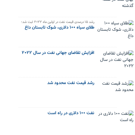
رشد ۱۵ درصدی قیمت نفت در اولین ماه ۲۰۲۲ ثبت شد؛
طلای سیاه ۱۰۰ دلاری، شوک تابستان داغ
افزایش تقاضای جهانی نفت در سال ۲۰۲۲
رشد قیمت نفت محدود شد
نفت ۱۰۰ دلاری در راه است