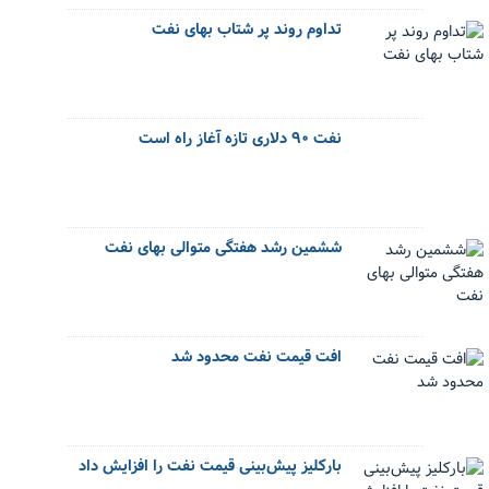
تداوم روند پر شتاب بهای نفت
نفت ۹۰ دلاری تازه آغاز راه است
ششمین رشد هفتگی متوالی بهای نفت
افت قیمت نفت محدود شد
بارکلیز پیش‌بینی قیمت نفت را افزایش داد