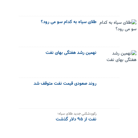
طلای سیاه به کدام سو می رود؟
نهمین رشد هفتگی بهای نفت
روند صعودی قیمت نفت متوقف شد
رکوردشکنی جدید طلای سیاه؛
نفت از ۹۵ دلار گذشت