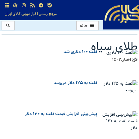
مرجع رسمی اخبار بورس کالای ایران
خانه
طلای سیاه
نفت ۱۰۰ دلاری شد
کل اخبار:1502
نفت به ۱۲۵ دلار می‌رسد
پیش‌بینی افزایش قیمت نفت به ۱۳۰ دلار