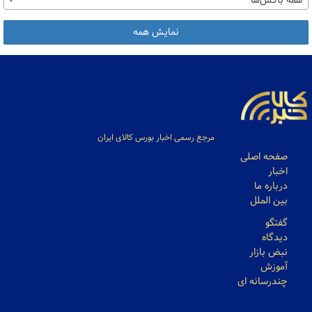
همه باکس‌ها
نمایش همه
مرجع رسمی اخبار بورس کالای ایران
صفحه اصلی
اخبار
درباره ما
بین الملل
گفتگو
دیدگاه
نبض بازار
آموزش
چندرسانه ای