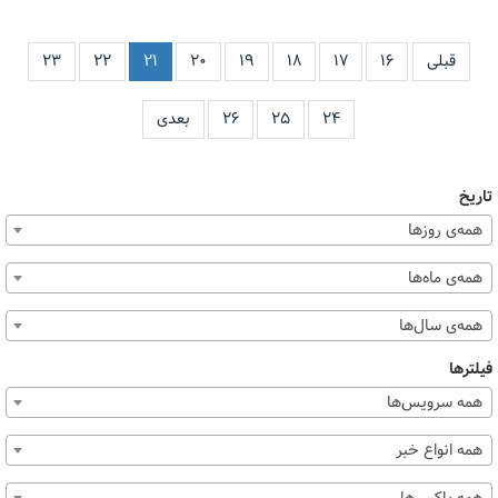
قبلی
۱۶
۱۷
۱۸
۱۹
۲۰
۲۱
۲۲
۲۳
۲۴
۲۵
۲۶
بعدی
تاریخ
همه‌ی روزها
همه‌ی ماه‌ها
همه‌ی سال‌ها
فیلترها
همه سرویس‌ها
همه انواع خبر