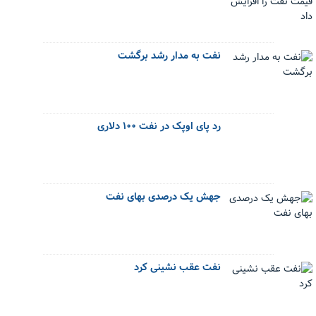
نفت به مدار رشد برگشت
رد پای اوپک در نفت ۱۰۰ دلاری
جهش یک درصدی بهای نفت
نفت عقب نشینی کرد