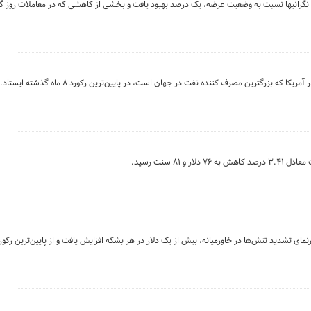
یر نگرانیها نسبت به وضعیت عرضه، یک درصد بهبود یافت و بخشی از کاهشی که در معاملات روز
 که بزرگترین مصرف کننده نفت در جهان است، در پایین‌ترین رکورد ۸ ماه گذشته ایستاد.