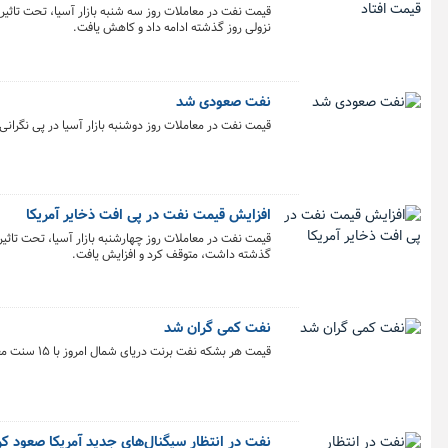
قیمت نفت در معاملات روز سه شنبه بازار آسیا، تحت تاثیر ن
نزولی روز گذشته ادامه داد و کاهش یافت.
نفت صعودی شد
قیمت نفت در معاملات روز دوشنبه بازار آسیا در پی نگران
افزایش قیمت نفت در پی افت ذخایر آمریکا
قیمت نفت در معاملات روز چهارشنبه بازار آسیا، تحت تاثی
گذشته داشت، متوقف کرد و افزایش یافت.
نفت کمی گران شد
قیمت هر بشکه نفت برنت دریای شمال امروز با ۱۵ سنت معادل ۰.۱۸ درصد افزایش به ۸۲ دلار و ۵۵ سنت رسید.
نفت در انتظار سیگنال‌های جدید آمریکا صعود کر