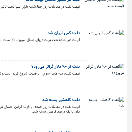
قیمت نفت در معاملات روز چهارشنبه بازار آسیا تحت تاثی
نفت کمی ارزان شد
قیمت هر بشکه نفت برنت دریای شمال امروز با ۲۱ سنت معادل ۰.۲۴ درصد کاهش به ۸۵ دلار و ۵۴ سنت رسید.
نفت از ۹۰ دلار فراتر می‌رود؟
قیمت نفت، سه ماهه سوم را با قدرت شروع کرده است و نفت برنت، جمعه گذ
نفت کاهشی بسته شد
قیمت نفت در معاملات روز جمعه، با قوت گرفتن احتمال تو
داد، با یک درصد کاهش بسته شد.