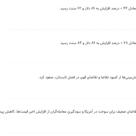
ش‌بینی‌ها از کمبود تقاضا و تقاضای قوی در فصل تابستان، صعود کرد.
قاضای ضعیف برای سوخت در آمریکا و سودگیری معامله‌گران از افزایش اخیر قیمت‌ها، کاهش پیدا