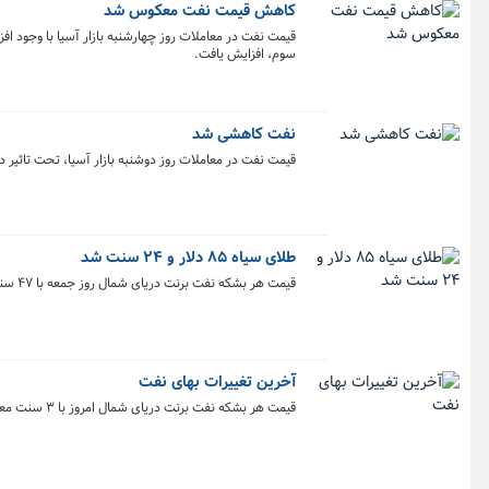
کاهش قیمت نفت معکوس شد
قیمت نفت در معاملات روز چهارشنبه بازار آسیا با وجود اف
سوم، افزایش یافت.
نفت کاهشی شد
قیمت نفت در معاملات روز دوشنبه بازار آسیا، تحت تاثیر دل
طلای سیاه ۸۵ دلار و ۲۴ سنت شد
قیمت هر بشکه نفت برنت دریای شمال روز جمعه با ۴۷ سنت معادل ۰.۵۵ کاهش به ۸۵ دلار و ۲۴ سنت رسید.
آخرین تغییرات بهای نفت
قیمت هر بشکه نفت برنت دریای شمال امروز با ۳ سنت معادل ۰.۰۴ درصد افزایش به ۸۵ دلار و ۳۶ سنت رسید.