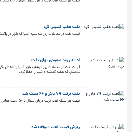
قیمت هر بشکه نفت برنت دریای شمال امروز با ۵۵ سنت معادل ۰.۶۷ درصد کاهش به ۸۱ دلار و ۷۵ سنت رسید.
نفت عقب نشینی کرد
قیمت نفت در معاملات روز سه‌شنبه آسیا که بازار در وا
ادامه روند صعودی بهای نفت
قیمت نفت در معاملات روز دوشنبه بازار آسیا با کاهش نگرا
درصدی که هفته گذشته داشت را حفظ کرد.
نفت برنت ۷۹ دلار و ۶۶ سنت شد
قیمت هر بشکه نفت برنت دریای شمال با ۵۰ سنت معادل ۰.۶۳ درصد افزایش به ۷۹ دلار و ۶۶ سنت رسید.
ریزش قیمت نفت متوقف شد