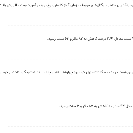
ایه‌گذاران منتظر سیگنال‌های مربوط به زمان آغاز کاهش نرخ بهره در آمریکا بودند، افزایش یافت
رین قیمت در یک ماه گذشته نزول کرد، روز چهارشنبه تغییر چندانی نداشت و گارد کاهشی خود را