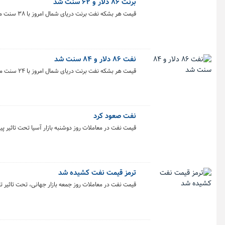
برنت ۸۶ دلار و ۶۲ سنت شد
قیمت هر بشکه نفت برنت دریای شمال امروز با ۳۸ سنت معادل ۰.۴۴ درصد افزایش به ۸۶ دلار و ۶۲ سنت رسید.
نفت ۸۶ دلار و ۸۴ سنت شد
قیمت هر بشکه نفت برنت دریای شمال امروز با ۲۴ سنت معادل ۰.۲۸ درصد افزایش به ۸۶ دلار و ۸۴ سنت رسید
نفت صعود کرد
قیمت نفت در معاملات روز دوشنبه بازار آسیا تحت تاثیر پی
ترمز قیمت نفت کشیده شد
قیمت نفت در معاملات روز جمعه بازار جهانی، تحت تاثیر ت