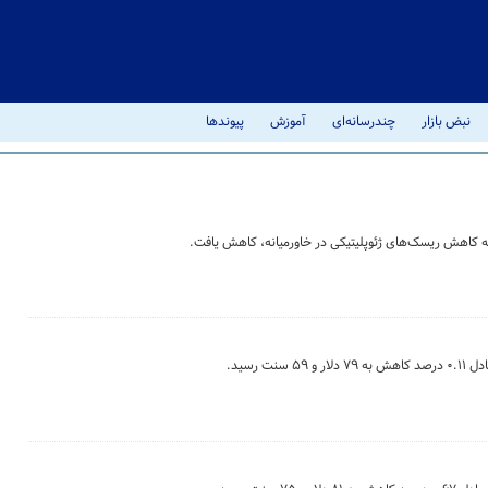
نبض بازار
چندرسانه‌ای
آموزش
پیوندها
به کاهش ریسک‌های ژئوپلیتیکی در خاورمیانه، کاهش یافت.