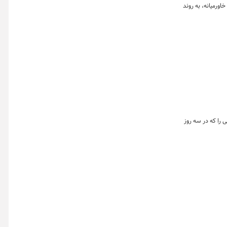
اورمیانه، به روند
 را که در سه روز