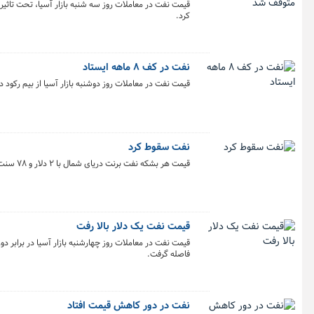
قیمت نفت در معاملات روز سه شنبه بازار آسیا، تحت تاث
کرد.
نفت در کف ۸ ماهه ایستاد
قیمت نفت در معاملات روز دوشنبه بازار آسیا از بیم رکود در آمریکا
نفت سقوط کرد
قیمت هر بشکه نفت برنت دریای شمال با ۲ دلار و ۷۸ سنت معادل ۳.۴۱ درصد کاهش به ۷۶ دلار و ۸۱ سنت رسید.
قیمت نفت یک دلار بالا رفت
فاصله گرفت.
نفت در دور کاهش قیمت افتاد