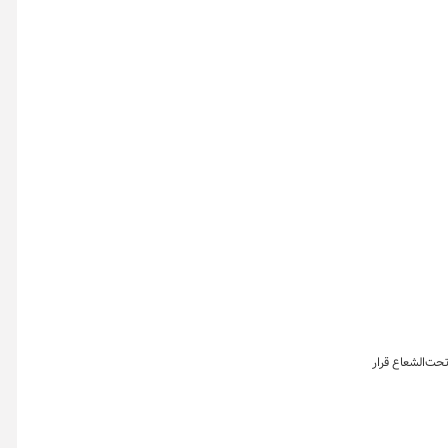
حت‌الشعاع قرار