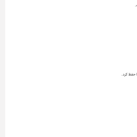
.
 حفظ کرد.