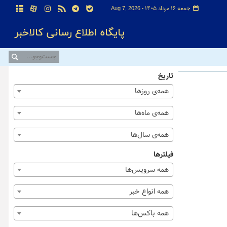
جمعه ۱۶ مرداد ۱۴۰۵ -
Aug 7, 2026
تاریخ
همه‌ی روزها
همه‌ی ماه‌ها
همه‌ی سال‌ها
فیلترها
همه سرویس‌ها
همه انواع خبر
همه باکس‌ها