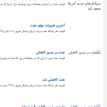
قیمت نفت در ابتدای معاملات روز دوشنبه بازار آسیا که سرم
آخرین تغییرات بهای نفت
قیمت هر بشکه نفت برنت دریای شمال امروز با ۲ دلار و ۴۸ سنت معادل ۲.۹۱ درصد کاهش به ۸۲ دلار و ۶۳ سنت رسید.
نفت در مسیر کاهش
قیمت نفت پس از این که در معاملات روز گذشته به پایین‌ت
نفت کاهشی شد
قیمت هر بشکه نفت برنت دریای شمال امروز با ۳۷ سنت معادل ۰.۴۳ درصد کاهش به ۸۵ دلار و ۳ سنت رسید.
نفت در مسیر کاهش قیمت ماند