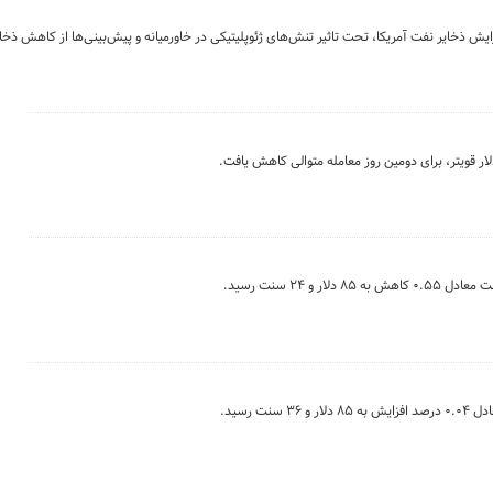
زایش ذخایر نفت آمریکا، تحت تاثیر تنش‌های ژئوپلیتیکی در خاورمیانه و پیش‌بینی‌ها از کاهش ذخا
ار قویتر، برای دومین روز معامله متوالی کاهش یافت.