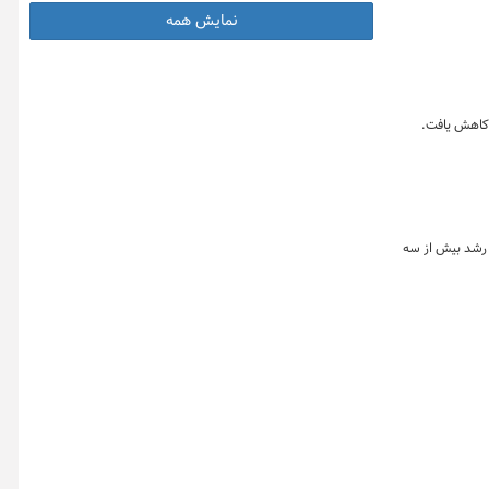
نمایش همه
 کاهش یافت.
و رشد بیش از سه