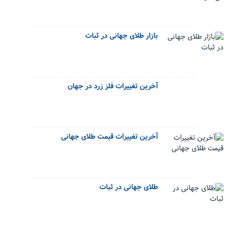
بازار طلای جهانی در ثبات
آخرین تغییرات فلز زرد در جهان
آخرین تغییرات قیمت طلای جهانی
طلای جهانی در ثبات