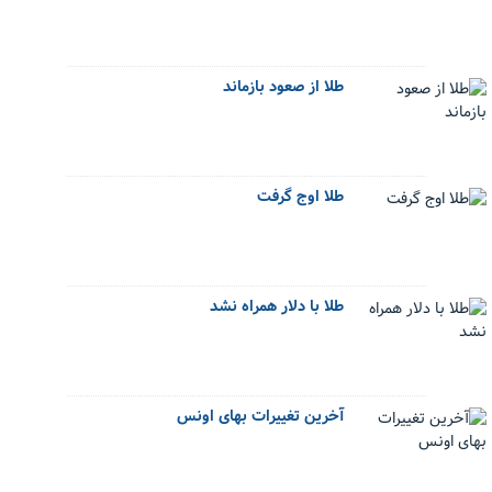
طلا از صعود بازماند
طلا اوج گرفت
طلا با دلار همراه نشد
آخرین تغییرات بهای اونس