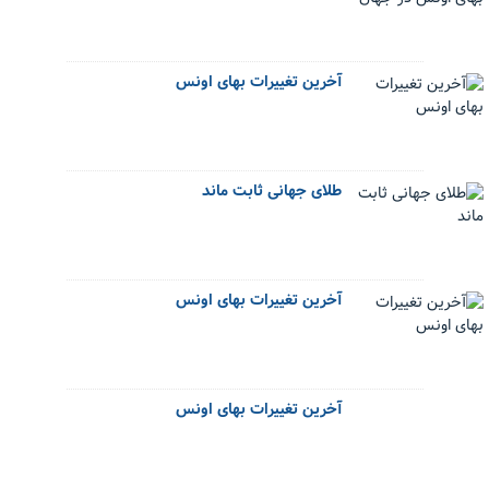
آخرین تغییرات بهای اونس
طلای جهانی ثابت ماند
آخرین تغییرات بهای اونس
آخرین تغییرات بهای اونس