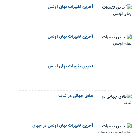
آخرین تغییرات بهای اونس
آخرین تغییرات بهای اونس
آخرین تغییرات بهای اونس
طلای جهانی در ثبات
آخرین تغییرات بهای اونس در جهان