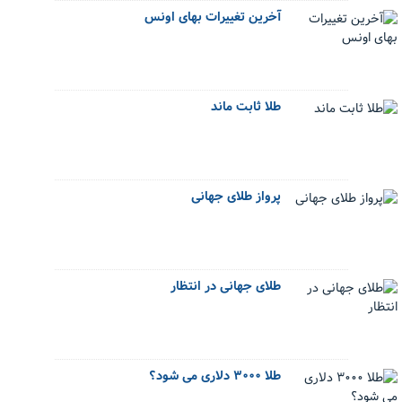
آخرین تغییرات بهای اونس
طلا ثابت ماند
پرواز طلای جهانی
طلای جهانی در انتظار
طلا ۳۰۰۰ دلاری می شود؟