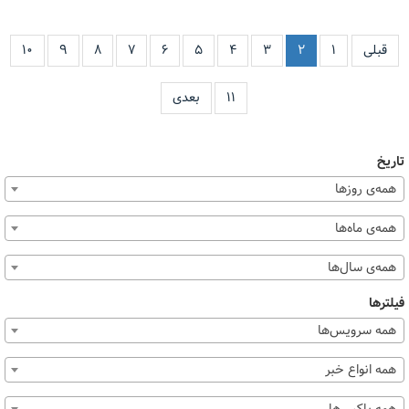
قبلی
۱
۲
۳
۴
۵
۶
۷
۸
۹
۱۰
۱۱
بعدی
تاریخ
همه‌ی روزها
همه‌ی ماه‌ها
همه‌ی سال‌ها
فیلترها
همه سرویس‌ها
همه انواع خبر