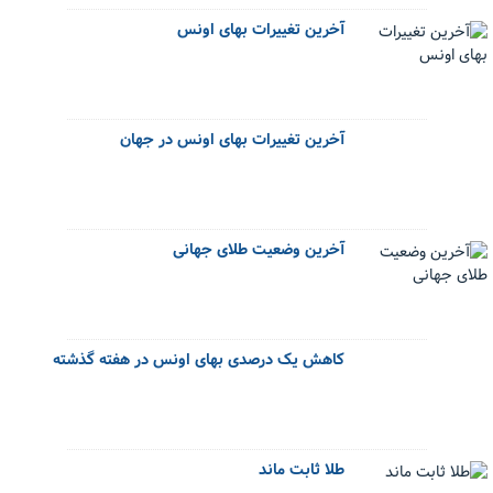
آخرین تغییرات بهای اونس
آخرین تغییرات بهای اونس در جهان
آخرین وضعیت طلای جهانی
کاهش یک درصدی بهای اونس در هفته گذشته
طلا ثابت ماند