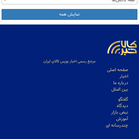
همه باکس‌ها
نمایش همه
مرجع رسمی اخبار بورس کالای ایران
صفحه اصلی
اخبار
درباره ما
بین الملل
گفتگو
دیدگاه
نبض بازار
آموزش
چندرسانه ای