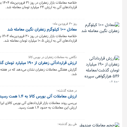
قراردادهای آتی به ارزش ۲۴ میلیارد تومان معامله شد.
روز ۳۰ فروردین ماه؛
معادل ۱۰۰ کیلوگرم زعفران نگین معامله شد
قراردادهای آتی به ارزش ۱۰.۵ میلیارد تومان معامله شد.
نگاهی به معاملات زعفران در بورس کالا
ارزش قراردادآتی زعفران از ۱۹۰ میلیارد تومان گذشت/معامله ۵۴۶ هزارگواهی سپرده زعفران
شد.
در هفته گذشته؛
ارزش معاملات آتی بورس کالا به ۱.۴ همت رسید
ارزش این معاملات به حدود ۱.۴ همت رسید.
طی روز گذشته؛