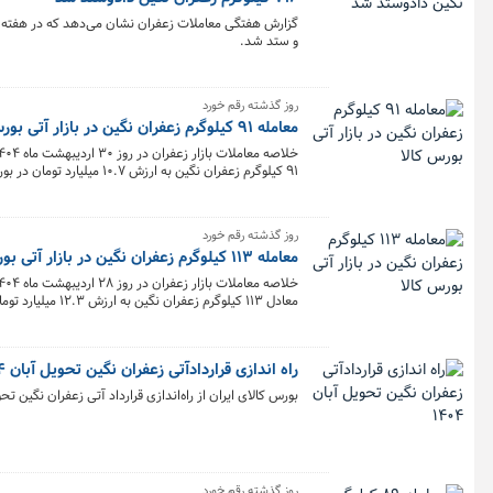
و ستد شد.
روز گذشته رقم خورد
معامله ۹۱ کیلوگرم زعفران نگین در بازار آتی بورس کالا
۹۱ کیلوگرم زعفران نگین به ارزش ۱۰.۷ میلیارد تومان در بورس کالا معامله شد.
روز گذشته رقم خورد
معامله ۱۱۳ کیلوگرم زعفران نگین در بازار آتی بورس کالا
معادل ۱۱۳ کیلوگرم زعفران نگین به ارزش ۱۲.۳ میلیارد تومان در بورس کالا معامله شد.
راه اندازی قراردادآتی زعفران نگین تحویل آبان ۱۴۰۴
بورس کالای ایران از راه‌اندازی قرارداد آتی زعفران نگین تحویل آبان ۱۴۰۴ از روز سه‌شنبه ۳۰ اردیبه
روز گذشته رقم خورد