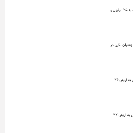
خلاصه معاملات بازار زعفران در روز ۲۶ فروردین ماه به تفکیک بازارهای گواهی، آتی و صندوق نشان می‌دهد که حجم معاملات صندوق‌های مبتنی بر زعفران به ۲۵ میلیون و
 به تفکیک بازارهای گواهی، آتی و صندوق نشان می دهد که روز گذشته تقریبا معادل ۵۱۷ کیلوگرم زعفران نگین در
خلاصه معاملات بازار زعفران در روز ۲۴ فروردین ماه به تفکیک بازارهای گواهی، آتی و صندوق نشان می‌دهد که در این روز معادل ۳۲۶ کیلوگرم زعفران نگین به ارزش ۳۶
خلاصه معاملات بازار زعفران در روز ۲۳ فروردین ماه به تفکیک بازارهای گواهی، آتی و صندوق نشان می دهد که در این روز معادل ۲۷۶ کیلوگرم زعفران نگین به ارزش ۳۲