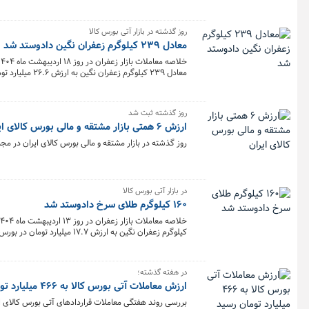
روز گذشته در بازار آتی بورس کالا
معادل ۲۳۹ کیلوگرم زعفران نگین دادوستد شد
معادل ۲۳۹ کیلوگرم زعفران نگین به ارزش ۲۶.۶ میلیارد تومان در بورس کالا معامله شد.
روز گذشته ثبت شد
ارزش ۶ همتی بازار مشتقه و مالی بورس کالای ایران
روز گذشته در بازار مشتقه و مالی بورس کالای ایران در مجموع بیش از ۷۱۲ میلیون و ۹۹۴ هزار قرارداد به ارزش ۶ هزار و ۴۸
در بازار آتی بورس کالا
۱۶۰ کیلوگرم طلای سرخ دادوستد شد
کیلوگرم زعفران نگین به ارزش ۱۷.۷ میلیارد تومان در بورس کالا معامله شد.
در هفته گذشته؛
ارزش معاملات آتی بورس کالا به ۴۶۶ میلیارد تومان رسید