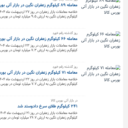
معامله ۸۹ کیلوگرم زعفران نگین در بازار آتی بورس کالا
کیلوگرم زعفران نگین به ارزش ۹.۵ میلیارد تومان در بورس کالا معامله شد.
روز گذشته رقم خورد
معامله ۶۶ کیلوگرم زعفران نگین در بازار آتی بورس کالا
کیلوگرم زعفران نگین به ارزش ۷.۳ میلیارد تومان در بورس کالا معامله شد.
روز گذشته رقم خورد
معامله ۷۱ کیلوگرم زعفران نگین در بازار آتی بورس کالا
کیلوگرم زعفران نگین به ارزش ۷.۷ میلیارد تومان در بورس کالا معامله شد.
در بازار آتی بورس کالا
۲۴۱ کیلوگرم طلای سرخ دادوستد شد
کیلوگرم زعفران نگین به ارزش ۲۶.۷ میلیارد تومان در بورس کالا معامله شد.