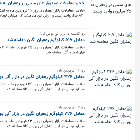
حجم معاملات صندوق های مبتنی بر زعفران به ۲۵ میلیون واحد رسید
۸۳۱ هزار واحد رسید و ارزش این معاملات ۹۲ میلیارد تومان بود.
روز گذشته در بازار آتی بورس کالا
معادل ۵۱۷ کیلوگرم زعفران نگین معامله شد
قراردادهای آتی معامله شد.
روز ۲۴ فروردین ماه؛
معادل ۳۲۶ کیلوگرم زعفران نگین در بازار آتی بورس کالا معامله شد
میلیارد تومان در قراردادهای آتی بورس کالا معامله شد.
روز ۲۳ فروردین ماه؛
معادل ۲۷۶ کیلوگرم زعفران نگین در بازار آتی بورس کالا معامله شد
میلیارد تومان در قراردادهای آتی بورس کالا معامله شد.