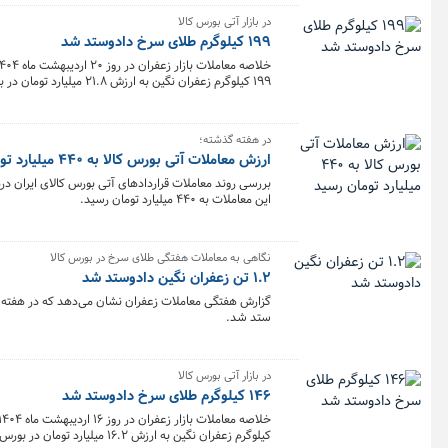
در بازار آتی بورس کالا
۱۹۹ کیلوگرم طلای سرخ دادوستد شد
۱۹۹ کیلوگرم زعفران نگین به ارزش ۲۱.۸ میلیارد تومان در بورس کالا معامله شد.
در هفته گذشته؛
ارزش معاملات آتی بورس کالا به ۴۴۰ میلیارد تومان رسید
این معاملات به ۴۴۰ میلیارد تومان رسید.
نگاهی به معاملات هفتگی طلای سرخ در بورس کالا
۱.۲ تن زعفران نگین دادوستد شد
ستد شد.
در بازار آتی بورس کالا
۱۴۶ کیلوگرم طلای سرخ دادوستد شد
کیلوگرم زعفران نگین به ارزش ۱۶.۲ میلیارد تومان در بورس کالا معامله شد.