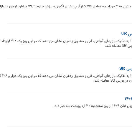
گزارش هفتگی معاملات زعفران نشان می‌دهد که در هفته منتهی به ۲ خرداد ماه معادل ۷۱۶ 
خلاصه معاملات بازار زعفران در روز ۳۰ اردیبهشت ماه
خلاصه معاملات
شت ماه خبر داد.