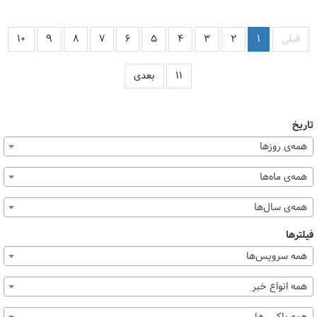
قبلی
۱
۲
۳
۴
۵
۶
۷
۸
۹
۱۰
۱۱
بعدی
تاریخ
همه‌ی روزها
همه‌ی ماه‌ها
همه‌ی سال‌ها
فیلترها
همه سرویس‌ها
همه انواع خبر