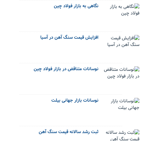
نگاهی به بازار فولاد چین
افزایش قیمت سنگ آهن در آسیا
نوسانات متناقض در بازار فولاد چین
نوسانات بازار جهانی بیلت
ثبت رشد سالانه قیمت سنگ آهن