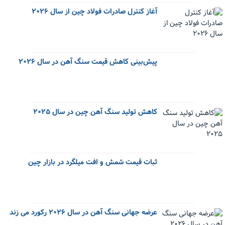
آغاز کنترل صادرات فولاد چین از سال ۲۰۲۶
پیش‌بینی کاهش قیمت سنگ آهن در سال ۲۰۲۶
کاهش تولید سنگ آهن چین در سال ۲۰۲۵
ثبات قیمت شمش و افت میلگرد در بازار چین
عرضه جهانی سنگ آهن در سال ۲۰۲۶ رکورد می زند