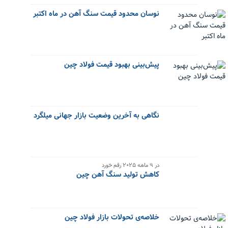
نوسان محدود قیمت سنگ آهن در ماه اکتبر
پیش‌بینی بهبود قیمت فولاد چین
نگاهی به آخرین وضعیت بازار جهانی میلگرد
در ۹ ماهه ۲۰۲۵ رقم خورد
کاهش تولید سنگ آهن چین
خلاصه‌ی تحولات بازار فولاد چین