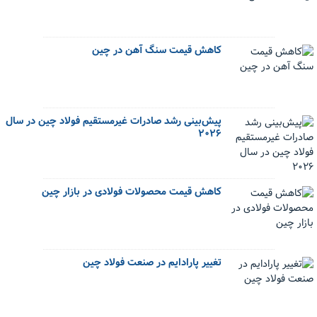
کاهش قیمت سنگ آهن در چین
پیش‌بینی رشد صادرات غیرمستقیم فولاد چین در سال
۲۰۲۶
کاهش قیمت محصولات فولادی در بازار چین
تغییر پارادایم در صنعت فولاد چین