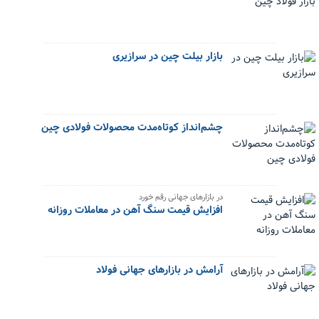
بازار بیلت چین در سرازیری
چشم‌انداز کوتاه‌مدت محصولات فولادی چین
در بازارهای جهانی رقم خورد
افزایش قیمت سنگ آهن در معاملات روزانه
آرامش در بازارهای جهانی فولاد