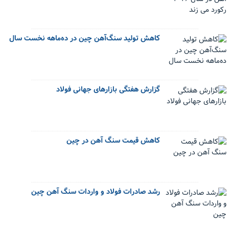
کاهش تولید سنگ‌آهن چین در ده‌ماهه نخست سال
گزارش هفتگی بازارهای جهانی فولاد
کاهش قیمت سنگ آهن در چین
رشد صادرات فولاد و واردات سنگ آهن چین