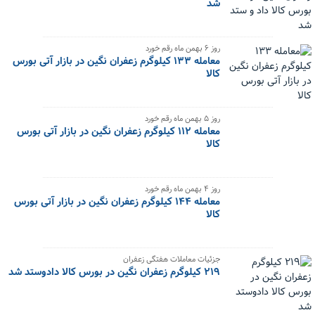
شد
‌روز ۶ بهمن ماه رقم خورد
معامله ۱۳۳ کیلوگرم زعفران نگین در بازار آتی بورس
کالا
‌روز ۵ بهمن ماه رقم خورد
معامله ۱۱۲ کیلوگرم زعفران نگین در بازار آتی بورس
کالا
‌روز ۴ بهمن ماه رقم خورد
معامله ۱۴۴ کیلوگرم زعفران نگین در بازار آتی بورس
کالا
جزئیات معاملات هفتگی زعفران
۲۱۹ کیلوگرم زعفران نگین در بورس کالا دادوستد شد