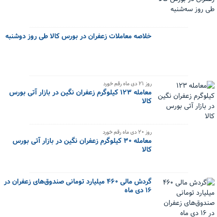
خلاصه معاملات زعفران در بورس کالا طی روز دوشنبه
‌روز ۲۱ دی ماه رقم خورد
معامله ۱۲۳ کیلوگرم زعفران نگین در بازار آتی بورس
کالا
‌روز ۲۰ دی ماه رقم خورد
معامله ۳۰ کیلوگرم زعفران نگین در بازار آتی بورس
کالا
گردش مالی ۴۶۰ میلیارد تومانی صندوق‌های زعفران در
۱۶ دی ماه