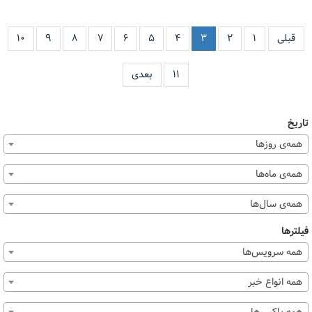
قبلی
۱
۲
۳
۴
۵
۶
۷
۸
۹
۱۰
۱۱
بعدی
تاریخ
همه‌ی روزها
همه‌ی ماه‌ها
همه‌ی سال‌ها
فیلترها
همه سرویس‌ها
همه انواع خبر