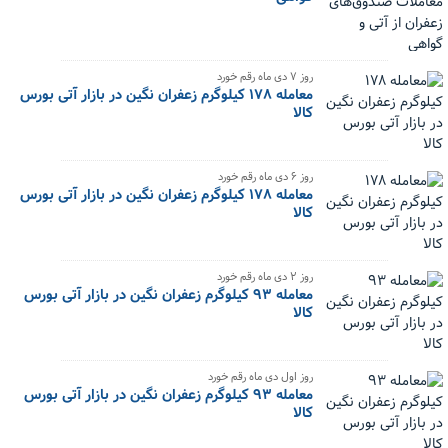
‌روز ۷ دی ماه رقم خورد
معامله ۱۷۸ کیلوگرم زعفران نگین در بازار آتی بورس
کالا
‌روز ۶ دی ماه رقم خورد
معامله ۱۷۸ کیلوگرم زعفران نگین در بازار آتی بورس
کالا
‌روز ۲ دی ماه رقم خورد
معامله ۹۳ کیلوگرم زعفران نگین در بازار آتی بورس
کالا
‌روز اول دی ماه رقم خورد
معامله ۹۳ کیلوگرم زعفران نگین در بازار آتی بورس
کالا