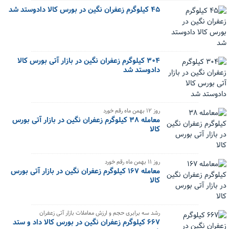
۴۵ کیلوگرم زعفران نگین در بورس کالا دادوستد شد
۳۰۴ کیلوگرم زعفران نگین در بازار آتی بورس کالا
دادوستد شد
‌روز ۱۲ بهمن ماه رقم خورد
معامله ۳۸ کیلوگرم زعفران نگین در بازار آتی بورس
کالا
‌روز ۱۱ بهمن ماه رقم خورد
معامله ۱۶۷ کیلوگرم زعفران نگین در بازار آتی بورس
کالا
رشد سه برابری حجم و ارزش معاملات بازار آتی زعفران
۶۶۷ کیلوگرم زعفران نگین در بورس کالا داد و ستد