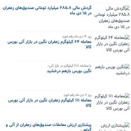
گردش مالی ۲۸۵.۸ میلیارد تومانی صندوق‌های زعفران
در ۱۵ دی ماه
‌روز ۱۴ دی ماه رقم خورد
معامله ۶۴ کیلوگرم زعفران نگین در بازار آتی بورس
کالا
با معامله ۶۸۱ کیلوگرم در بازار آتی؛
نگین بورس بازهم درخشید
‌روز ۹ دی ماه رقم خورد
معامله ۱۱۱ کیلوگرم زعفران نگین در بازار آتی بورس
کالا
پیشتازی ارزش معاملات صندوق‌های زعفران از آتی و
گواهی