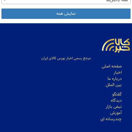
همه باکس‌ها
نمایش همه
مرجع رسمی اخبار بورس کالای ایران
صفحه اصلی
اخبار
درباره ما
بین الملل
گفتگو
دیدگاه
نبض بازار
آموزش
چندرسانه ای