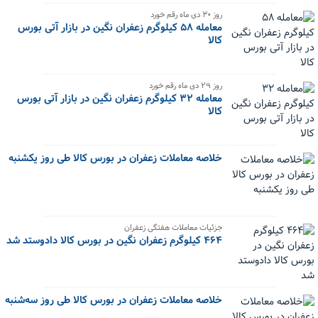
‌روز ۳۰ دی ماه رقم خورد
معامله ۵۸ کیلوگرم زعفران نگین در بازار آتی بورس
کالا
‌روز ۲۹ دی ماه رقم خورد
معامله ۳۲ کیلوگرم زعفران نگین در بازار آتی بورس
کالا
خلاصه معاملات زعفران در بورس کالا طی روز یکشنبه
جزئیات معاملات هفتگی زعفران
۴۶۴ کیلوگرم زعفران نگین در بورس کالا دادوستد شد
خلاصه معاملات زعفران در بورس کالا طی روز سه‌شنبه