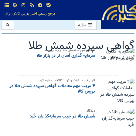
مرجع رسمی اخبار بورس کالای ایران
خانه
گواهی سپرده شمش طلا
گواهی سپرده شمش طلا از راه می رسد
سرمایه گذاری آسان تر در بازار طلا
کل اخبار:233
الهی فرد در گفت و گو با کالاخبر مطرح کرد
۴ مزیت مهم معاملات گواهی سپرده شمش طلا در
بورس کالا
دیدگاه
شمش طلا در جیبِ سرمایه‌گذاران خُرد