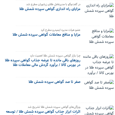
در گفت‌وگو با مدیرعامل طلای زرشوران مطرح شد
مزایای راه اندازی گواهی سپرده شمش طلا
عضو هیات مدیره ایمیدرو مطرح کرد
مزایا و منافع معاملات گواهی سپرده شمش طلا
چرا بازار گواهی سپرده شمش طلا اهمیت دارد
روزهای باقی مانده تا عرضه جذاب گواهی سپرده طلا
در بورس کالا / برآورد گردش مالی معاملات طلا
صفر تا صد گواهی سپرده شمش طلا
ویژگی‌های گواهی سپرده شمش طلا تشریح شد
اثرات ابزار جذاب گواهی سپرده شمش طلا / توسعه