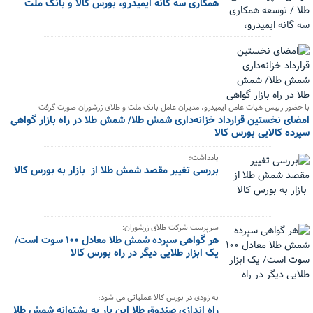
همکاری سه گانه ایمیدرو، بورس کالا و بانک ملت
با حضور رییس هیات عامل ایمیدرو، مدیران عامل بانک ملت و طلای زرشوران صورت گرفت
امضای نخستین قرارداد خزانه‌داری شمش طلا/ شمش طلا در راه بازار گواهی
سپرده کالایی بورس کالا
یادداشت؛
بررسی تغییر مقصد شمش طلا از بازار به بورس کالا
سرپرست شرکت طلای زرشوران:
هر گواهی سپرده شمش طلا معادل ۱۰۰ سوت است/
یک ابزار طلایی دیگر در راه بورس کالا
به زودی در بورس کالا عملیاتی می شود؛
راه اندازی صندوق طلا این بار به پشتوانه شمش طلا