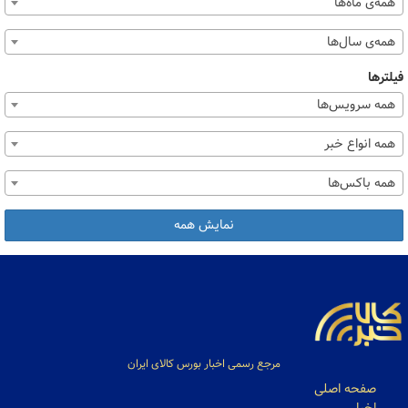
همه‌ی ماه‌ها
همه‌ی سال‌ها
فیلترها
همه سرویس‌ها
همه انواع خبر
همه باکس‌ها
نمایش همه
مرجع رسمی اخبار بورس کالای ایران
صفحه اصلی