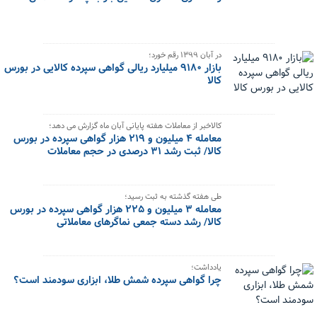
در آبان ۱۳۹۹ رقم خورد؛
بازار ۹۱۸۰ میلیارد ریالی گواهی سپرده کالایی در بورس
کالا
کالاخبر از معاملات هفته پایانی آبان ماه گزارش می دهد؛
معامله ۴ میلیون و ۲۱۹ هزار گواهی سپرده در بورس
کالا/ ثبت رشد ۳۱ درصدی در حجم معاملات
طی هفته گذشته به ثبت رسید؛
معامله ۳ میلیون و ۲۲۵ هزار گواهی سپرده در بورس
کالا/ رشد دسته جمعی نماگرهای معاملاتی
یادداشت؛
چرا گواهی سپرده شمش طلا، ابزاری سودمند است؟