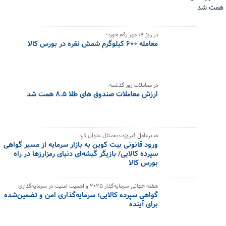
در روز ۱۹ مهر رقم خورد؛
معامله ۶۰۰ کیلوگرم شمش نقره در بورس کالا
در معاملات روز گذشته
ارزش معاملات صندوق های طلا ۸.۵ همت شد
مدیرعامل فیروزه دیجیتال عنوان کرد:
ورود قانونی بیت کوین به بازار سرمایه از مسیر گواهی
سپرده کالایی/ بازیگر گیشه‌ای دنیای رمزارزها در راه
بورس کالا
هفته جهانی سرمایه‌گذار ۲۰۲۵ و اهمیت امنیت در سرمایه‌گذاری
گواهی سپرده کالایی؛ سرمایه‌گذاری امن و تضمین‌شده
برای آینده