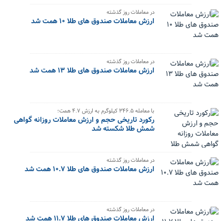
در معاملات روز گذشته
ارزش معاملات صندوق های طلا ۱۰ همت شد
در معاملات روز گذشته
ارزش معاملات صندوق های طلا ۱۳ همت شد
با معامله ۳۴۶.۵ کیلوگرم به ارزش ۴.۷ همت؛
رکورد تاریخی حجم و ارزش معاملات روزانه گواهی
شمش طلا شکسته شد
در معاملات روز گذشته
ارزش معاملات صندوق های طلا ۱۰.۷ همت شد
در معاملات روز گذشته
ارزش معاملات صندوق های طلا ۱۱.۷ همت شد