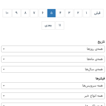
قبلی
۱
۲
۳
۴
۵
۶
۷
۸
۹
۱۰
۱۱
بعدی
تاریخ
همه‌ی روزها
همه‌ی ماه‌ها
همه‌ی سال‌ها
فیلترها
همه سرویس‌ها
همه انواع خبر