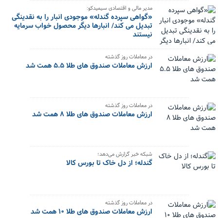
مدیر مالی و اقتصادی سیمیدکو:
«گواهی سپرده گندله» موجودی انبار را به نقدینگی
تبدیل می کند/ انبارها دیگر محصول خواب سرمایه
نیستند
در معاملات روز گذشته
ارزش معاملات صندوق های طلا ۵.۵ همت شد
در معاملات روز گذشته
ارزش معاملات صندوق های طلا ۸ همت شد
شبکه خبر گزارش می‌دهد؛
گندله؛ از دل خاک تا بورس کالا
در معاملات روز گذشته
ارزش معاملات صندوق های طلا ۱۰ همت شد