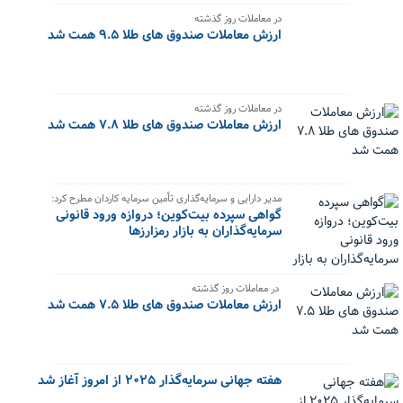
در معاملات روز گذشته
ارزش معاملات صندوق های طلا ۹.۵ همت شد
در معاملات روز گذشته
ارزش معاملات صندوق های طلا ۷.۸ همت شد
مدیر دارایی و سرمایه‌گذاری تأمین سرمایه کاردان مطرح کرد:
گواهی سپرده بیت‌کوین؛ دروازه ورود قانونی
سرمایه‌گذاران به بازار رمزارزها
در معاملات روز گذشته
ارزش معاملات صندوق های طلا ۷.۵ همت شد
هفته جهانی سرمایه‌گذار ۲۰۲۵ از امروز ‌آغاز شد