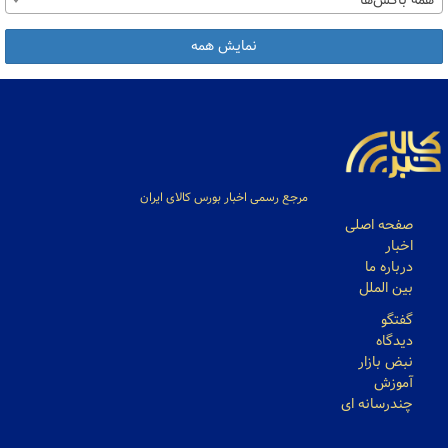
همه باکس‌ها
نمایش همه
مرجع رسمی اخبار بورس کالای ایران
صفحه اصلی
اخبار
درباره ما
بین الملل
گفتگو
دیدگاه
نبض بازار
آموزش
چندرسانه ای