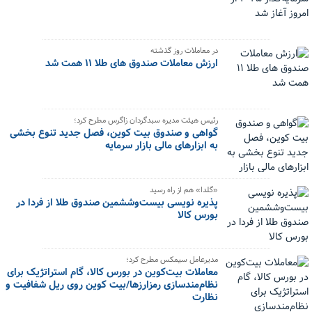
در معاملات روز گذشته
ارزش معاملات صندوق های طلا ۱۱ همت شد
رئیس هیئت مدیره سبدگردان زاگرس مطرح کرد؛
گواهی و صندوق بیت کوین، فصل جدید تنوع بخشی
به ابزارهای مالی بازار سرمایه
«گلدا» هم از راه رسید
پذیره نویسی بیست‌وششمین صندوق طلا از فردا در
بورس کالا
مدیرعامل سیمکس مطرح کرد؛
معاملات بیت‌کوین در بورس کالا، گام استراتژیک برای
نظام‌مندسازی رمزارزها/بیت کوین روی ریل شفافیت و
نظارت