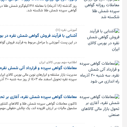
گواهی سپرده شمش طلا شکسته شد.
آموزشی نقره (۱۱):
آشنایی با فرآیند فروش گواهی شمش نقره در بور
در این پست آموزشی با مراحل مربوط به فرآیند فروش گواه
اطلاعیه مهم بورس کالای ایران
معاملات گواهی سپرده و قرارداد آتی شمش نقره، سه شنبه ۲۰ آذرماه راه
مدیریت بازار مشتقه و ابزارهای نوین مالی بورس کالای ایر
سپرده نقره تحویل اسفند ماه ١٤٠٣ از روز سه شنبه ۲۰ آذرماه خبر داد.
معاملات گواهی سپرده شمش نقره، آغازی بر تحول
تاکنون معاملات گواهی سپرده شمش طلا و کالاهای کشاورزی 
مشمول مالیات بر ارزش افزوده اند، یک چالش حقوقی مهم د
مبتنی بر آن‌ بود.