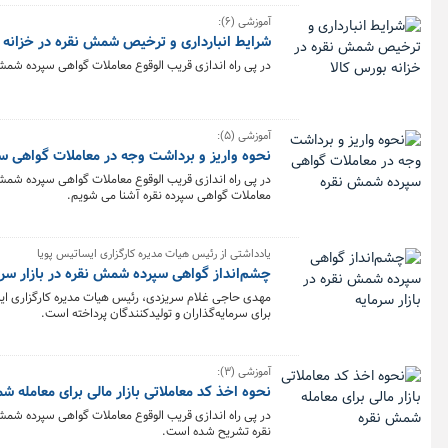
آموزشی (۶):
شرایط انبارداری و ترخیص شمش نقره در خزانه 
در پی راه اندازی قریب الوقوع معاملات گواهی سپرده شمش 
آموزشی (۵):
نحوه واریز و برداشت وجه در معاملات گواهی 
در پی راه اندازی قریب الوقوع معاملات گواهی سپرده شمش ن
معاملات گواهی سپرده نقره آشنا می شویم.
یادداشتی از رئیس هیات مدیره کارگزاری ایساتیس پویا
چشم‌انداز گواهی سپرده شمش نقره در بازار سرم
مهدی حاجی غلام سریزدی، رئیس هیات مدیره کارگزاری ایسا
برای سرمایه‌گذاران و تولیدکنندگان پرداخته است.
آموزشی (۳):
نحوه اخذ کد معاملاتی بازار مالی برای معامله 
در پی راه اندازی قریب الوقوع معاملات گواهی سپرده شمش ن
نقره تشریح شده است.