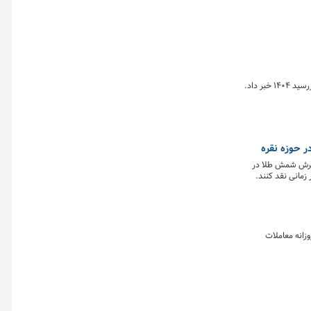
ر داد.
 حوزه نقره
ذیرش شمش طلا در
 زمانی نقد کنند.
بیش‌تر ادامه دهند.
زانه معاملات