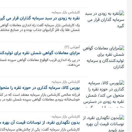
کارشناس بازار سرمایه:
نقره به زودی در سبد سرمایه گذاران قرار می گیر
یک کارشناس بازار سرمایه گفت:راه اندازی معاملات گواهی
شمش طلا یک فلز گرانبهای جذاب بوده و در صنایع مختلف ه
خود جذب کند.
آموزشی (۲):
مزایای معاملات گواهی شمش نقره برای تولیدکنن
در پی راه اندازی قریب الوقوع معاملات گواهی سپرده شمش نقر
می‌دهند.
کارشناس بازار سرمایه:
بورس کالا، سرمایه گذاری در حوزه نقره را متح
فرزانه صالحی کارشناس بازار سرمایه معتقد است که در کشو
خوشبختانه بزودی معاملات گواهی سپرده شمش نقره در بورس 
ایجاد می‌شود.
کارشناس بازار سرمایه:
بدون نگهداری نقره، از نوسانات قیمت آن بهره 
کارشناس بازار سرمایه گفت: یکی از چالش‌های سرمایه‌گذاری