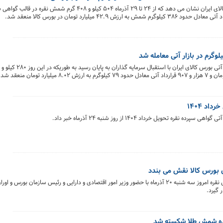
اد ۱۴۰۴
ه تحویل خرداد ۱۴۰۴ از روز شنبه ۲۴ آذرماه خبر داد.
ی بورس کالا نقش می بندد
آیین راه اندازی معاملات گواهی سپرده و قرارداد آتی شمش نقره امروز سه شنبه 20 آذرماه با حضور وزیر امور اقتصادی و دارایی و رئیس سازم
 گیرد.
رده شمش طلا شکسته شد