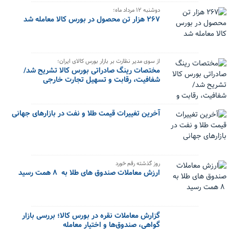
دوشنبه ۱۲ مرداد ماه؛
۲۶۷ هزار تن محصول در بورس کالا معامله شد
از سوی مدیر نظارت بر بازار بورس کالای ایران؛
مختصات رینگ صادراتی بورس کالا تشریح شد/
شفافیت، رقابت و تسهیل تجارت خارجی
آخرین تغییرات قیمت طلا و نفت در بازارهای جهانی
روز گذشته رقم خورد
ارزش معاملات صندوق های طلا به ۸ همت رسید
گزارش معاملات نقره در بورس کالا؛ بررسی بازار
گواهی، صندوق‌ها و اختیار معامله