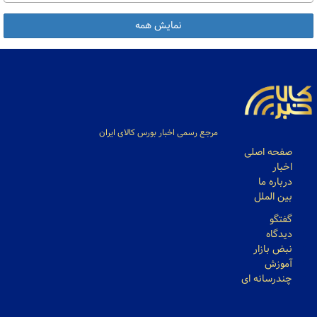
نمایش همه
مرجع رسمی اخبار بورس کالای ایران
صفحه اصلی
اخبار
درباره ما
بین الملل
گفتگو
دیدگاه
نبض بازار
آموزش
چندرسانه ای