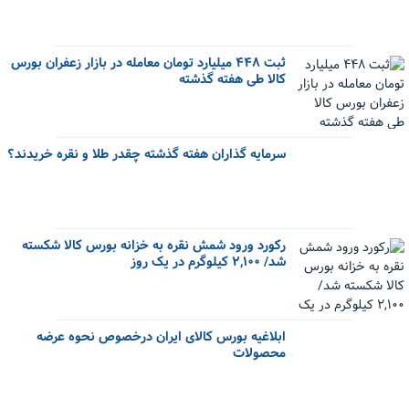
ثبت ۴۴۸ میلیارد تومان معامله در بازار زعفران بورس
کالا طی هفته گذشته
سرمایه گذاران هفته گذشته چقدر طلا و نقره خریدند؟
رکورد ورود شمش نقره به خزانه بورس کالا شکسته
شد/ ۲,۱۰۰ کیلوگرم در یک روز
ابلاغیه بورس کالای ایران درخصوص نحوه عرضه
محصولات