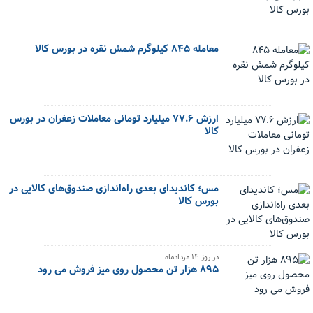
معامله ۸۴۵ کیلوگرم شمش نقره در بورس کالا
ارزش ۷۷.۶ میلیارد تومانی معاملات زعفران در بورس
کالا
مس؛ کاندیدای بعدی راه‌اندازی صندوق‌های کالایی در
بورس کالا
در روز ۱۴ مردادماه
۸۹۵ هزار تن محصول روی میز فروش می رود