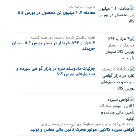
۱۱ مرداد ماه ثبت شد؛
معامله ۲.۴ میلیون تن محصول در بورس کالا
نقشه پراکندگی خریداران سیمان در هفته گذشته
۴ هزار و ۵۴۶ خریدار در بستر بورس کالا سیمان
خریدند
جزئیات دادوستد نقره در بازار گواهی سپرده و
صندوق‌های بورس کالا
نسخه کامل گفت و گو با مدیر سرمایه‌گذاری گروه صنعتی و معدنی زرین؛
گواهی سپرده کالایی، موتور محرک تأمین مالی معادن و تولید