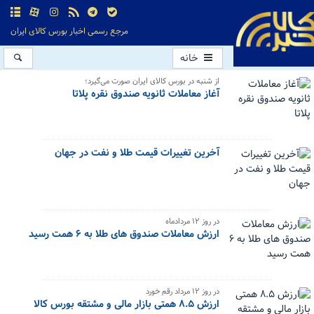
مرجع رسمی اخبار بورس کالای ایران
خانه
از شنبه در بورس کالای ایران صورت می‌گیرد؛
آغاز معاملات ثانویه صندوق نقره پلاتا
آخرین تغییرات قیمت طلا و نفت در جهان
در روز ۱۲ مردادماه
ارزش معاملات صندوق های طلا به ۶ همت رسید
در روز ۱۲ مرداد رقم خورد
ارزش ۸.۵ همتی بازار مالی و مشتقه بورس کالا