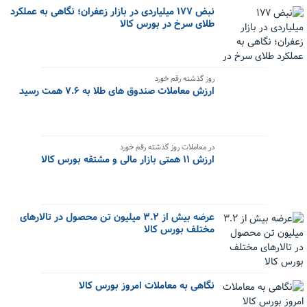
نبض ۱۷۷ میلیاردی در بازار زعفران؛ نگاهی به عملکرد
طلای سرخ در بورس کالا
روز گذشته رقم خورد
ارزش معاملات صندوق های طلا به ۷.۶ همت رسید
در معاملات روز گذشته رقم خورد
ارزش ۱۱ همتی بازار مالی و مشتقه بورس کالا
عرضه بیش از ۳.۲ میلیون تن محصول در تالارهای
مختلف بورس کالا
نگاهی به معاملات امروز بورس کالا