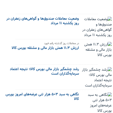
وضعیت معاملات صندوق‌ها و گواهی‌های زعفران در
روز یکشنبه ۱۱ مرداد
در معاملات روز گذشته رقم خورد
ارزش ۱۱.۳ همتی بازار مالی و مشتقه بورس کالا
رشد چشمگیر بازار مالی بورس کالا؛ نتیجه اعتماد
سرمایه‌گذاران است
نگاهی به سبد ۵۰۳ هزار تنی عرضه‌های امروز بورس
کالا