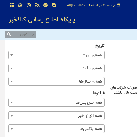
جمعه ۱۶ مرداد ۱۴۰۵ -
Aug 7, 2026
تاریخ
همه‌ی روزها
همه‌ی ماه‌ها
همه‌ی سال‌ها
محصولات شرکت‌های
یت بازار باشند،
فیلترها
همه سرویس‌ها
همه انواع خبر
همه باکس‌ها