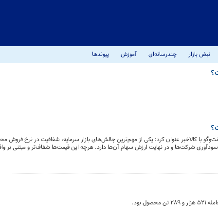
نبض بازار
چندرسانه‌ای
آموزش
پیوندها
ت؟
ت؟
فت‌وگو با کالاخبر عنوان کرد: یکی از مهم‌ترین چالش‌های بازار سرمایه، شفافیت در نرخ فروش 
دآوری شرکت‌ها و در نهایت ارزش سهام آن‌ها دارد. هرچه این قیمت‌ها شفاف‌تر و مبتنی بر واقع