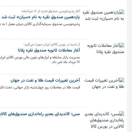
آغاز پذیره‌نویسی صندوق جدید از ۱۸ مردادماه؛
یازدهمین صندوق نقره به نام «سیان» ثبت شد
پذیره‌نویسی صندوق سرمایه‌گذاری کالای دیبای معیار ۱ به عنوان یازدهمین صندوق نقره با نماد «سیان» از یکشنبه ۱۸ مرداد ماه به مدت سه روز کاری در بورس کالا آغاز می‌شود.
از شنبه در بورس کالای ایران صورت می‌گیرد؛
آغاز معاملات ثانویه صندوق نقره پلاتا
۱۷ مرداد ماه خبر داد.
آخرین تغییرات قیمت طلا و نفت در جهان
قیمت طلا در معاملات روز چهارشنبه بازار جهانی، تحت تا
مس؛ کاندیدای بعدی راه‌اندازی صندوق‌های کالای