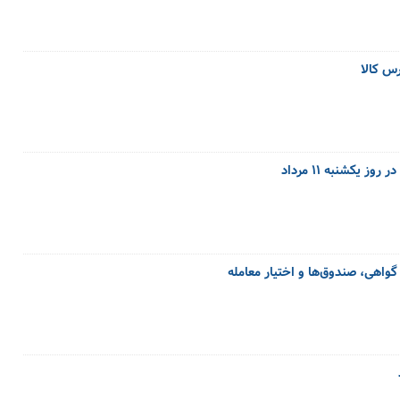
یکشنبه ۱۱ مرداد
گواهی، صندوق‌ها و اختیار معامله