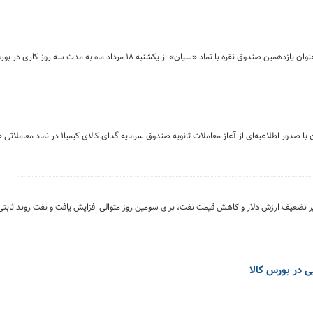
مدیریت بازار مشتقه و ابزارهای نوین مالی بورس کالای ایران با صدور اطلاعیه‌ای از آغاز 
ثیر تضعیف ارزش دلار و کاهش قیمت نفت، برای سومین روز متوالی افزایش یافت و نفت روند ثابت
ی در بورس کالا