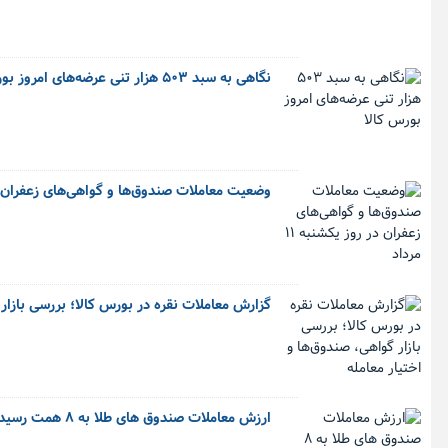
نگاهی به سبد ۵۰۳ هزار تنی عرضه‌های امروز بورس کالا
وضعیت معاملات صندوق‌ها و گواهی‌های زعفران در روز 
گزارش معاملات نقره در بورس کالا؛ بررسی بازار 
ارزش معاملات صندوق های طلا به ۸ همت رسید