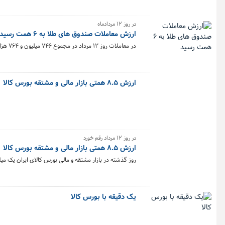
در روز ۱۲ مردادماه
ارزش معاملات صندوق های طلا به ۶ همت رسید
در معاملات روز ۱۲ مرداد در مجموع ۷۴۶ میلیون و ۷۶۴ هزار و ۷۱۱ واحد صندوق‌ طلا به ارزش ۶ همت در بورس کالا معامله شد.
ارزش ۸.۵ همتی بازار مالی و مشتقه بورس کالا
در روز ۱۲ مرداد رقم خورد
ارزش ۸.۵ همتی بازار مالی و مشتقه بورس کالا
روز گذشته در بازار مشتقه و مالی بورس کالای ایران یک میلیارد و ۳۰۸ میلیون قرارداد به ارزش ۸.۵ هزار میلیارد توم
یک دقیقه با بورس کالا