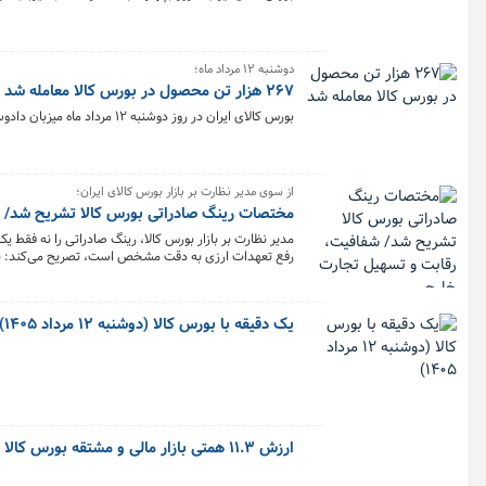
دوشنبه ۱۲ مرداد ماه؛
۲۶۷ هزار تن محصول در بورس کالا معامله شد
بورس کالای ایران در روز دوشنبه ۱۲ مرداد ماه میزبان دادوستد ۲۶۷ هزار و ۸۱۵ تن محصول بود و تالار صنعتی صدر نشین حجم معاملات شد.
از سوی مدیر نظارت بر بازار بورس کالای ایران؛
مختصات رینگ صادراتی بورس کالا تشریح شد/ 
مدیر نظارت بر بازار بورس کالا، رینگ صادراتی را نه فقط یک
رفع تعهدات ارزی به دقت مشخص است، تصریح می‌کند: به‌ک
از بین می‌برد. این سازوکار که اکنون با اتصال برخط به گم
قانون‌مند هدایت می‌کند.
یک دقیقه با بورس کالا (دوشنبه ۱۲ مرداد ۱۴۰۵)
ارزش ۱۱.۳ همتی بازار مالی و مشتقه بورس کالا