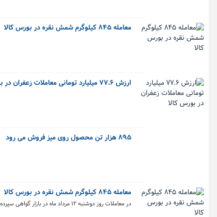
معامله ۸۴۵ کیلوگرم شمش نقره در بورس کالا
ارزش ۷۷.۶ میلیارد تومانی معاملات زعفران در بورس کالا
۸۹۵ هزار تن محصول روی میز فروش می رود
معامله ۸۴۵ کیلوگرم شمش نقره در بورس کالا
در معاملات روز دوشنبه ۱۲ مرداد ماه در بازار گواهی سپرده، ۸۴۵ کیلوگرم شمش نقره به ارزش ۳۳۶.۲ میلیارد تومان معامله شد.