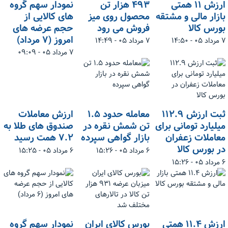
ارزش ۱۱ همتی
۴۹۳ هزار تن
نمودار سهم گروه
بازار مالی و مشتقه
محصول روی میز
های کالایی از
بورس کالا
فروش می رود
حجم عرضه های
امروز (۷ مرداد)
۷ مرداد ۰۵ - ۱۴:۵۰
۷ مرداد ۰۵ - ۱۴:۴۹
۷ مرداد ۰۵ - ۰۹:۰۹
ثبت ارزش ۱۱۲.۹
معامله حدود ۱.۵
ارزش معاملات
میلیارد تومانی برای
تن شمش نقره در
صندوق های طلا به
معاملات زعفران
بازار گواهی سپرده
۷.۲ همت رسید
در بورس کالا
۶ مرداد ۰۵ - ۱۵:۲۶
۶ مرداد ۰۵ - ۱۵:۲۵
۶ مرداد ۰۵ - ۱۵:۲۶
ارزش ۱۱.۴ همتی
بورس کالای ایران
نمودار سهم گروه