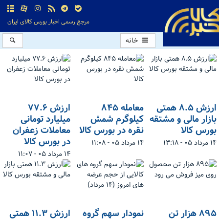
مرجع رسمی اخبار بورس کالای ایران
خانه
ارزش ۸.۵ همتی
معامله ۸۴۵
ارزش ۷۷.۶
بازار مالی و مشتقه
کیلوگرم شمش
میلیارد تومانی
بورس کالا
نقره در بورس کالا
معاملات زعفران
در بورس کالا
۱۴ مرداد ۰۵ - ۱۳:۱۸
۱۴ مرداد ۰۵ - ۱۱:۰۸
۱۴ مرداد ۰۵ - ۱۱:۰۷
۸۹۵ هزار تن
نمودار سهم گروه
ارزش ۱۱.۳ همتی