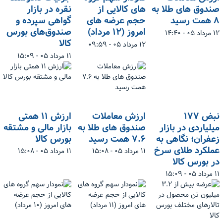
صندوق های طلا به
های کالایی از
نقره در بازار
۸ همت رسید
حجم عرضه های
گواهی سپرده و
امروز (۱۲ مرداد)
صندوق‌های بورس
۱۲ مرداد ۰۵ - ۱۴:۴۰
کالا
۱۲ مرداد ۰۵ - ۰۹:۵۹
۱۱ مرداد ۰۵ - ۱۵:۰۹
نبض ۱۷۷
ارزش معاملات
ارزش ۱۱ همتی
میلیاردی در بازار
صندوق های طلا به
بازار مالی و مشتقه
زعفران؛ نگاهی به
۷.۶ همت رسید
بورس کالا
عملکرد طلای سرخ
۱۱ مرداد ۰۵ - ۱۵:۰۸
۱۱ مرداد ۰۵ - ۱۵:۰۸
در بورس کالا
۱۱ مرداد ۰۵ - ۱۵:۰۹