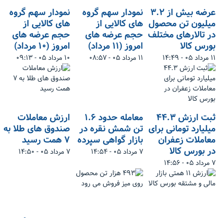
عرضه بیش از ۳.۲
نمودار سهم گروه
نمودار سهم گروه
میلیون تن محصول
های کالایی از
های کالایی از
در تالارهای مختلف
حجم عرضه های
حجم عرضه های
بورس کالا
امروز (۱۱ مرداد)
امروز (۱۰ مرداد)
۱۱ مرداد ۰۵ - ۱۴:۴۹
۱۱ مرداد ۰۵ - ۰۸:۵۷
۱۰ مرداد ۰۵ - ۰۹:۱۳
ثبت ارزش ۴۴.۳
معامله حدود ۱.۶
ارزش معاملات
میلیارد تومانی برای
تن شمش نقره در
صندوق های طلا به
معاملات زعفران
بازار گواهی سپرده
۷ همت رسید
در بورس کالا
۷ مرداد ۰۵ - ۱۴:۵۴
۷ مرداد ۰۵ - ۱۴:۵۰
۷ مرداد ۰۵ - ۱۴:۵۶