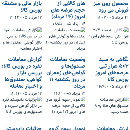
محصول روی میز
های کالایی از
بازار مالی و مشتقه
فروش می رود
حجم عرضه های
بورس کالا
امروز (۱۴ مرداد)
۱۴ مرداد ۰۵ - ۱۱:۰۷
۱۲ مرداد ۰۵ - ۱۴:۴۲
۱۴ مرداد ۰۵ - ۰۸:۵۰
نگاهی به سبد
وضعیت معاملات
گزارش معاملات
۵۰۳ هزار تنی
صندوق‌ها و
نقره در بورس کالا؛
عرضه‌های امروز
گواهی‌های زعفران
بررسی بازار
بورس کالا
در روز یکشنبه ۱۱
گواهی، صندوق‌ها
مرداد
و اختیار معامله
۱۲ مرداد ۰۵ - ۱۴:۴۱
۱۲ مرداد ۰۵ - ۱۴:۴۱
۱۲ مرداد ۰۵ - ۱۴:۴۱
ارزش معاملات
نمودار سهم گروه
جزئیات دادوستد