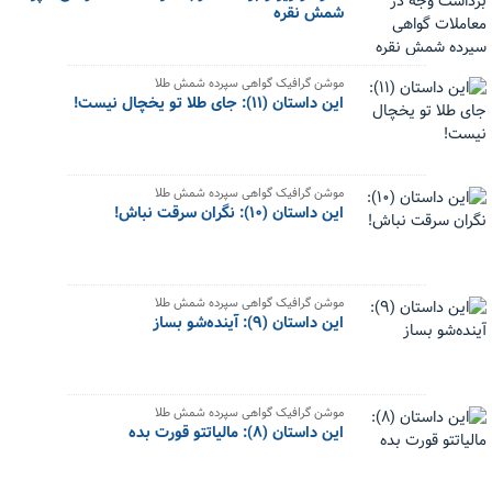
شمش نقره
موشن گرافیک گواهی سپرده شمش طلا
این داستان (۱۱): جای طلا تو یخچال نیست!
موشن گرافیک گواهی سپرده شمش طلا
این داستان (۱۰): نگران سرقت نباش!
موشن گرافیک گواهی سپرده شمش طلا
این داستان (۹): آینده‌شو بساز
موشن گرافیک گواهی سپرده شمش طلا
این داستان (۸): مالیاتتو قورت بده