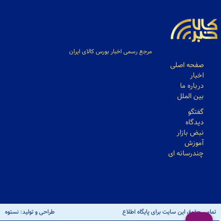
مرجع رسمی اخبار بورس کالای ایران
صفحه اصلی
اخبار
درباره ما
بین الملل
گفتگو
دیدگاه
نبض بازار
آموزش
چندرسانه ای
تمامی حقوق این سایت برای پایگاه اطلاع
طراحی و تولید: نستوه