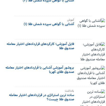
آشنایی با گواهی سپرده شمش طلا (۲)
آموزش
آشنایی با گواهی سپرده شمش طلا (۱)
فایل آموزشی؛ کارکردهای قراردادهای اختیار معامله
صندوق طلا
بروشور آموزشی آشنایی با قراردادهای اختیار معامله
صندوق طلای کهربا
یادداشت
ساده ترین استراتژی در قراردادهای اختیار معامله
صندوق طلا چیست؟