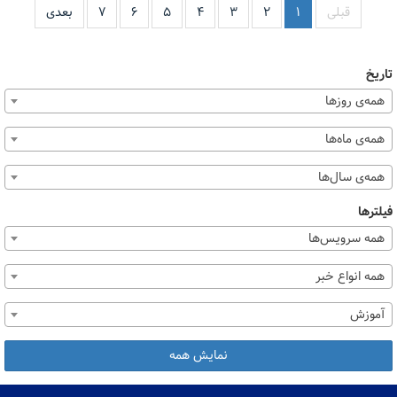
قبلی
۱
۲
۳
۴
۵
۶
۷
بعدی
تاریخ
همه‌ی روزها
همه‌ی ماه‌ها
همه‌ی سال‌ها
فیلترها
همه سرویس‌ها
همه انواع خبر
آموزش
نمایش همه