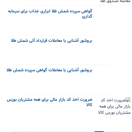
گواهی سپرده شمش طلا ابزاری جذاب برای سرمایه
گذاری
بروشور آشنایی با معاملات قرارداد آتی شمش طلا
بروشور آشنایی با معاملات گواهی سپرده شمش طلا
ضرورت اخذ کد بازار مالی برای همه مشتریان بورس
کالا