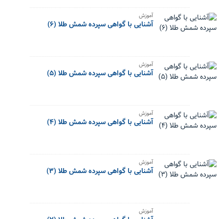
آموزش
آشنایی با گواهی سپرده شمش طلا (۶)
آموزش
آشنایی با گواهی سپرده شمش طلا (۵)
آموزش
آشنایی با گواهی سپرده شمش طلا (۴)
آموزش
آشنایی با گواهی سپرده شمش طلا (۳)
آموزش