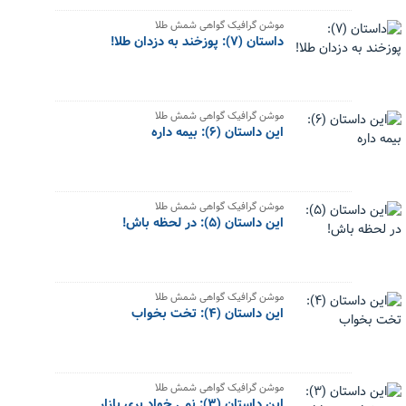
موشن گرافیک گواهی شمش طلا
داستان (۷): پوزخند به دزدان طلا!
موشن گرافیک گواهی شمش طلا
این داستان (۶): بیمه داره
موشن گرافیک گواهی شمش طلا
این داستان (۵): در لحظه باش!
موشن گرافیک گواهی شمش طلا
این داستان (۴): تخت بخواب
موشن گرافیک گواهی شمش طلا
این داستان (۳): نمی خواد بری بازار