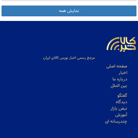
نمایش همه
مرجع رسمی اخبار بورس کالای ایران
صفحه اصلی
اخبار
درباره ما
بین الملل
گفتگو
دیدگاه
نبض بازار
آموزش
چندرسانه ای