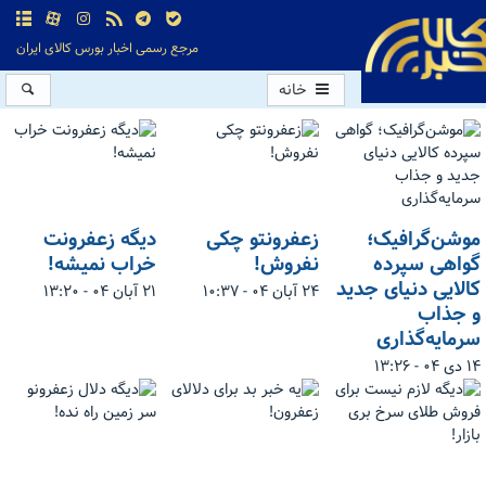
مرجع رسمی اخبار بورس کالای ایران
خانه
موشن‌گرافیک؛
زعفرونتو چکی
دیگه زعفرونت
گواهی سپرده
نفروش!
خراب نمیشه!
کالایی دنیای جدید
۲۴ آبان ۰۴ - ۱۰:۳۷
۲۱ آبان ۰۴ - ۱۳:۲۰
و جذاب
سرمایه‌گذاری
۱۴ دی ۰۴ - ۱۳:۲۶