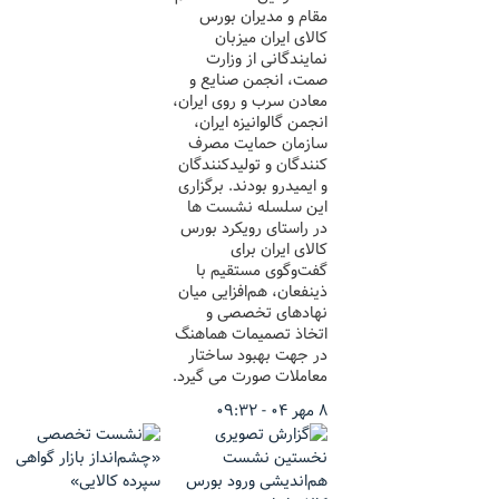
مقام و مدیران بورس
کالای ایران میزبان
نمایندگانی از وزارت
صمت، انجمن صنایع و
معادن سرب و روی ایران،
انجمن گالوانیزه ایران،
سازمان حمایت مصرف
کنندگان و تولیدکنندگان
و ایمیدرو بودند. برگزاری
این سلسله نشست ها
در راستای رویکرد بورس
کالای ایران برای
گفت‌وگوی مستقیم با
ذینفعان، هم‌افزایی میان
نهادهای تخصصی و
اتخاذ تصمیمات هماهنگ
در جهت بهبود ساختار
معاملات صورت می گیرد.
۸ مهر ۰۴ - ۰۹:۳۲