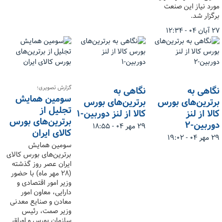
مورد نیاز این صنعت
برگزار شد.
۲۷ آبان ۰۴ - ۱۲:۳۴
گزارش تصویری؛
نگاهی به
نگاهی به
سومین همایش
برترین‌های بورس
برترین‌های بورس
تجلیل از
کالا از لنز
کالا از لنز دوربین-۱
برترین‌های بورس
دوربین-۲
۲۹ مهر ۰۴ - ۱۸:۵۵
کالای ایران
۲۹ مهر ۰۴ - ۱۹:۰۲
سومین همایش
برترین‌های بورس کالای
ایران عصر روز گذشته
(۲۸ مهر ماه) با حضور
وزیر امور اقتصادی و
دارایی، معاون امور
معادن و صنایع معدنی
وزیر صمت، رئیس
سازمان بورس و اوراق