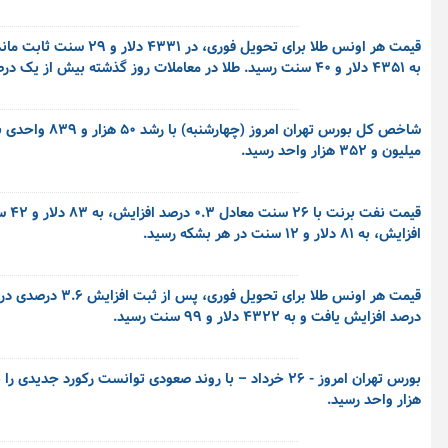
به ۴۳۵۱ دلار و ۴۰ سنت رسید. طلا در معاملات روز گذشته بیش از یک درصد افزایش داشت.
میلیون و ۳۵۲ هزار واحد رسید.
افزایش، به ۸۱ دلار و ۱۲ سنت در هر بشکه رسید.
درصد افزایش یافت و به ۴۳۲۲ دلار و ۹۹ سنت رسید.
هزار واحد رسید.