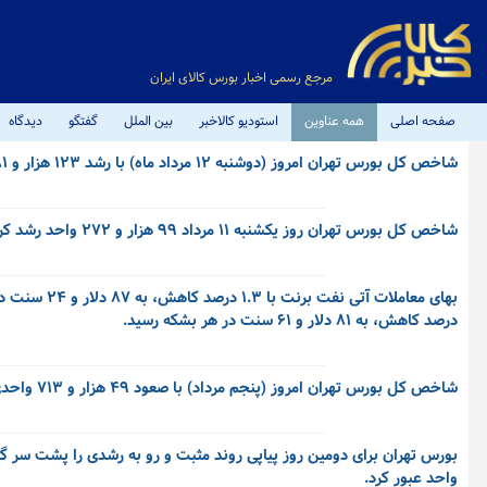
مرجع رسمی اخبار بورس کالای ایران
صفحه اصلی
همه عناوین
استودیو کالاخبر
بین الملل
گفتگو
دیدگاه
شاخص کل بورس تهران امروز (دوشنبه ۱۲ مرداد ماه) با رشد ۱۲۳ هزار و ۲۸۱ واحدی روبرو شد تا عدد کلی شاخص به پنج میلیون و ۲۷۷ هزار واحدی برسد.
شاخص کل بورس تهران روز یکشنبه ۱۱ مرداد ۹۹ هزار و ۲۷۲ واحد رشد کرد و در عدد ۵ میلیون و ۱۵۴ هزار واحد قرار گرفت.
درصد کاهش، به ۸۱ دلار و ۶۱ سنت در هر بشکه رسید.
شاخص کل بورس تهران امروز (پنجم مرداد) با صعود ۴۹ هزار و ۷۱۳ واحدی به پنج میلیون و ۵۲ واحد رسید.
واحد عبور کرد.