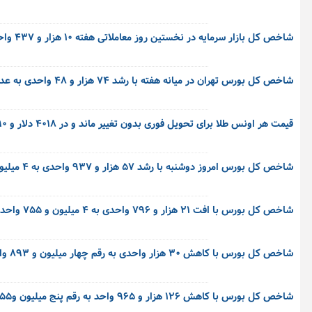
شاخص کل بازار سرمایه در نخستین روز معاملاتی هفته ۱۰ هزار و ۴۳۷ واحد رشد کرده و به چهار میلیون و ۸۹۴ واحد رسیده است.
شاخص کل بورس تهران در میانه هفته با رشد ۷۴ هزار و ۴۸ واحدی به عدد چهار میلیون و ۸۸۷ هزار واحد رسید.
قیمت هر اونس طلا برای تحویل فوری بدون تغییر ماند و در ۴۰۱۸ دلار و ۹۰ سنت ایستاد.
شاخص کل بورس امروز دوشنبه با رشد ۵۷ هزار و ۹۳۷ واحدی به ۴ میلیون و ۸۱۳ هزار رسید.
شاخص کل بورس با افت ۲۱ هزار و ۷۹۶ واحدی به ۴ میلیون و ۷۵۵ واحد رسید.
شاخص کل بورس با کاهش ۳۰ هزار واحدی به رقم چهار میلیون و ۸۹۳ واحد رسید.
شاخص کل بورس با کاهش ۱۲۶ هزار و ۹۶۵ واحد به رقم پنج میلیون و۵۵ هزار و ۶۴۸ واحد رسید.